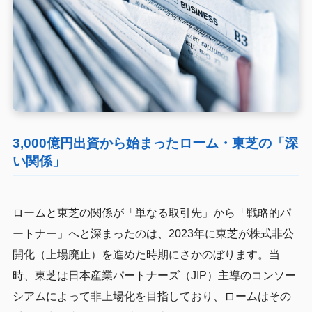
3,000億円出資から始まったローム・東芝の「深
い関係」
ロームと東芝の関係が「単なる取引先」から「戦略的パ
ートナー」へと深まったのは、2023年に東芝が株式非公
開化（上場廃止）を進めた時期にさかのぼります。当
時、東芝は日本産業パートナーズ（JIP）主導のコンソー
シアムによって非上場化を目指しており、ロームはその