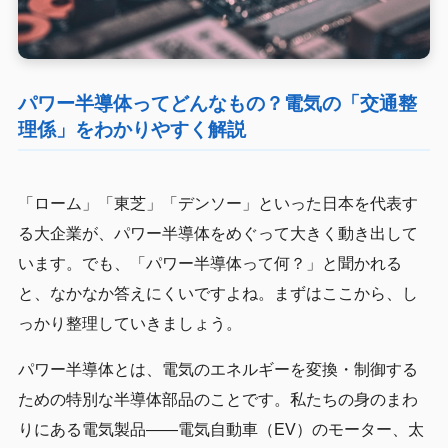
パワー半導体ってどんなもの？電気の「交通整
理係」をわかりやすく解説
「ローム」「東芝」「デンソー」といった日本を代表す
る大企業が、パワー半導体をめぐって大きく動き出して
います。でも、「パワー半導体って何？」と聞かれる
と、なかなか答えにくいですよね。まずはここから、し
っかり整理していきましょう。
パワー半導体とは、電気のエネルギーを変換・制御する
ための特別な半導体部品のことです。私たちの身のまわ
りにある電気製品——電気自動車（EV）のモーター、太