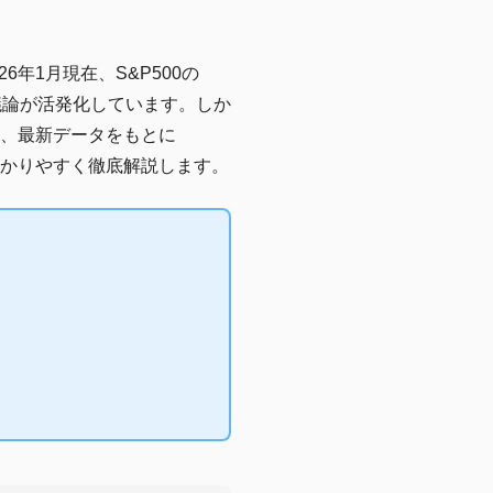
26年1月現在、S&P500の
議論が活発化しています。しか
、最新データをもとに
もわかりやすく徹底解説します。