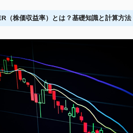
のPER（株価収益率）とは？基礎知識と計算方法