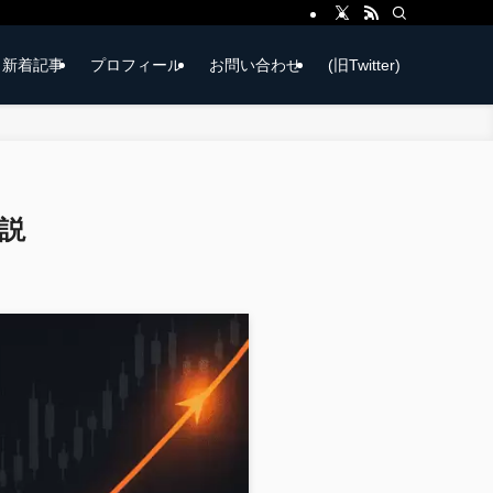
新着記事
プロフィール
お問い合わせ
(旧Twitter)
解説