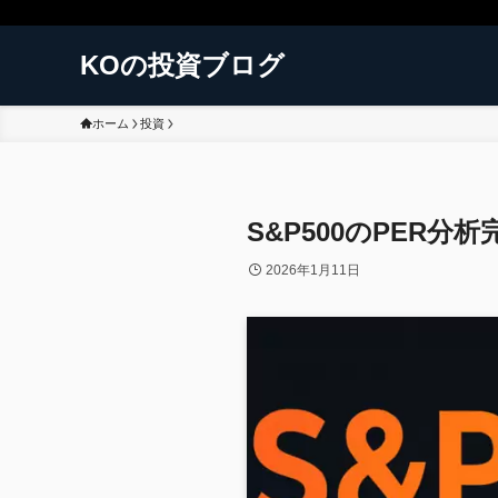
KOの投資ブログ
ホーム
投資
S&P500のPER
2026年1月11日