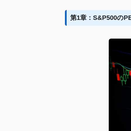
第1章：S&P500