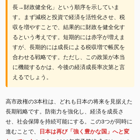
長→財政健全化」という順序を示していま
す。まず減税と投資で経済を活性化させ、税
収を増やすことで、結果的に財政を健全化す
るという考えです。短期的には赤字が増えま
すが、長期的には成長による税収増で帳尻を
合わせる戦略です。ただし、この政策が本当
に機能するかは、今後の経済成長率次第と言
えるでしょう。
高市政権の3本柱は、どれも日本の将来を見据えた
長期戦略です。防衛力を強化し、経済を成長さ
せ、社会保障を持続可能にする。この3つが同時に
進むことで、
日本は再び「強く豊かな国」へと変