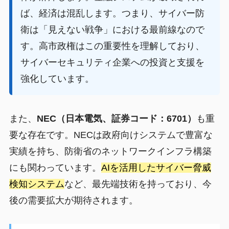
ば、経済は混乱します。つまり、サイバー防
衛は「見えない戦争」における最前線なので
す。高市政権はこの重要性を理解しており、
サイバーセキュリティ企業への投資と支援を
強化しています。
また、
NEC（日本電気、証券コード：6701）
も重
要な存在です。NECは政府向けシステムで豊富な
実績を持ち、防衛省のネットワークインフラ構築
にも関わっています。
AIを活用したサイバー脅威
検知システム
など、最先端技術を持っており、今
後の需要拡大が期待されます。