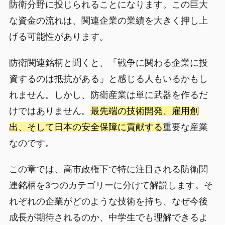
防衛分野に投じられることになります。この巨大
な資金の流れは、関連企業の業績を大きく押し上
げる可能性があります。
防衛関連銘柄と聞くと、「戦争に関わる企業に投
資するのは抵抗がある」と感じる人もいるかもし
れません。しかし、防衛産業は単に武器を作るだ
けではありません。
最先端の技術開発、雇用創
出、そして日本の安全保障に貢献する
重要な産業
なのです。
この章では、高市政権下で特に注目される防衛関
連銘柄を3つのカテゴリーに分けて解説します。そ
れぞれの企業がどのような技術を持ち、なぜ今後
成長が期待されるのか、中学生でも理解できるよ