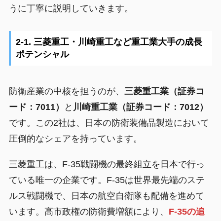
うに丁寧に説明していきます。
2-1. 三菱重工・川崎重工など重工業大手の成長
ポテンシャル
防衛産業の中核を担うのが、
三菱重工業（証券コ
ード：7011）
と
川崎重工業（証券コード：7012）
です。この2社は、日本の防衛装備品製造において
圧倒的なシェアを持っています。
三菱重工は、F-35戦闘機の最終組立を日本で行っ
ている唯一の企業です。F-35は世界最先端のステ
ルス戦闘機で、日本の航空自衛隊も配備を進めて
います。高市政権の防衛費増額により、
F-35の追