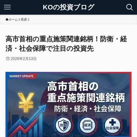
KOの投資ブログ
ホーム
投資
高市首相の重点施策関連銘柄！防衛・経
済・社会保障で注目の投資先
2026年2月13日