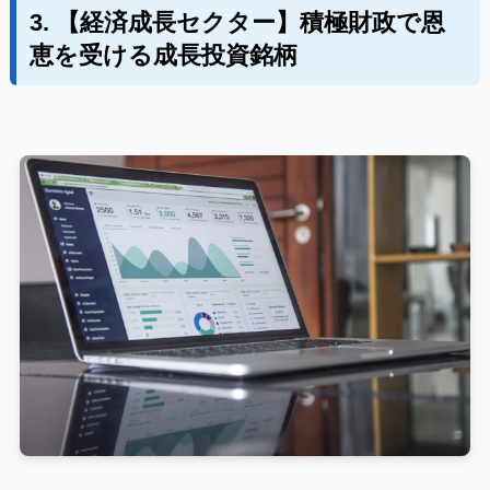
3. 【経済成長セクター】積極財政で恩
恵を受ける成長投資銘柄