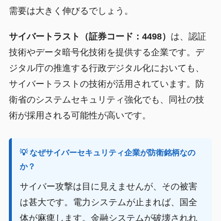
需要は大きく伸びるでしょう。
サイバートラスト（証券コード：4498）
は、認証
技術やデータ暗号化技術を提供する企業です。デ
ジタル庁の推進する行政デジタル化においても、
サイバートラストの技術が活用されています。防
衛省のシステムセキュリティ強化でも、同社の技
術が採用される可能性が高いです。
💡 なぜサイバーセキュリティ企業が防衛銘柄なの
か？
サイバー攻撃は目に見えませんが、その被害
は甚大です。電力システムが止まれば、国全
体が麻痺します。金融システムが破壊されれ