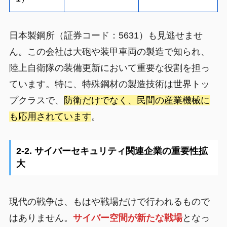
日本製鋼所（証券コード：5631）も見逃せませ
ん。この会社は大砲や装甲車両の製造で知られ、
陸上自衛隊の装備更新において重要な役割を担っ
ています。特に、特殊鋼材の製造技術は世界トッ
プクラスで、
防衛だけでなく、民間の産業機械に
も応用されています
。
2-2. サイバーセキュリティ関連企業の重要性拡
大
現代の戦争は、もはや戦場だけで行われるもので
はありません。
サイバー空間が新たな戦場
となっ