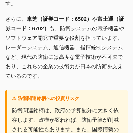
す。
さらに、
東芝（証券コード：6502）
や
富士通（証
券コード：6702）
も、防衛システムの電子機器や
ソフトウェア開発で重要な役割を担っています。
レーダーシステム、通信機器、指揮統制システム
など、現代の防衛には高度な電子技術が不可欠で
あり、これらの企業の技術力が日本の防衛を支え
ているのです。
⚠️ 防衛関連銘柄への投資リスク
防衛関連銘柄は、政府の予算配分に大きく依
存します。政権が変われば、防衛予算が削減
される可能性もあります。また、国際情勢の