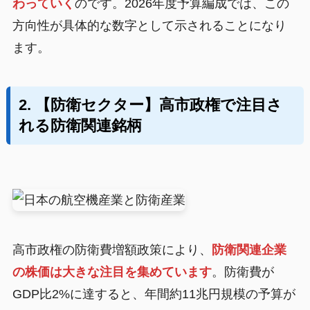
わっていく
のです。2026年度予算編成では、この
方向性が具体的な数字として示されることになり
ます。
2. 【防衛セクター】高市政権で注目さ
れる防衛関連銘柄
高市政権の防衛費増額政策により、
防衛関連企業
の株価は大きな注目を集めています
。防衛費が
GDP比2%に達すると、年間約11兆円規模の予算が