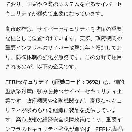
ており、国家や企業のシステムを守るサイバーセ
キュリティが極めて重要になっています。
高市政権は、サイバーセキュリティを防衛の重要
な柱として位置づけています。実際、政府機関や
重要インフラへのサイバー攻撃は年々増加してお
り、防御体制の強化が急務です。この分野で注目
されるのが、以下の企業です。
FFRIセキュリティ（証券コード：3692）
は、標的
型攻撃対策に強みを持つサイバーセキュリティ企
業です。政府機関や金融機関など、高度なセキュ
リティが求められる組織に製品を提供していま
す。高市政権の経済安全保障政策により、重要イ
ンフラのセキュリティ強化が進めば、FFRIの製品