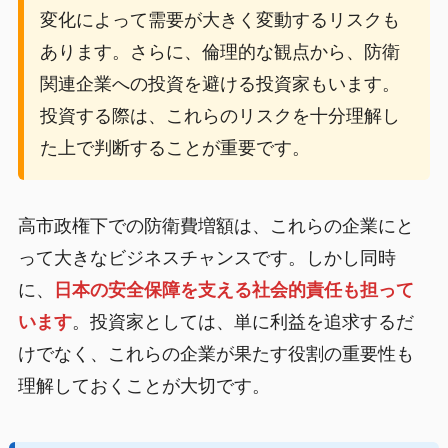
変化によって需要が大きく変動するリスクも
あります。さらに、倫理的な観点から、防衛
関連企業への投資を避ける投資家もいます。
投資する際は、これらのリスクを十分理解し
た上で判断することが重要です。
高市政権下での防衛費増額は、これらの企業にと
って大きなビジネスチャンスです。しかし同時
に、
日本の安全保障を支える社会的責任も担って
います
。投資家としては、単に利益を追求するだ
けでなく、これらの企業が果たす役割の重要性も
理解しておくことが大切です。