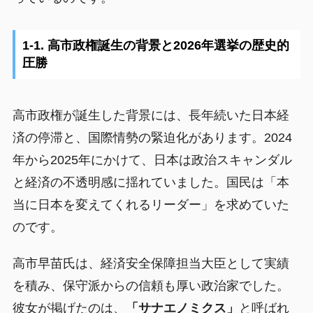
1-1. 高市政権誕生の背景と2026年選挙の歴史的
圧勝
高市政権が誕生した背景には、長年続いた日本経
済の停滞と、国際情勢の緊迫化があります。2024
年から2025年にかけて、日本は政治スキャンダル
と経済の不透明感に揺れていました。国民は「本
当に日本を変えてくれるリーダー」を求めていた
のです。
高市早苗氏は、経済安全保障担当大臣として実績
を積み、保守派からの信頼も厚い政治家でした。
彼女が掲げたのは、
「サナエノミクス」
と呼ばれ