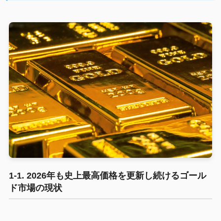
1-1. 2026年も史上最高価格を更新し続けるゴール
ド市場の現状