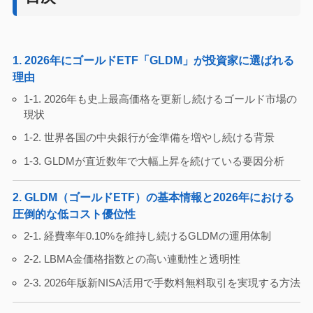
1. 2026年にゴールドETF「GLDM」が投資家に選ばれる
理由
1-1. 2026年も史上最高価格を更新し続けるゴールド市場の
現状
1-2. 世界各国の中央銀行が金準備を増やし続ける背景
1-3. GLDMが直近数年で大幅上昇を続けている要因分析
2. GLDM（ゴールドETF）の基本情報と2026年における
圧倒的な低コスト優位性
2-1. 経費率年0.10%を維持し続けるGLDMの運用体制
2-2. LBMA金価格指数との高い連動性と透明性
2-3. 2026年版新NISA活用で手数料無料取引を実現する方法