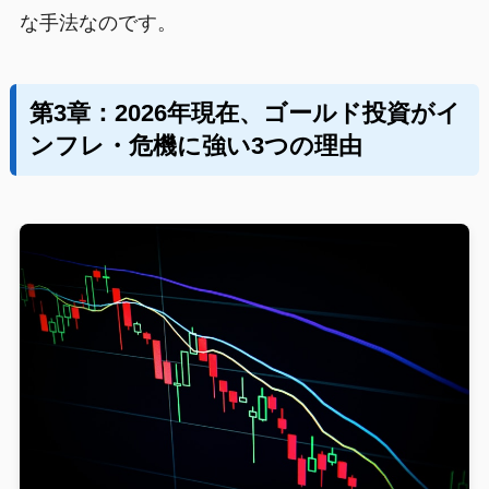
な手法なのです。
第3章：2026年現在、ゴールド投資がイ
ンフレ・危機に強い3つの理由