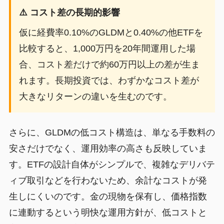
⚠️ コスト差の長期的影響
仮に経費率0.10%のGLDMと0.40%の他ETFを
比較すると、1,000万円を20年間運用した場
合、コスト差だけで約60万円以上の差が生ま
れます。長期投資では、わずかなコスト差が
大きなリターンの違いを生むのです。
さらに、GLDMの低コスト構造は、単なる手数料の
安さだけでなく、運用効率の高さも反映していま
す。ETFの設計自体がシンプルで、複雑なデリバテ
ィブ取引などを行わないため、余計なコストが発
生しにくいのです。金の現物を保有し、価格指数
に連動するという明快な運用方針が、低コストと