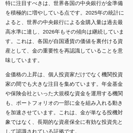
特に注目すべきは、世界各国の中央銀行が金準備
を積極的に増やしている点です。2025年の統計に
よると、世界の中央銀行による金購入量は過去最
高水準に達し、2026年もその傾向は継続していま
す。これは、各国が自国通貨の価値を裏付ける資
産として、金の重要性を再認識していることを意
味しています。
金価格の上昇は、個人投資家だけでなく機関投資
家の間でも大きな注目を集めています。年金基金
や保険会社といった大規模な資金を運用する機関
も、ポートフォリオの一部に金を組み入れる動き
を加速させています。これは、金が単なる投機対
象ではなく、長期的な資産保全に有効な投資先と
して認識されている証拠です。