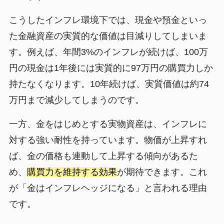
こうしたインフレ環境下では、現金や預金といっ
た金融資産の実質的な価値は目減りしてしまいま
す。例えば、年間3%のインフレが続けば、100万
円の現金は1年後には実質的に97万円の購買力しか
持たなくなります。10年続けば、実質価値は約74
万円まで減少してしまうのです。
一方、金をはじめとする実物資産は、インフレに
対する強い耐性を持っています。物価が上昇すれ
ば、金の価格も連動して上昇する傾向があるた
め、
購買力を維持する効果
が期待できます。これ
が「金はインフレヘッジになる」と言われる理由
です。