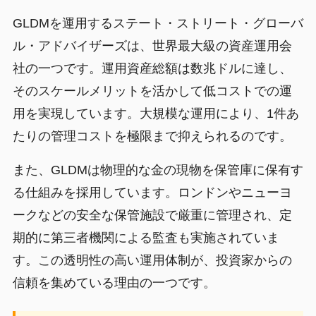
GLDMを運用するステート・ストリート・グローバ
ル・アドバイザーズは、世界最大級の資産運用会
社の一つです。運用資産総額は数兆ドルに達し、
そのスケールメリットを活かして低コストでの運
用を実現しています。大規模な運用により、1件あ
たりの管理コストを極限まで抑えられるのです。
また、GLDMは物理的な金の現物を保管庫に保有す
る仕組みを採用しています。ロンドンやニューヨ
ークなどの安全な保管施設で厳重に管理され、定
期的に第三者機関による監査も実施されていま
す。この透明性の高い運用体制が、投資家からの
信頼を集めている理由の一つです。