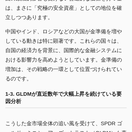
は、まさに「究極の安全資産」としての地位を確
立しつつあります。
中国やインド、ロシアなどの大国が金準備を増や
している動きは特に顕著です。これらの国々は、
自国の経済力を背景に、国際的な金融システムに
おける影響力を高めようとしています。金準備の
増加は、その戦略の一環として位置づけられてい
るのです。
1-3. GLDMが直近数年で大幅上昇を続けている要
因分析
こうした金市場全体の追い風を受けて、SPDR ゴ