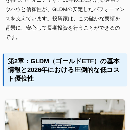
を持つパイオニアです。30年以上にわたる運用ノ
ウハウと信頼性が、GLDMの安定したパフォーマン
スを支えています。投資家は、この確かな実績を
背景に、安心して長期投資を行うことができるの
です。
第2章：GLDM（ゴールドETF）の基本
情報と2026年における圧倒的な低コス
ト優位性