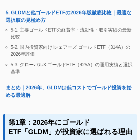
5. GLDMと他ゴールドETFの2026年版徹底比較｜最適な
選択肢の見極め方
5-1. 主要ゴールドETFの経費率・流動性・取引実績の最新
比較
5-2. 国内投資家向けiシェアーズ ゴールドETF（314A）の
2026年評価
5-3. グローバルX ゴールドETF（425A）の運用実績と選択
基準
まとめ｜2026年、GLDMは低コストでゴールド投資を始
める最適解
第1章：2026年にゴールド
ETF「GLDM」が投資家に選ばれる理由