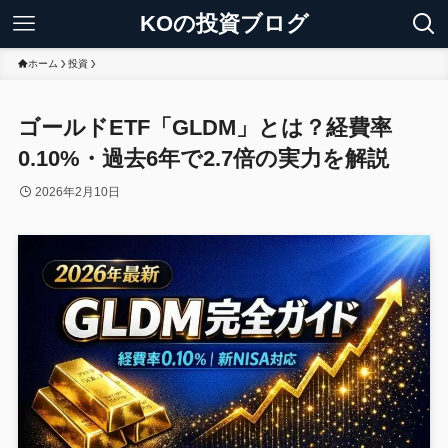
KOの投資ブログ
ホーム
投資
ゴールドETF「GLDM」とは？経費率
0.10%・過去6年で2.7倍の実力を解説
2026年2月10日