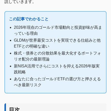
説していきます。
この記事でわかること
2026年現在のゴールド市場動向と投資妙味が高ま
っている理由
GLDMが世界最安コストを実現できる仕組みと他
ETFとの明確な違い
株式・債券との分散効果を最大化するポートフォ
リオ配分の最新理論
新NISA活用でさらにコストを抑える2026年版実
践戦略
あなたに合ったゴールドETFの選び方と押さえる
べき最新リスク
目次