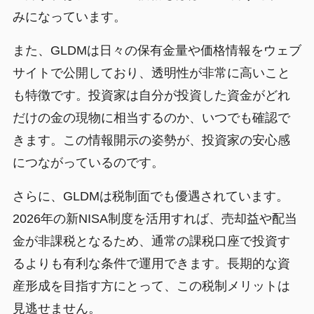
みになっています。
また、GLDMは日々の保有金量や価格情報をウェブ
サイトで公開しており、透明性が非常に高いこと
も特徴です。投資家は自分が投資した資金がどれ
だけの金の現物に相当するのか、いつでも確認で
きます。この情報開示の姿勢が、投資家の安心感
につながっているのです。
さらに、GLDMは税制面でも優遇されています。
2026年の新NISA制度を活用すれば、売却益や配当
金が非課税となるため、通常の課税口座で投資す
るよりも有利な条件で運用できます。長期的な資
産形成を目指す方にとって、この税制メリットは
見逃せません。