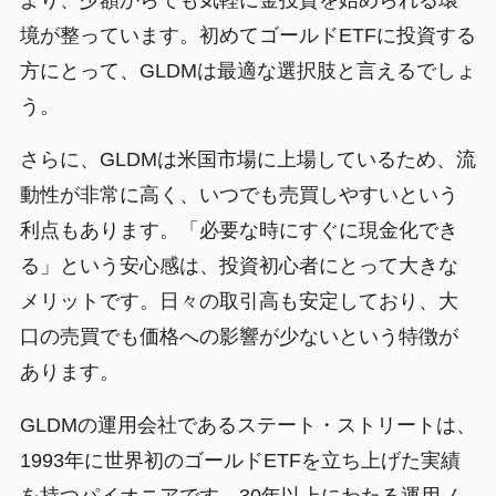
より、少額からでも気軽に金投資を始められる環
境が整っています。初めてゴールドETFに投資する
方にとって、GLDMは最適な選択肢と言えるでしょ
う。
さらに、GLDMは米国市場に上場しているため、流
動性が非常に高く、いつでも売買しやすいという
利点もあります。「必要な時にすぐに現金化でき
る」という安心感は、投資初心者にとって大きな
メリットです。日々の取引高も安定しており、大
口の売買でも価格への影響が少ないという特徴が
あります。
GLDMの運用会社であるステート・ストリートは、
1993年に世界初のゴールドETFを立ち上げた実績