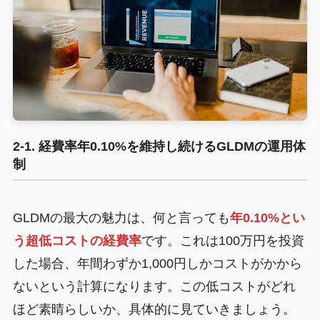
2-1. 経費率年0.10%を維持し続けるGLDMの運用体
制
GLDMの最大の魅力は、何と言っても
年0.10%とい
う超低コストの経費率
です。これは100万円を投資
した場合、年間わずか1,000円しかコストがかから
ないという計算になります。この低コストがどれ
ほど素晴らしいか、具体的に見ていきましょう。