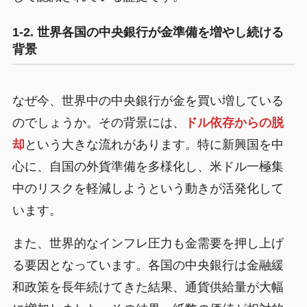
1-2. 世界各国の中央銀行が金準備を増やし続ける
背景
なぜ今、世界中の中央銀行が金を買い増している
のでしょうか。その背景には、
ドル依存からの脱
却
という大きな流れがあります。特に新興国を中
心に、自国の外貨準備を多様化し、米ドル一極集
中のリスクを軽減しようという動きが活発化して
います。
また、世界的なインフレ圧力も金需要を押し上げ
る要因となっています。各国の中央銀行は金融緩
和政策を長年続けてきた結果、通貨供給量が大幅