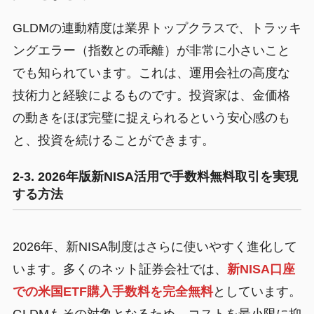
GLDMの連動精度は業界トップクラスで、トラッキ
ングエラー（指数との乖離）が非常に小さいこと
でも知られています。これは、運用会社の高度な
技術力と経験によるものです。投資家は、金価格
の動きをほぼ完璧に捉えられるという安心感のも
と、投資を続けることができます。
2-3. 2026年版新NISA活用で手数料無料取引を実現
する方法
2026年、新NISA制度はさらに使いやすく進化して
います。多くのネット証券会社では、
新NISA口座
での米国ETF購入手数料を完全無料
としています。