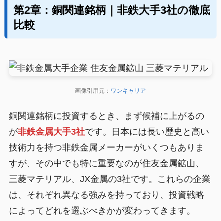
第2章：銅関連銘柄｜非鉄大手3社の徹底
比較
画像引用元：
ワンキャリア
銅関連銘柄に投資するとき、まず候補に上がるの
が
非鉄金属大手3社
です。日本には長い歴史と高い
技術力を持つ非鉄金属メーカーがいくつもありま
すが、その中でも特に重要なのが住友金属鉱山、
三菱マテリアル、JX金属の3社です。これらの企業
は、それぞれ異なる強みを持っており、投資戦略
によってどれを選ぶべきかが変わってきます。