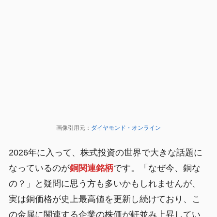
画像引用元：
ダイヤモンド・オンライン
2026年に入って、株式投資の世界で大きな話題に
なっているのが
銅関連銘柄
です。「なぜ今、銅な
の？」と疑問に思う方も多いかもしれませんが、
実は銅価格が史上最高値を更新し続けており、こ
の金属に関連する企業の株価が軒並み上昇してい