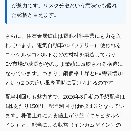
が魅力です。リスク分散という意味でも優れ
た銘柄と言えます。
さらに、住友金属鉱山は電池材料事業にも力を入
れています。電気自動車のバッテリーに使われる
ニッケルやコバルトなどの材料を製造しており、
EV市場の成長がそのまま業績に反映される構造に
なっています。つまり、銅価格上昇とEV需要増加
という2つの追い風を同時に受けられるのです。
配当利回りも魅力的で、2026年3月期の予想配当は
1株あたり150円、配当利回りは約2.1％となってい
ます。株価上昇による値上がり益（キャピタルゲ
イン）と、配当による収益（インカムゲイン）の