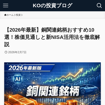
KOの投資ブログ
ホーム
投資
【2026年最新】銅関連銘柄おすすめ10
選！株価見通しと新NISA活用法を徹底解
説
2026年2月7日