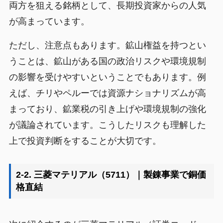
両方を狙える銘柄として、長期投資家からの人気
が高まっています。
ただし、注意点もあります。鉱山権益を持つとい
うことは、鉱山がある国の政治リスクや環境規制
の影響を受けやすいということでもあります。例
えば、チリやペルーでは資源ナショナリズムが高
まっており、鉱業税の引き上げや環境規制の強化
が議論されています。こうしたリスクも理解した
上で投資判断をすることが大切です。
2-2. 三菱マテリアル（5711）｜製錬事業で銅価
格直結