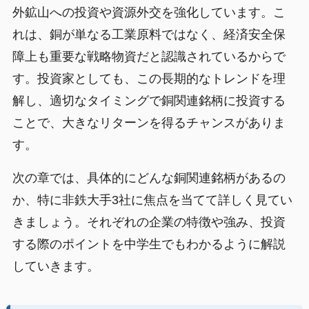
外鉱山への投資や資源外交を強化しています。こ
れは、銅が単なる工業原料ではなく、経済安全保
障上も重要な戦略物資だと認識されているからで
す。投資家としても、この長期的なトレンドを理
解し、適切なタイミングで銅関連銘柄に投資する
ことで、大きなリターンを得るチャンスがありま
す。
次の章では、具体的にどんな銅関連銘柄があるの
か、特に非鉄大手3社に焦点を当てて詳しく見てい
きましょう。それぞれの企業の特徴や強み、投資
する際のポイントを中学生でもわかるように解説
していきます。