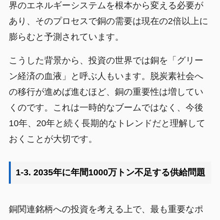
界のエネルギーシステムを根本から変える必要が
あり、そのプロセスで銅の需要は現在の2倍以上に
膨らむと予測されています。
こうした背景から、投資の世界では銅を「グリー
ン経済の血液」と呼ぶ人もいます。脱炭素社会へ
の移行が進めば進むほど、銅の重要性は増してい
くのです。これは一時的なブームではなく、今後
10年、20年と続く長期的なトレンドだと理解して
おくことが大切です。
1-3. 2035年に年間1000万トン不足する供給問題
銅関連銘柄への投資を考える上で、最も重要なポ