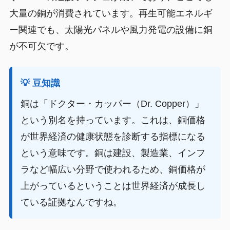
大量の銅が消費されています。再生可能エネルギ
ー関連でも、太陽光パネルや風力発電の設備に銅
が不可欠です。
💡 豆知識
銅は「ドクター・カッパー（Dr. Copper）」
という別名を持っています。これは、銅価格
が世界経済の健康状態を診断する指標になる
という意味です。銅は建設、製造業、インフ
ラなど幅広い分野で使われるため、銅価格が
上がっているということは世界経済が成長し
ている証拠なんですね。