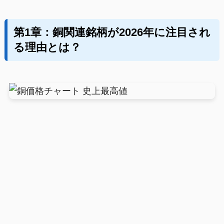
第1章：銅関連銘柄が2026年に注目され
る理由とは？