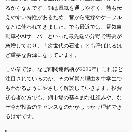
るからなんです。銅は電気を通しやすく、熱も伝
えやすい特性があるため、昔から電線やケーブル
などに使われてきました。でも最近では、電気自
動車やAIサーバーといった最先端の分野で需要が
急増しており、「次世代の石油」とも呼ばれるほ
ど重要な資源になっています。
この章では、なぜ銅関連銘柄が2026年にこれほど
注目されているのか、その背景と理由を中学生で
もわかるようにやさしく解説していきます。投資
初心者の方でも、銅市場の基本的な仕組みや、な
ぜ今が投資のチャンスなのかがしっかり理解でき
るはずです。