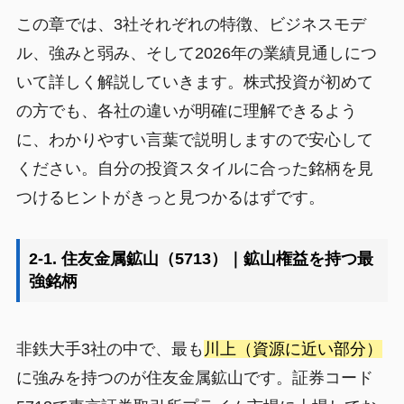
この章では、3社それぞれの特徴、ビジネスモデ
ル、強みと弱み、そして2026年の業績見通しにつ
いて詳しく解説していきます。株式投資が初めて
の方でも、各社の違いが明確に理解できるよう
に、わかりやすい言葉で説明しますので安心して
ください。自分の投資スタイルに合った銘柄を見
つけるヒントがきっと見つかるはずです。
2-1. 住友金属鉱山（5713）｜鉱山権益を持つ最
強銘柄
非鉄大手3社の中で、最も
川上（資源に近い部分）
に強みを持つのが住友金属鉱山です。証券コード