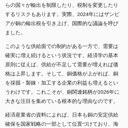
らの国々が輸出を制限したり、税制を変更したり
するリスクもあります。実際、2024年にはザンビ
アが銅の輸出税を引き上げ、国際的な議論を呼び
ました。
このような供給面での制約がある一方で、需要は
確実に増え続けるという状況です。経済学の基本
原則に従えば、供給が不足して需要が増えれば価
格は上昇します。そして、銅価格が上がれば、銅
を採掘・製錬・加工する企業の利益も増えるとい
うわけです。これこそが、銅関連銘柄が2026年に
大きな注目を集めている根本的な理由なのです。
経済産業省の資料によれば、日本も銅の安定供給
確保を国家戦略の一部として位置づけており、海