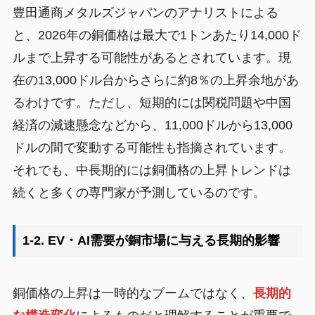
豊田通商メタルズジャパンのアナリストによる
と、2026年の銅価格は最大で1トンあたり14,000ド
ルまで上昇する可能性があるとされています。現
在の13,000ドル台からさらに約8％の上昇余地があ
るわけです。ただし、短期的には関税問題や中国
経済の減速懸念などから、11,000ドルから13,000
ドルの間で変動する可能性も指摘されています。
それでも、中長期的には銅価格の上昇トレンドは
続くと多くの専門家が予測しているのです。
1-2. EV・AI需要が銅市場に与える長期的影響
銅価格の上昇は一時的なブームではなく、
長期的