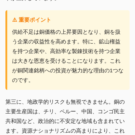
⚠️ 重要ポイント
供給不足は銅価格の上昇要因となり、銅を扱
う企業の収益性を高めます。特に、鉱山権益
を持つ企業や、高効率な製錬技術を持つ企業
は大きな恩恵を受けることになります。これ
が銅関連銘柄への投資が魅力的な理由の1つな
のです。
第三に、地政学的リスクも無視できません。銅の
主要生産国は、チリ、ペルー、中国、コンゴ民主
共和国など、政治的に不安定な地域も含まれてい
ます。資源ナショナリズムの高まりにより、これ