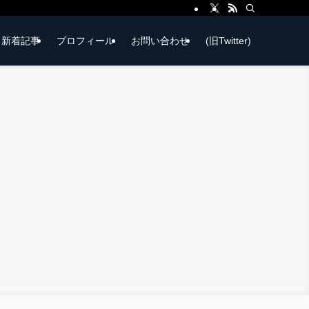
新着記事
プロフィール
お問い合わせ
(旧Twitter)