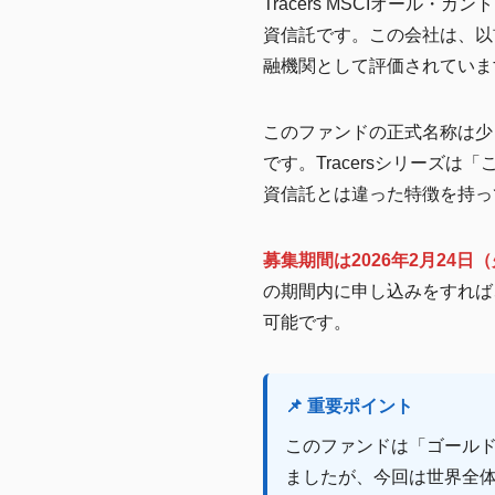
Tracers MSCIオー
資信託です。この会社は、以
融機関として評価されていま
このファンドの正式名称は少し
です。Tracersシリーズ
資信託とは違った特徴を持っ
募集期間は2026年2月24日
の期間内に申し込みをすれば
可能です。
📌 重要ポイント
このファンドは「ゴールドプ
ましたが、今回は世界全