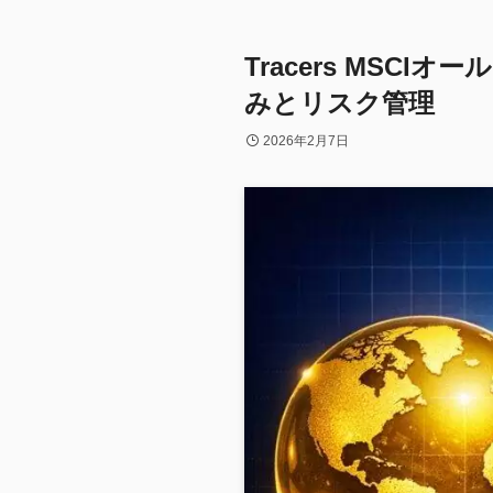
Tracers MSC
みとリスク管理
2026年2月7日