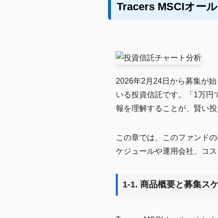
Tracers MSC
2026年2月24日から募集が
いる投資信託です。「1万円
報を理解することが、賢い投
この章では、このファンドの
ケジュールや運用会社、コス
1-1. 商品概要と募集ス