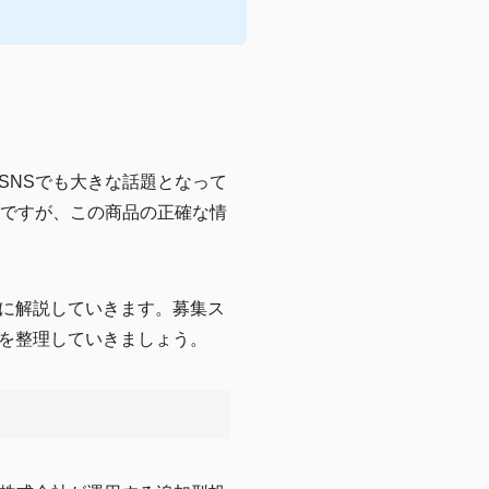
は、SNSでも大きな話題となって
的ですが、この商品の正確な情
に解説していきます。募集ス
を整理していきましょう。