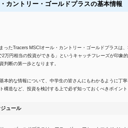
Iオール・カントリー・ゴールドプラスの基本情報
始まったTracers MSCIオール・カントリー・ゴールドプラス
で2万円相当の投資ができる」というキャッチフレーズが印象
資判断の第一歩となります。
基本的な情報について、中学生の皆さんにもわかるように丁寧
ト構造など、投資を検討する上で必ず知っておくべきポイント
ケジュール