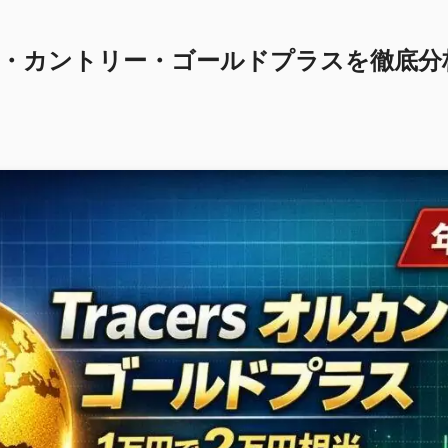
Iオール・カントリー・ゴールドプラスを徹底分