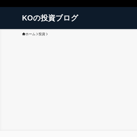
KOの投資ブログ
ホーム
投資