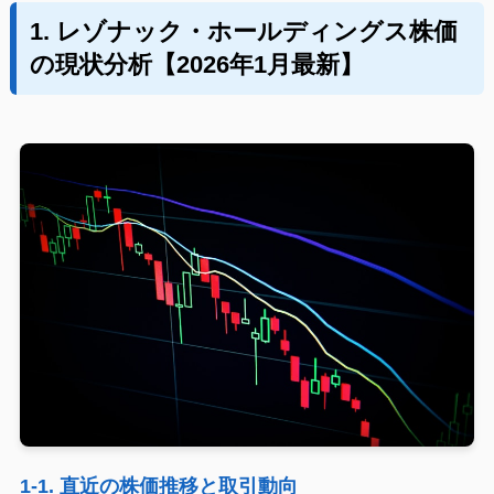
1. レゾナック・ホールディングス株価
の現状分析【2026年1月最新】
1-1. 直近の株価推移と取引動向