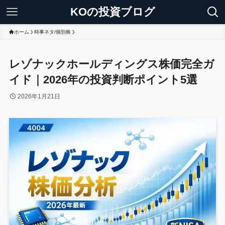
KOの投資ブログ
ホーム
時事ネタ/個別株
レゾナックホールディングス株価完全ガ
イド｜2026年の投資判断ポイント5選
2026年1月21日