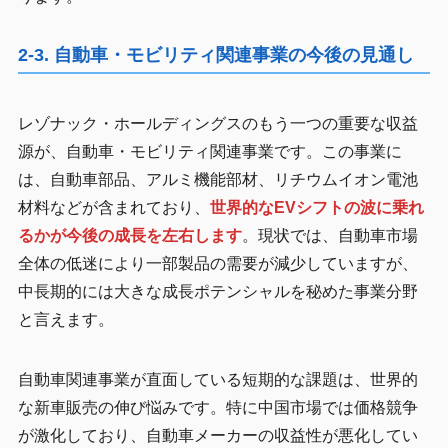
2-3. 自動車・モビリティ関連事業の今後の見通し
レゾナック・ホールディングスのもう一つの重要な収益
源が、自動車・モビリティ関連事業です。この事業に
は、自動車部品、アルミ機能部材、リチウムイオン電池
材料などが含まれており、
世界的なEVシフトの波に乗れ
るかが今後の成長を左右します
。現状では、自動車市場
全体の低迷により一部製品の需要が減少していますが、
中長期的には大きな成長ポテンシャルを秘めた事業分野
と言えます。
自動車関連事業が直面している短期的な課題は、世界的
な新車販売の伸び悩みです。特に中国市場では価格競争
が激化しており、自動車メーカーの収益性が悪化してい