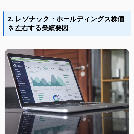
2. レゾナック・ホールディングス株価
を左右する業績要因