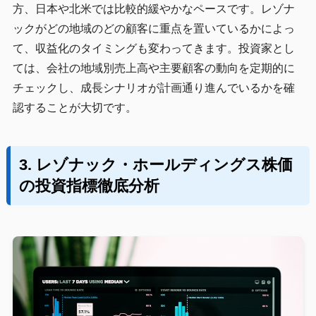
方、日本や北米では比較的緩やかなペースです。レゾナ
ックがどの地域のどの顧客に重点を置いているかによっ
て、収益化のタイミングも変わってきます。投資家とし
ては、会社の地域別売上高や主要顧客の動向を定期的に
チェックし、成長シナリオが計画通り進んでいるかを確
認することが大切です。
3. レゾナック・ホールディングス株価
の投資指標徹底分析