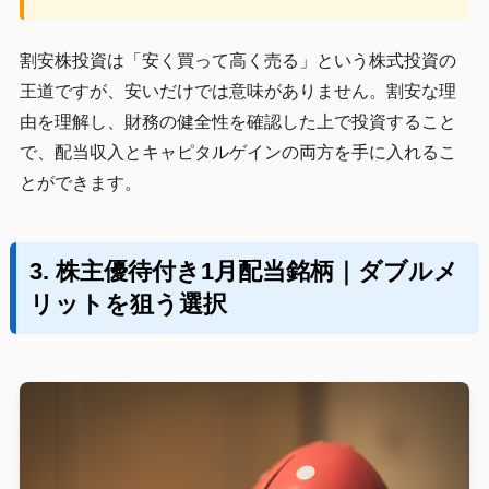
割安株投資は「安く買って高く売る」という株式投資の
王道ですが、安いだけでは意味がありません。割安な理
由を理解し、財務の健全性を確認した上で投資すること
で、配当収入とキャピタルゲインの両方を手に入れるこ
とができます。
3. 株主優待付き1月配当銘柄｜ダブルメ
リットを狙う選択