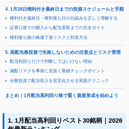
4. 1月28日権利付き最終日までの投資スケジュールと手順
権利付き最終日・権利落ち日の仕組みを正しく理解する
証券口座での購入から配当受取までの完全ガイド
権利落ち後の株価下落リスクと対策方法
5. 高配当株投資で失敗しないための注意点とリスク管理
配当利回りだけで判断してはいけない理由
減配リスクを事前に見抜く業績チェックポイント
分散投資で配当収入を安定化させる実践テクニック
まとめ｜1月配当高利回り株で賢く資産形成を始めよう
1. 1月配当高利回りベスト30銘柄｜2026