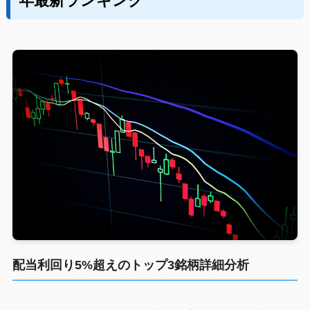
年最新ランキング
配当利回り5%超えのトップ3銘柄詳細分析