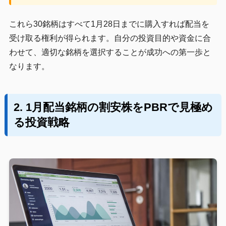
これら30銘柄はすべて1月28日までに購入すれば配当を
受け取る権利が得られます。自分の投資目的や資金に合
わせて、適切な銘柄を選択することが成功への第一歩と
なります。
2. 1月配当銘柄の割安株をPBRで見極め
る投資戦略