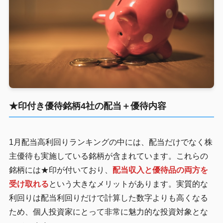
★印付き優待銘柄4社の配当＋優待内容
1月配当高利回りランキングの中には、配当だけでなく株
主優待も実施している銘柄が含まれています。これらの
銘柄には★印が付いており、
配当収入と優待品の両方を
受け取れる
という大きなメリットがあります。実質的な
利回りは配当利回りだけで計算した数字よりも高くなる
ため、個人投資家にとって非常に魅力的な投資対象とな