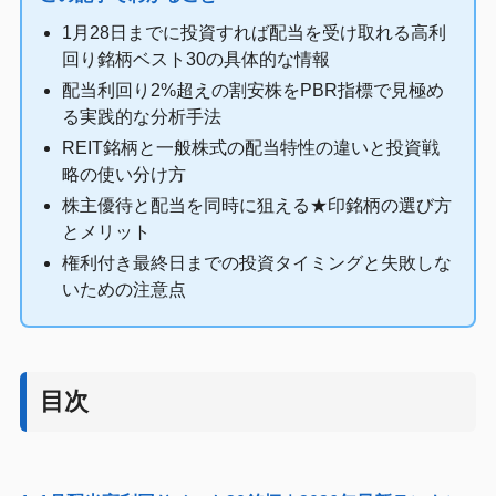
1月28日までに投資すれば配当を受け取れる高利
回り銘柄ベスト30の具体的な情報
配当利回り2%超えの割安株をPBR指標で見極め
る実践的な分析手法
REIT銘柄と一般株式の配当特性の違いと投資戦
略の使い分け方
株主優待と配当を同時に狙える★印銘柄の選び方
とメリット
権利付き最終日までの投資タイミングと失敗しな
いための注意点
目次