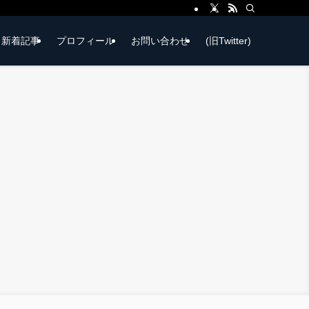
新着記事
プロフィール
お問い合わせ
(旧Twitter)