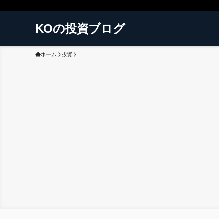
KOの投資ブログ
ホーム
投資