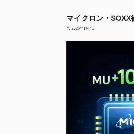
マイクロン・SOXX
2026年1月7日