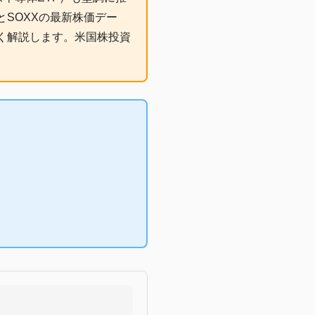
SOXXの最新株価デー
しく解説します。米国株投資