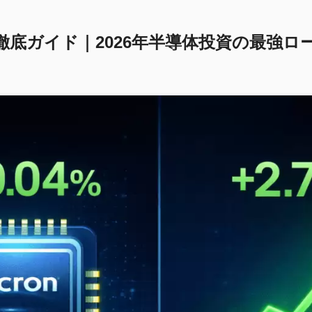
徹底ガイド｜2026年半導体投資の最強ロ