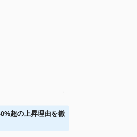
50%超の上昇理由を徹