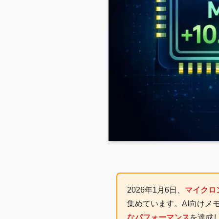
2026年1月6日、
マイクロ
集めています。AI向けメモ
なパフォーマンス
を達成し