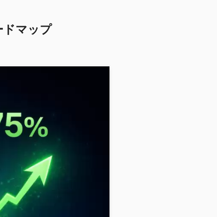
ードマップ