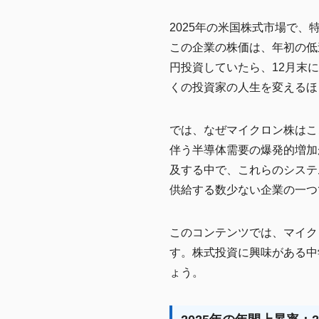
2025年の米国株式市場で、
この企業の株価は、年初の低
円投資していたら、12月末
くの投資家の人生を変えるほ
では、なぜマイクロン株はこ
伴う半導体需要の爆発的増加があり
及する中で、これらのシステ
供給する数少ない企業の一つ
このコンテンツでは、マイク
す。株式投資に興味がある中
ょう。