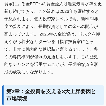
資家による金ETFへの資金流入は過去最高水準を更
新し続けており、この流れは2026年も継続すると
予想されます。個人投資家レベルでも、新NISA制
度の普及により、長期投資としての金への関心が
高まっています。 2026年の金投資は、リスクを抑
えながら着実なリターンを目指す投資家にとっ
て、非常に魅力的な選択肢と言えるでしょう。多
くの専門機関が強気の見通しを示す中、この歴史
的なチャンスを活用することが、長期的な資産形
成の成功につながります。
第2章：金投資を支える3大上昇要因と
市場環境