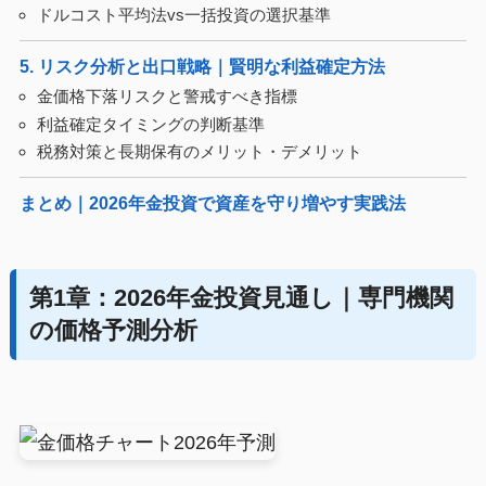
ドルコスト平均法vs一括投資の選択基準
5. リスク分析と出口戦略｜賢明な利益確定方法
金価格下落リスクと警戒すべき指標
利益確定タイミングの判断基準
税務対策と長期保有のメリット・デメリット
まとめ｜2026年金投資で資産を守り増やす実践法
第1章：2026年金投資見通し｜専門機関
の価格予測分析