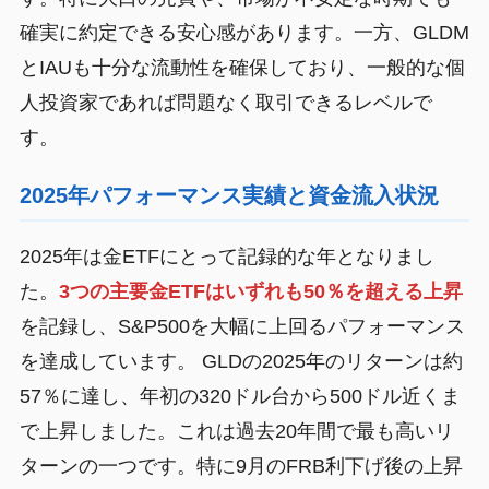
確実に約定できる安心感があります。一方、GLDM
とIAUも十分な流動性を確保しており、一般的な個
人投資家であれば問題なく取引できるレベルで
す。
2025年パフォーマンス実績と資金流入状況
2025年は金ETFにとって記録的な年となりまし
た。
3つの主要金ETFはいずれも50％を超える上昇
を記録し、S&P500を大幅に上回るパフォーマンス
を達成しています。 GLDの2025年のリターンは約
57％に達し、年初の320ドル台から500ドル近くま
で上昇しました。これは過去20年間で最も高いリ
ターンの一つです。特に9月のFRB利下げ後の上昇