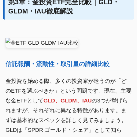
第3章：金投資ETF完全比較｜GLD・
GLDM・IAU徹底解説
信託報酬・流動性・取引量の詳細比較
金投資を始める際、多くの投資家が迷うのが「ど
のETFを選ぶべきか」という問題です。現在、主要
な金ETFとして
GLD、GLDM、IAU
の3つが挙げら
れますが、それぞれに異なる特徴があります。ま
ずは基本的なスペックを詳しく見てみましょう。
GLDは「SPDR ゴールド・シェア」として知ら