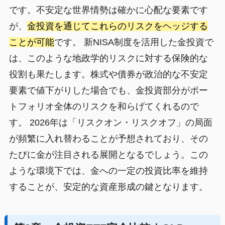
です。不安定な世界情勢は確かに心配な要素です
が、
金投資を通じてこれらのリスクをヘッジする
ことが可能
です。 新NISA制度を活用した金投資で
は、このような地政学的リスクに対する保険的な
役割も果たします。株式や債券が政治的な不安定
要素で値下がりした場合でも、金投資部分がポー
トフォリオ全体のリスクを和らげてくれるので
す。 2026年は「リスクオン・リスクオフ」の局面
が頻繁に入れ替わることが予想されており、その
たびに金が注目される展開となるでしょう。この
ような環境下では、金への一定の投資比率を維持
することが、安定的な資産形成の鍵となります。