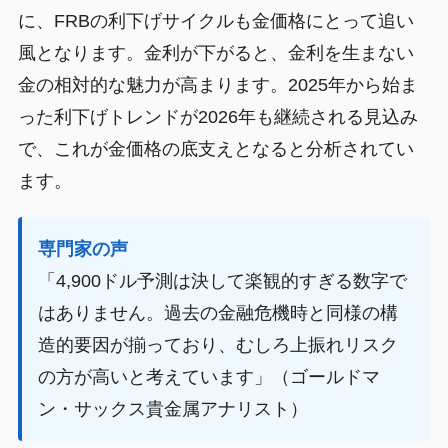
に、FRBの利下げサイクルも金価格にとって追い
風となります。金利が下がると、金利を生まない
金の相対的な魅力が高まります。2025年から始ま
った利下げトレンドが2026年も継続される見込み
で、これが金価格の底支えとなると分析されてい
ます。
専門家の声
「4,900ドル予測は決して楽観的すぎる数字で
はありません。過去の金融危機時と同様の構
造的要因が揃っており、むしろ上振れリスク
の方が高いと考えています」（ゴールドマ
ン・サックス貴金属アナリスト）