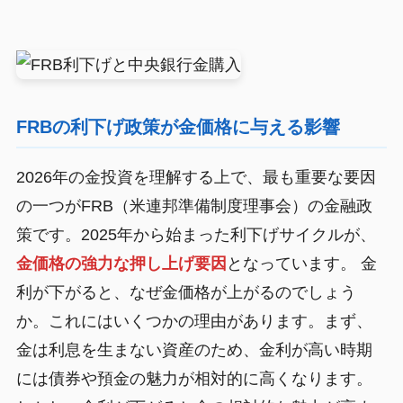
FRBの利下げ政策が金価格に与える影響
2026年の金投資を理解する上で、最も重要な要因
の一つがFRB（米連邦準備制度理事会）の金融政
策です。2025年から始まった利下げサイクルが、
金価格の強力な押し上げ要因
となっています。 金
利が下がると、なぜ金価格が上がるのでしょう
か。これにはいくつかの理由があります。まず、
金は利息を生まない資産のため、金利が高い時期
には債券や預金の魅力が相対的に高くなります。