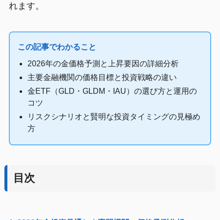
れます。
この記事でわかること
2026年の金価格予測と上昇要因の詳細分析
主要金融機関の価格目標と投資戦略の違い
金ETF（GLD・GLDM・IAU）の選び方と運用の
コツ
リスクシナリオと賢明な投資タイミングの見極め
方
目次