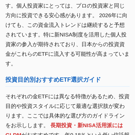
す。個人投資家にとっては、プロの投資家と同じ
方向に投資できる安心感があります。 2026年に向
けても、この資金流入トレンドは継続すると予想
されています。特に新NISA制度を活用した個人投
資家の参入が期待されており、日本からの投資資
金がこれらのETFに流入する可能性が高まっていま
す。
投資目的別おすすめETF選択ガイド
それぞれの金ETFには異なる特徴があるため、投資
目的や投資スタイルに応じて最適な選択肢が変わ
ります。ここでは具体的な選び方のガイドライン
をお示しします。
長期投資・新NISA活用派には