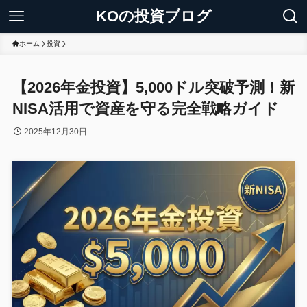
KOの投資ブログ
ホーム
投資
【2026年金投資】5,000ドル突破予測！新
NISA活用で資産を守る完全戦略ガイド
2025年12月30日