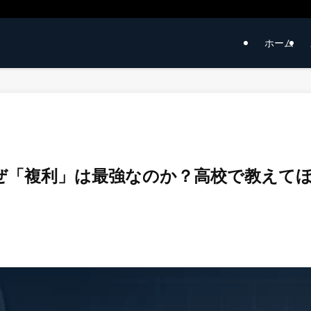
ホーム
ぜ「複利」は最強なのか？高校で教えて