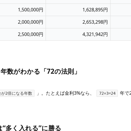
1,500,000円
1,628,895円
2,000,000円
2,653,298円
2,500,000円
4,321,942円
なる年数がわかる「72の法則」
」。たとえば金利3%なら、
年で
 お金が2倍になる年数
72÷3=24
”は“多く入れる”に勝る