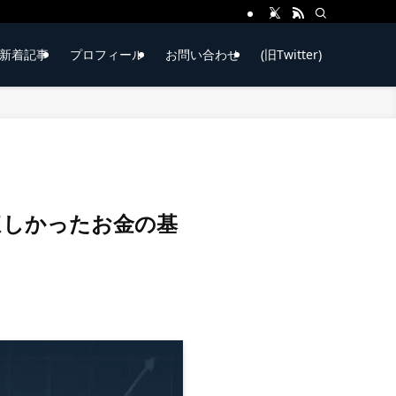
新着記事
プロフィール
お問い合わせ
(旧Twitter)
ほしかったお金の基