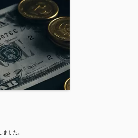
しました。