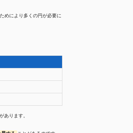
るためにより多くの円が必要に
があります。