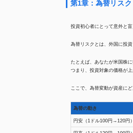
第1章：為替リス
投資初心者にとって意外と盲
為替リスクとは、外国に投資
たとえば、あなたが米国株に
つまり、投資対象の価格が上
ここで、為替変動が資産にど
為替の動き
円安（1ドル100円→120円