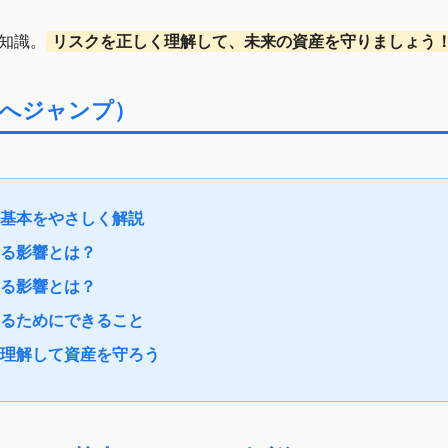
知識。
リスクを正しく理解して、未来の資産を守りましょう
章へジャンプ）
？基本をやさしく解説
える影響とは？
える影響とは？
えるためにできること
を理解して資産を守ろう