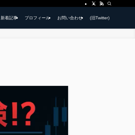
新着記事
プロフィール
お問い合わせ
(旧Twitter)