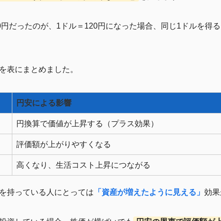
0円だったのが、1ドル＝120円になった場合、同じ1ドルを得
を表にまとめました。
円安による影響
円換算で価値が上昇する（プラス効果）
評価額が上がりやすくなる
高くなり、生活コスト上昇につながる
を持っている人にとっては
「資産が増えたように見える」
効果