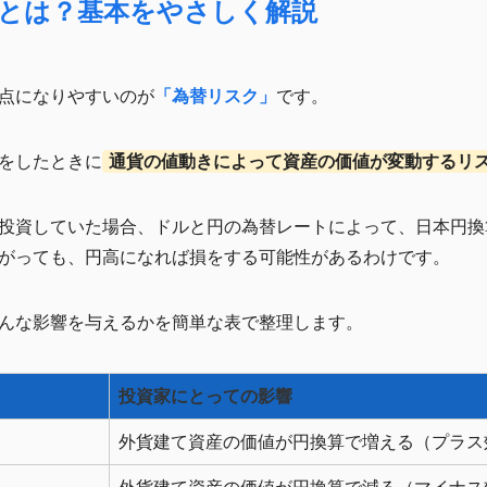
クとは？基本をやさしく解説
点になりやすいのが
「為替リスク」
です。
をしたときに
通貨の値動きによって資産の価値が変動するリ
投資していた場合、ドルと円の為替レートによって、日本円換
がっても、円高になれば損をする可能性があるわけです。
んな影響を与えるかを簡単な表で整理します。
投資家にとっての影響
）
外貨建て資産の価値が円換算で増える（プラス