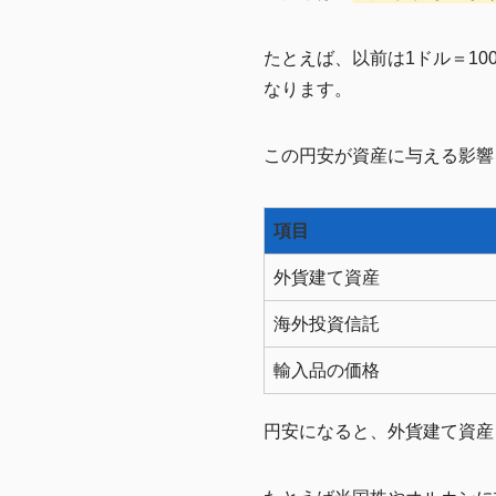
たとえば、以前は1ドル＝10
なります。
この円安が資産に与える影響
項目
外貨建て資産
海外投資信託
輸入品の価格
円安になると、外貨建て資産