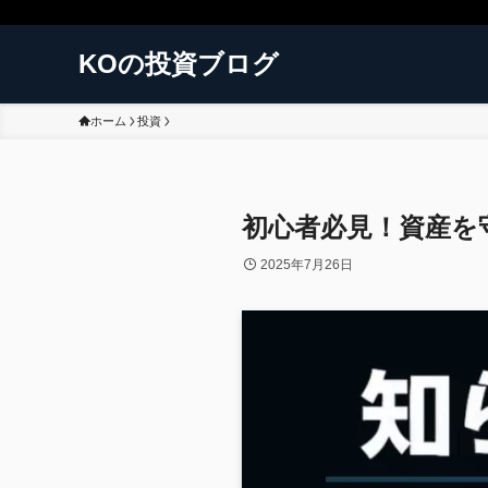
KOの投資ブログ
ホーム
投資
初心者必見！資産を
2025年7月26日