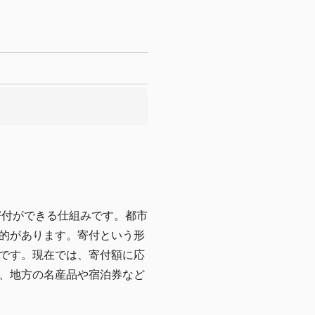
寄付ができる仕組みです。都市
的があります。寄付という形
です。現在では、寄付額に応
、地方の名産品や宿泊券など