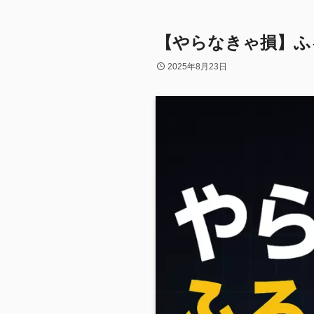
【やらなきゃ損】ふ
2025年8月23日