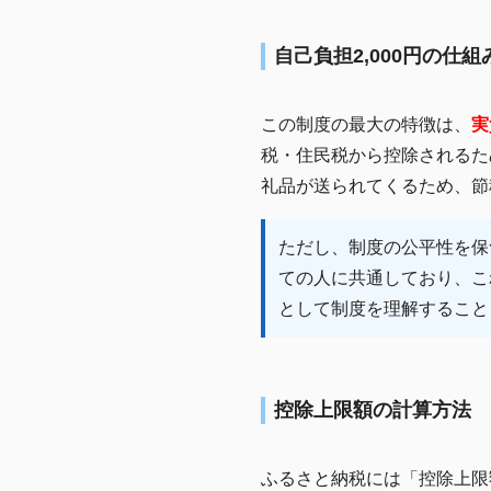
自己負担2,000円の仕組
この制度の最大の特徴は、
実
税・住民税から控除されるた
礼品が送られてくるため、節
ただし、制度の公平性を保つ
ての人に共通しており、こ
として制度を理解すること
控除上限額の計算方法
ふるさと納税には「控除上限