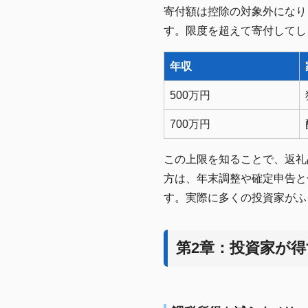
寄付額は控除の対象外になり
す。限度を超えて寄付してし
年収
500万円
700万円
この上限を知ることで、返礼
方は、年末調整や確定申告と
す。実際に多くの投資家がふ
第2章：投資家が