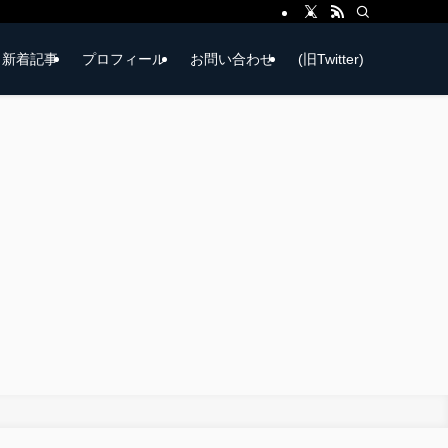
新着記事
プロフィール
お問い合わせ
(旧Twitter)