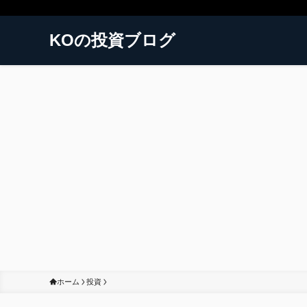
KOの投資ブログ
ホーム
投資