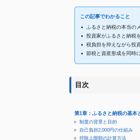
この記事でわかること
ふるさと納税の本当の
投資家がふるさと納税
税負担を抑えながら投
節税と資産形成を同時
目次
第1章：ふるさと納税の基本
制度の背景と目的
自己負担2,000円の仕組み
控除上限額の計算方法