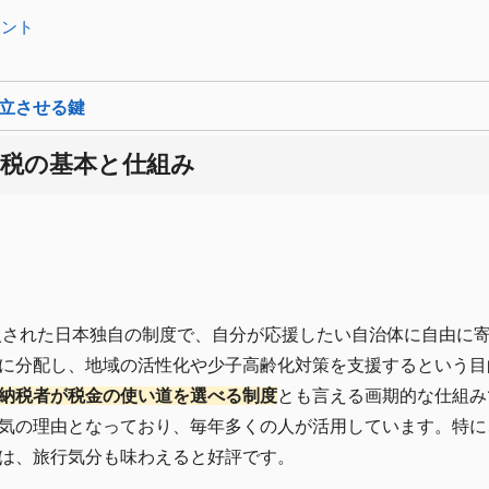
イント
立させる鍵
納税の基本と仕組み
導入された日本独自の制度で、自分が応援したい自治体に自由に
に分配し、地域の活性化や少子高齢化対策を支援するという目
納税者が税金の使い道を選べる制度
とも言える画期的な仕組み
気の理由となっており、毎年多くの人が活用しています。特に
は、旅行気分も味わえると好評です。