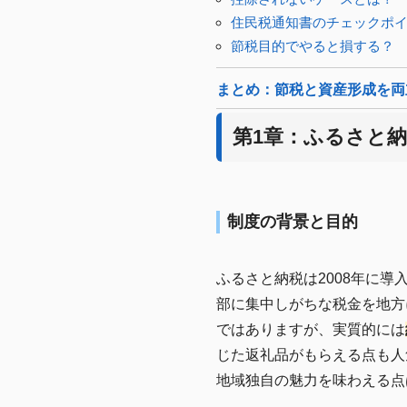
住民税通知書のチェックポ
節税目的でやると損する？
まとめ：節税と資産形成を両
第1章：ふるさと
制度の背景と目的
ふるさと納税は2008年に
部に集中しがちな税金を地方
ではありますが、実質的には
じた返礼品がもらえる点も人
地域独自の魅力を味わえる点