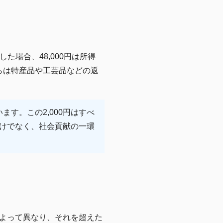
た場合、48,000円は所得
らは特産品や工芸品などの返
ます。この2,000円はすべ
けでなく、社会貢献の一環
よって異なり、それを超えた