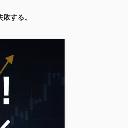
失敗する。