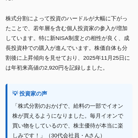
株式分割によって投資のハードルが大幅に下がっ
たことで、若年層を含む個人投資家の参入が増加
しています。特に新NISA制度との相性が良く、成
長投資枠での購入が進んでいます。株価自体も分
割後に上昇傾向を見せており、2025年11月25日に
は年初来高値の2,920円を記録しました。
💡 投資家の声
「株式分割のおかげで、給料の一部でイオン
株が買えるようになりました。毎月イオンで
買い物をしているので、株主優待が本当に楽
しみです！」（30代会社員・Aさん）