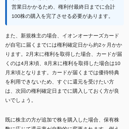
営業日かかるため、権利付最終日までに合計
100株の購入を完了させる必要があります。
また、新規株主の場合、イオンオーナーズカード
が自宅に届くまでには権利確定日から約2ヶ月かか
ります。2月末に権利を取得した場合、カードが届
くのは4月末頃、8月末に権利を取得した場合は10
月末頃となります。カードが届くまでは優待特典
を利用できないため、すぐに還元を受けたい方
は、次回の権利確定日までに購入しておく方が良
いでしょう。
既に株主の方が追加で株を購入した場合、保有株
数に応じて還元率が自動的に変更されます。例え