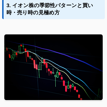
3. イオン株の季節性パターンと買い
時・売り時の見極め方