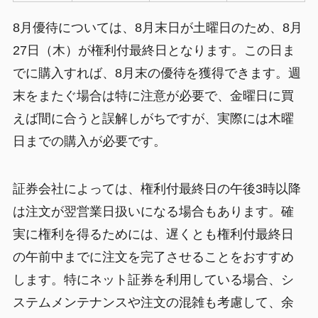
8月優待については、8月末日が土曜日のため、8月
27日（木）が権利付最終日となります。この日ま
でに購入すれば、8月末の優待を獲得できます。週
末をまたぐ場合は特に注意が必要で、金曜日に買
えば間に合うと誤解しがちですが、実際には木曜
日までの購入が必要です。
証券会社によっては、権利付最終日の午後3時以降
は注文が翌営業日扱いになる場合もあります。確
実に権利を得るためには、遅くとも権利付最終日
の午前中までに注文を完了させることをおすすめ
します。特にネット証券を利用している場合、シ
ステムメンテナンスや注文の混雑も考慮して、余