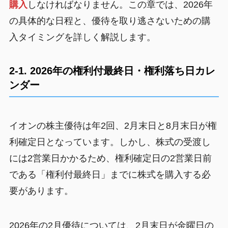
購入
しなければなりません。この章では、2026年
の具体的な日程と、優待を取り逃さないための購
入タイミングを詳しく解説します。
2-1. 2026年の権利付最終日・権利落ち日カレ
ンダー
イオンの株主優待は年2回、2月末日と8月末日が権
利確定日となっています。しかし、株式の受渡し
には2営業日かかるため、権利確定日の2営業日前
である「権利付最終日」までに株式を購入する必
要があります。
2026年の2月優待については、2月末日が金曜日の