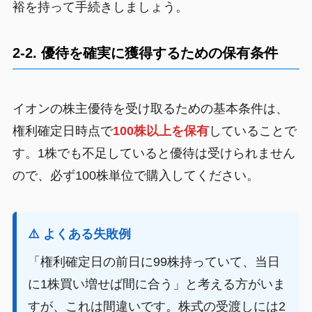
裕を持って手続きしましょう。
2-2. 優待を確実に獲得するための保有条件
イオンの株主優待を受け取るための基本条件は、
権利確定日時点で
100株以上を保有
していることで
す。1株でも不足していると優待は受けられません
ので、必ず100株単位で購入してください。
⚠️ よくある失敗例
「権利確定日の前日に99株持っていて、当日
に1株買い増せば間に合う」と考える方がいま
すが、これは間違いです。株式の受渡しには2