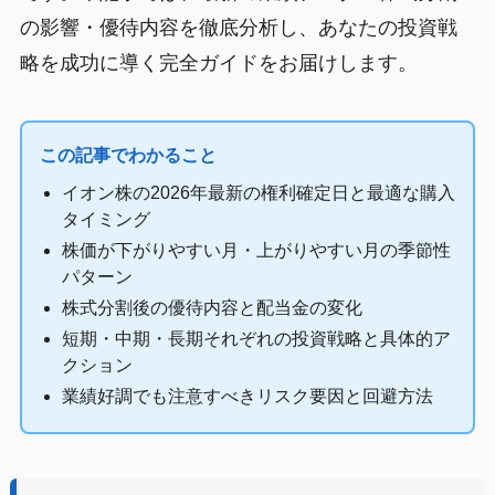
の影響・優待内容を徹底分析し、あなたの投資戦
略を成功に導く完全ガイドをお届けします。
この記事でわかること
イオン株の2026年最新の権利確定日と最適な購入
タイミング
株価が下がりやすい月・上がりやすい月の季節性
パターン
株式分割後の優待内容と配当金の変化
短期・中期・長期それぞれの投資戦略と具体的ア
クション
業績好調でも注意すべきリスク要因と回避方法