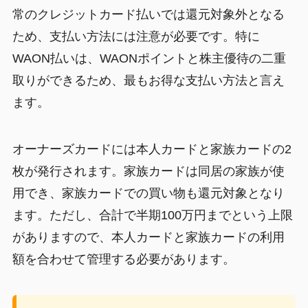
常のクレジットカード払いでは還元対象外となる
ため、支払い方法には注意が必要です。特に
WAON払いは、WAONポイントと株主優待の二重
取りができるため、最もお得な支払い方法と言え
ます。
オーナーズカードには本人カードと家族カードの2
枚が発行されます。家族カードは同居の家族が使
用でき、家族カードでの買い物も還元対象となり
ます。ただし、合計で半期100万円までという上限
がありますので、本人カードと家族カードの利用
額を合わせて管理する必要があります。