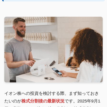
イオン株への投資を検討する際、まず知っておき
たいのが
株式分割後の最新状況
です。2025年9月1