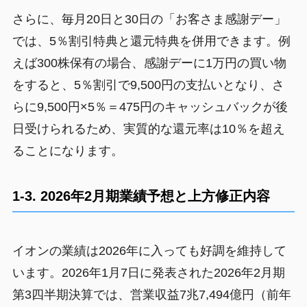
さらに、毎月20日と30日の「お客さま感謝デー」
では、5％割引特典と還元特典を併用できます。例
えば300株保有の場合、感謝デーに1万円の買い物
をすると、5％割引で9,500円の支払いとなり、さ
らに9,500円×5％＝475円のキャッシュバックが後
日受けられるため、実質的な還元率は10％を超え
ることになります。
1-3. 2026年2月期業績予想と上方修正内容
イオンの業績は2026年に入っても好調を維持して
います。2026年1月7日に発表された2026年2月期
第3四半期決算では、営業収益7兆7,494億円（前年