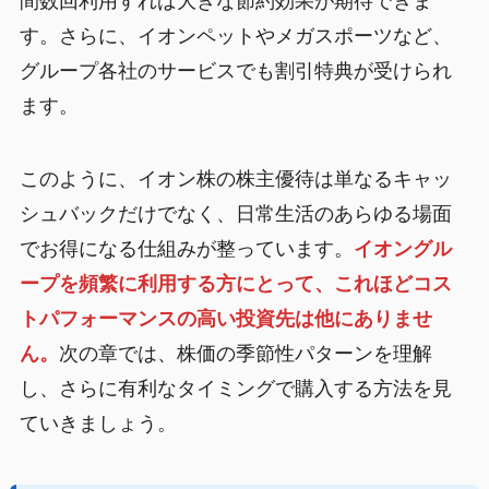
間数回利用すれば大きな節約効果が期待できま
す。さらに、イオンペットやメガスポーツなど、
グループ各社のサービスでも割引特典が受けられ
ます。
このように、イオン株の株主優待は単なるキャッ
シュバックだけでなく、日常生活のあらゆる場面
でお得になる仕組みが整っています。
イオングル
ープを頻繁に利用する方にとって、これほどコス
トパフォーマンスの高い投資先は他にありませ
ん。
次の章では、株価の季節性パターンを理解
し、さらに有利なタイミングで購入する方法を見
ていきましょう。