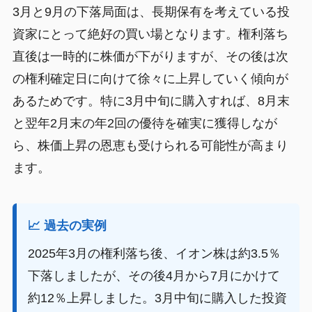
3月と9月の下落局面は、長期保有を考えている投
資家にとって絶好の買い場となります。権利落ち
直後は一時的に株価が下がりますが、その後は次
の権利確定日に向けて徐々に上昇していく傾向が
あるためです。特に3月中旬に購入すれば、8月末
と翌年2月末の年2回の優待を確実に獲得しなが
ら、株価上昇の恩恵も受けられる可能性が高まり
ます。
📈 過去の実例
2025年3月の権利落ち後、イオン株は約3.5％
下落しましたが、その後4月から7月にかけて
約12％上昇しました。3月中旬に購入した投資