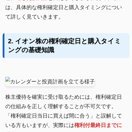
は、具体的な権利確定日と購入タイミングについ
て詳しく見ていきます。
2. イオン株の権利確定日と購入タイミ
ングの基礎知識
株主優待を確実に受け取るためには、権利確定日
の仕組みを正しく理解することが不可欠です。
「権利確定日当日に買えば間に合う」と誤解して
いる方もいますが、実際には
権利付最終日までに