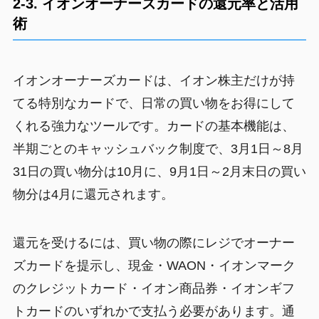
2-3. イオンオーナーズカードの還元率と活用
術
イオンオーナーズカードは、イオン株主だけが持
てる特別なカードで、日常の買い物をお得にして
くれる強力なツールです。カードの基本機能は、
半期ごとのキャッシュバック制度で、3月1日～8月
31日の買い物分は10月に、9月1日～2月末日の買い
物分は4月に還元されます。
還元を受けるには、買い物の際にレジでオーナー
ズカードを提示し、現金・WAON・イオンマーク
のクレジットカード・イオン商品券・イオンギフ
トカードのいずれかで支払う必要があります。通