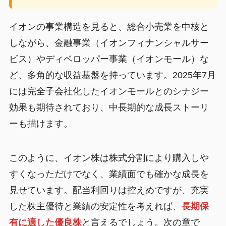
イオンの事業構造を見ると、総合小売業を中核と
しながら、金融事業（イオンフィナンシャルサー
ビス）やディベロッパー事業（イオンモール）な
ど、多角的な収益基盤を持っています。2025年7月
には完全子会社化したイオンモールとのシナジー
効果も期待されており、中長期的な成長ストーリ
ーも描けます。
このように、イオン株は株式分割により購入しや
すくなっただけでなく、業績面でも確かな成長を
見せています。配当利回りは控えめですが、充実
した株主優待と業績の安定性を考えれば、
長期保
有に適した優良株
と言えるでしょう。次の章で