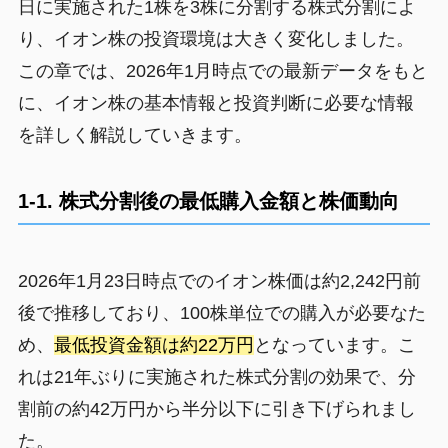
日に実施された1株を3株に分割する株式分割によ
り、イオン株の投資環境は大きく変化しました。
この章では、2026年1月時点での最新データをもと
に、イオン株の基本情報と投資判断に必要な情報
を詳しく解説していきます。
1-1. 株式分割後の最低購入金額と株価動向
2026年1月23日時点でのイオン株価は約2,242円前
後で推移しており、100株単位での購入が必要なた
め、
最低投資金額は約22万円
となっています。こ
れは21年ぶりに実施された株式分割の効果で、分
割前の約42万円から半分以下に引き下げられまし
た。