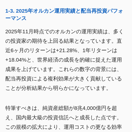
1-3. 2025年オルカン運用実績と配当再投資パフォ
ーマンス
2025年11月時点でのオルカンの運用実績は、多く
の投資家の期待を上回る結果となっています。直
近6ヶ月のリターンは+21.28%、1年リターンは
+18.04%と、世界経済の成長を的確に捉えた運用
成果を上げています。これらの数字の背景には、
配当再投資による複利効果が大きく貢献している
ことが分析結果から明らかになっています。
特筆すべきは、純資産総額が8兆4,000億円を超
え、国内最大級の投資信託へと成長した点です。
この規模の拡大により、運用コストの更なる効率