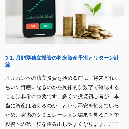
3-1. 月額別積立投資の将来資産予測とリターン計
算
オルカンへの積立投資を始める前に、将来どれく
らいの資産になるのかを具体的な数字で確認する
ことは非常に重要です。多くの投資初心者が「本
当に資産は増えるのか」という不安を抱えている
ため、実際のシミュレーション結果を見ることで
投資への第一歩を踏み出しやすくなります。ここ