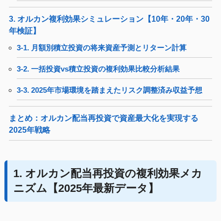
3. オルカン複利効果シミュレーション【10年・20年・30
年検証】
3-1. 月額別積立投資の将来資産予測とリターン計算
3-2. 一括投資vs積立投資の複利効果比較分析結果
3-3. 2025年市場環境を踏まえたリスク調整済み収益予想
まとめ：オルカン配当再投資で資産最大化を実現する
2025年戦略
1. オルカン配当再投資の複利効果メカ
ニズム【2025年最新データ】