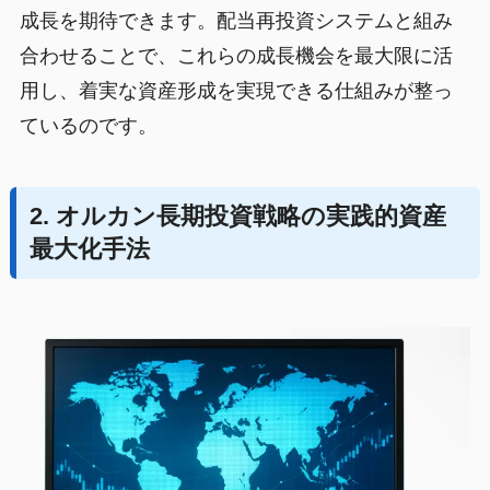
成長を期待できます。配当再投資システムと組み
合わせることで、これらの成長機会を最大限に活
用し、着実な資産形成を実現できる仕組みが整っ
ているのです。
2. オルカン長期投資戦略の実践的資産
最大化手法