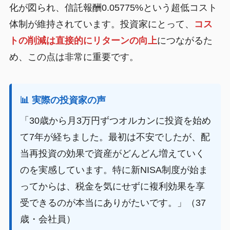
化が図られ、信託報酬0.05775%という超低コスト
体制が維持されています。投資家にとって、
コス
トの削減は直接的にリターンの向上
につながるた
め、この点は非常に重要です。
📊 実際の投資家の声
「30歳から月3万円ずつオルカンに投資を始め
て7年が経ちました。最初は不安でしたが、配
当再投資の効果で資産がどんどん増えていく
のを実感しています。特に新NISA制度が始ま
ってからは、税金を気にせずに複利効果を享
受できるのが本当にありがたいです。」（37
歳・会社員）