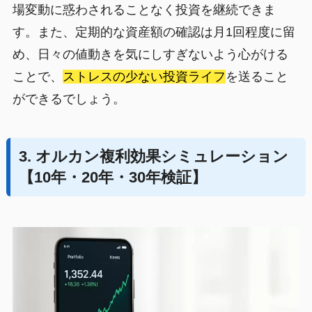
場変動に惑わされることなく投資を継続できま
す。また、定期的な資産額の確認は月1回程度に留
め、日々の値動きを気にしすぎないよう心がける
ことで、
ストレスの少ない投資ライフ
を送ること
ができるでしょう。
3. オルカン複利効果シミュレーション
【10年・20年・30年検証】