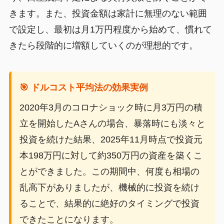
きます。また、投資金額は家計に無理のない範囲
で設定し、最初は月1万円程度から始めて、慣れて
きたら段階的に増額していくのが理想的です。
🎯 ドルコスト平均法の効果実例
2020年3月のコロナショック時に月3万円の積
立を開始したAさんの場合、暴落時にも淡々と
投資を続けた結果、2025年11月時点で投資元
本198万円に対して約350万円の資産を築くこ
とができました。この期間中、何度も相場の
乱高下がありましたが、機械的に投資を続け
ることで、結果的に絶好のタイミングで投資
できたことになります。