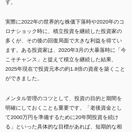
す。
実際に2022年の世界的な株価下落時や2020年のコ
ロナショック時に、積立投資を継続した投資家の
多くが、その後の回復局面で大きな利益を得てい
ます。ある投資家は、2020年3月の大暴落時に「今
こそチャンス」と捉えて積立を継続した結果、
2025年現在で投資元本の約1.8倍の資産を築くこと
ができました。
メンタル管理のコツとして、投資の目的と期間を
明確にしておくことも重要です。「老後資金とし
て2000万円を準備するために20年間投資を続け
る」といった具体的な目標があれば、短期的な相