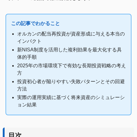
この記事でわかること
オルカンの配当再投資が資産形成に与える本当の
インパクト
新NISA制度を活用した複利効果を最大化する具
体的手順
2025年の市場環境下で有効な長期投資戦略の考え
方
投資初心者が陥りやすい失敗パターンとその回避
方法
実際の運用実績に基づく将来資産のシミュレーシ
ョン結果
目次