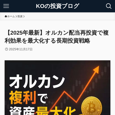
KOの投資ブログ
ホーム
投資
【2025年最新】オルカン配当再投資で複
利効果を最大化する長期投資戦略
2025年11月17日