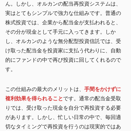
ん。しかし、オルカンの配当再投資システムは、
実はとてもシンプルで強力な仕組みです。普通の
株式投資では、企業から配当金が支払われると、
その分が現金として手元に入ってきます。しか
し、オルカンのような無分配型投資信託では、受
け取った配当金を投資家に支払う代わりに、自動
的にファンドの中で再び投資に回してくれるので
す。
この仕組みの最大のメリットは、
手間をかけずに
複利効果を得られること
です。通常の配当金受取
りでは、受け取った現金を自分で再投資する必要
があります。しかし、忙しい日常の中で、毎回適
切なタイミングで再投資を行うのは現実的ではあ