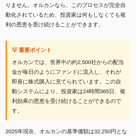
りません。オルカンなら、このプロセスが完全自
動化されているため、投資家は何もしなくても複
利の恩恵を受け続けることができます。
💡 重要ポイント
オルカンでは、世界中の約2,500社からの配当
金が毎日のようにファンドに流入し、それが
即座に株式購入に充てられています。この自
動システムにより、投資家は24時間365日、複
利効果の恩恵を受け続けることができるので
す。
2025年現在、オルカンの基準価額は32,250円とな