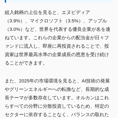
組入銘柄の上位を見ると、エヌビディア
（3.9%）、マイクロソフト（3.5%）、アップル
（3.0%）など、世界を代表する優良企業が名を連
ねています。これらの企業からの配当金が日々フ
ァンドに流入し、即座に再投資されることで、投
資家は世界最高水準の企業成長の恩恵を受け続け
ることができます。
また、2025年の市場環境を見ると、AI技術の発展
やグリーンエネルギーへの転換など、長期的な成
長テーマが多数存在しています。オルカンはこれ
らすべての分野に分散投資しているため、特定の
セクターに依存することなく、バランスの取れた