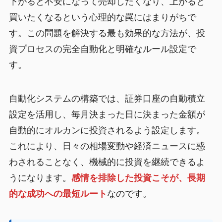
下がると不安になって売却したくなり、上がると
買いたくなるという心理的な罠にはまりがちで
す。この問題を解決する最も効果的な方法が、投
資プロセスの完全自動化と明確なルール設定で
す。
自動化システムの構築では、証券口座の自動積立
設定を活用し、毎月決まった日に決まった金額が
自動的にオルカンに投資されるよう設定します。
これにより、日々の相場変動や経済ニュースに惑
わされることなく、機械的に投資を継続できるよ
うになります。
感情を排除した投資こそが、長期
的な成功への最短ルート
なのです。