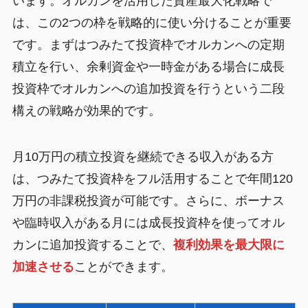
います。オルカンを活用した資産最大化戦略で
は、この2つの枠を戦略的に使い分けることが重要
です。まずはつみたて投資枠でオルカンへの定期
積立を行い、余剰資金や一時金がある場合に成長
投資枠でオルカンへの追加投資を行うという二段
構えの戦略が効果的です。
月10万円の積立投資を継続できる収入がある方
は、つみたて投資枠をフル活用することで年間120
万円の非課税投資が可能です。さらに、ボーナス
や臨時収入がある月には成長投資枠を使ってオル
カンに追加投資することで、
複利効果を最大限に
加速させる
ことができます。