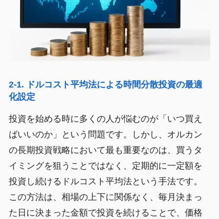
2-1. ドルコスト平均法による時間分散投資の最適
化設定
投資を始める時に多くの人が悩むのが「いつ買え
ばいいのか」という問題です。しかし、オルカン
の長期投資戦略において最も重要なのは、買うタ
イミングを狙うことではなく、定期的に一定額を
投資し続けるドルコスト平均法という手法です。
この方法は、相場の上下に関係なく、毎月決まっ
た日に決まった金額で投資を続けることで、価格