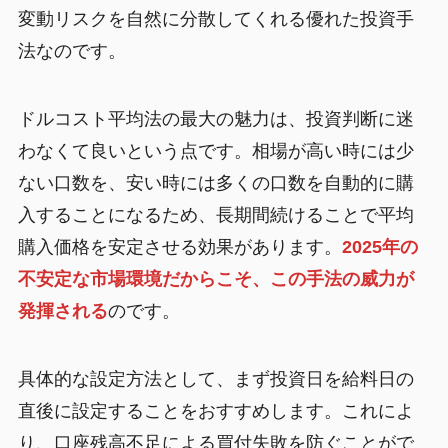
変動リスクを自然に分散してくれる優れた投資手
法なのです。
ドルコスト平均法の最大の魅力は、投資判断に迷
わなくて良いという点です。相場が高い時には少
ない口数を、安い時には多くの口数を自動的に購
入することになるため、長期間続けることで平均
購入価格を安定させる効果があります。
2025年の
不安定な市場環境だからこそ、この手法の威力が
発揮される
のです。
具体的な設定方法として、まず投資日を給料日の
直後に設定することをおすすめします。これによ
り、口座残高不足による買付失敗を防ぐことがで