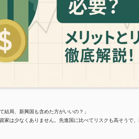
て結局、新興国も含めた方がいいの？」
資家は少なくありません。先進国に比べてリスクも高そうで、