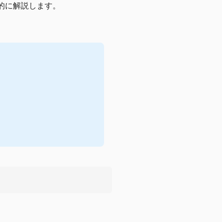
的に解説します。