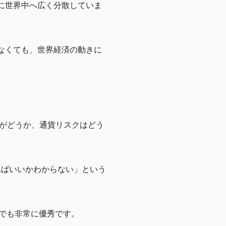
うに世界中へ広く分散していま
なくても、世界経済の動きに
がどうか、通貨リスクはどう
ればいいかわからない」という
面でも非常に優秀です。