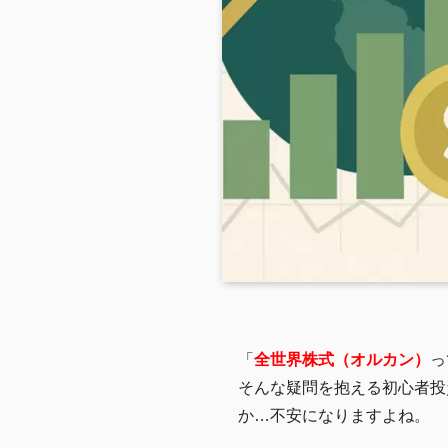
「
全世界株式（オルカン）
っ
そんな疑問を抱える初心者投
か…不安になりますよね。