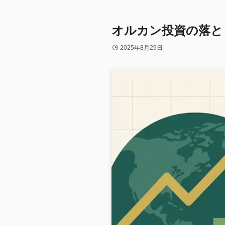
オルカン投資の落と
2025年8月29日