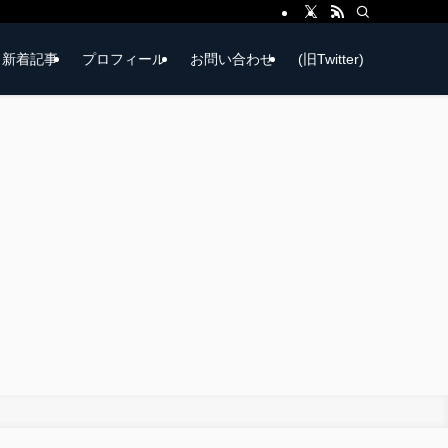
新着記事
プロフィール
お問い合わせ
(旧Twitter)