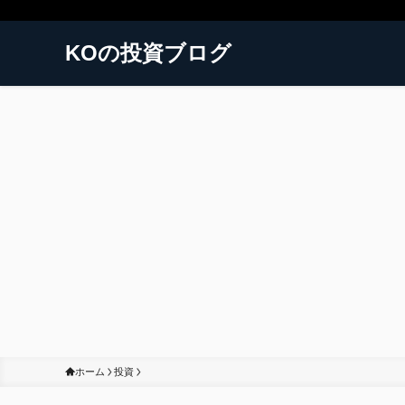
KOの投資ブログ
ホーム
投資