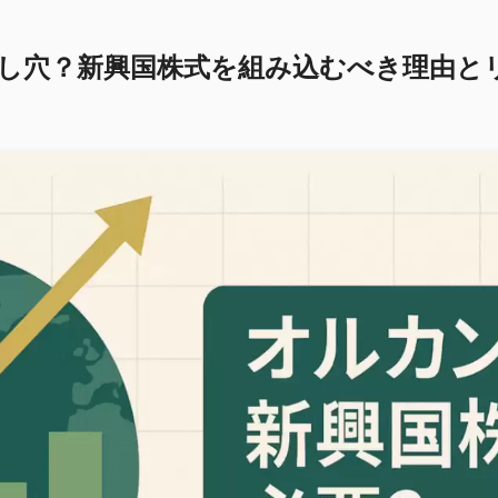
し穴？新興国株式を組み込むべき理由と