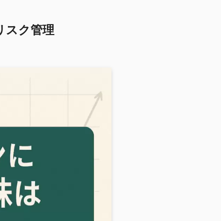
リスク管理