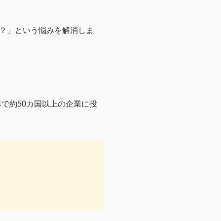
？」という悩みを解消しま
本で約50カ国以上の企業に投