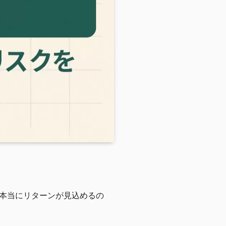
本当にリターンが見込めるの