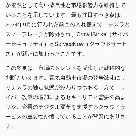
が依然として高い成長性と市場影響力を維持して
いることを示しています。最も注目すべき点は、
2024年9月に行われた前回の入れ替えで、テスラと
スノーフレークが除外され、CrowdStrike（サイバ
ーセキュリティ）とServiceNow（クラウドサービ
ス）が新たに加わったことです。
この変更は、市場のトレンドを反映した戦略的な
判断といえます。電気自動車市場の競争激化によ
りテスラの独走状態が終わりつつある一方で、サ
イバー攻撃の増加によるセキュリティ需要の高ま
りや、企業のデジタル変革を支援するクラウドサ
ービスの重要性が増していることが背景にありま
す。