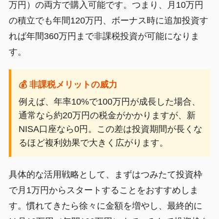
万円）の両方で購入可能です。つまり、月10万円
の積立でも年間120万円、ボーナス時に追加投資す
れば年間360万円まで非課税投資が可能になりま
す。
💰 非課税メリットの威力
例えば、年率10%で100万円が成長した場合、
通常なら約20万円の税金がかかりますが、新
NISA口座なら0円。この差は投資期間が長くな
るほど複利効果で大きく広がります。
具体的な活用戦略として、まずはつみたて投資枠
で月1万円からスタートすることをおすすめしま
す。慣れてきたら徐々に金額を増やし、最終的に