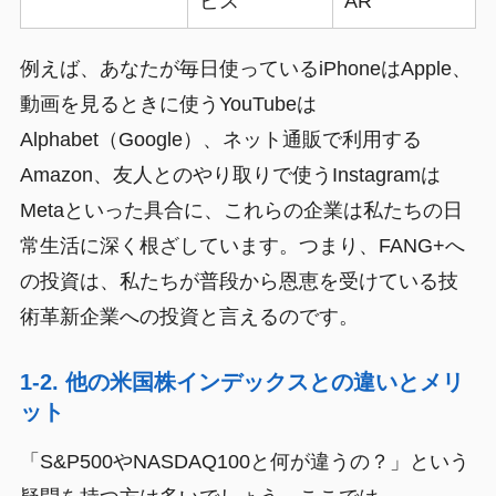
ビス
AR
例えば、あなたが毎日使っているiPhoneはApple、
動画を見るときに使うYouTubeは
Alphabet（Google）、ネット通販で利用する
Amazon、友人とのやり取りで使うInstagramは
Metaといった具合に、これらの企業は私たちの日
常生活に深く根ざしています。つまり、FANG+へ
の投資は、私たちが普段から恩恵を受けている技
術革新企業への投資と言えるのです。
1-2. 他の米国株インデックスとの違いとメリ
ット
「S&P500やNASDAQ100と何が違うの？」という