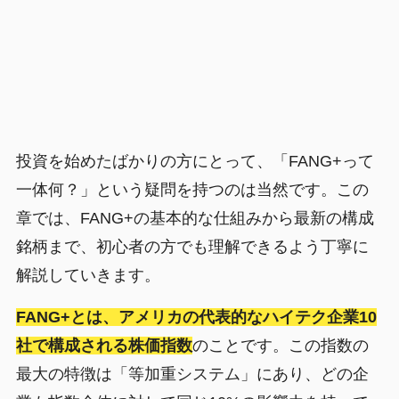
投資を始めたばかりの方にとって、「FANG+って
一体何？」という疑問を持つのは当然です。この
章では、FANG+の基本的な仕組みから最新の構成
銘柄まで、初心者の方でも理解できるよう丁寧に
解説していきます。
FANG+とは、アメリカの代表的なハイテク企業10
社で構成される株価指数
のことです。この指数の
最大の特徴は「等加重システム」にあり、どの企