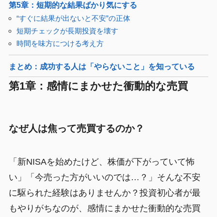
第5章：短期的な結果ばかり気にする
“すぐに結果が出ないと不安”の正体
短期チェックが長期投資を壊す
時間を味方につける考え方
まとめ：成功する人は「やらないこと」を知っている
第1章：感情にまかせた衝動的な売買
なぜ人は焦って売買するのか？
「新NISAを始めたけど、株価が下がっていて怖
い」「今売った方がいいのでは…？」そんな不安
に駆られた経験はありませんか？投資初心者が最
もやりがちなのが、感情にまかせた衝動的な売買