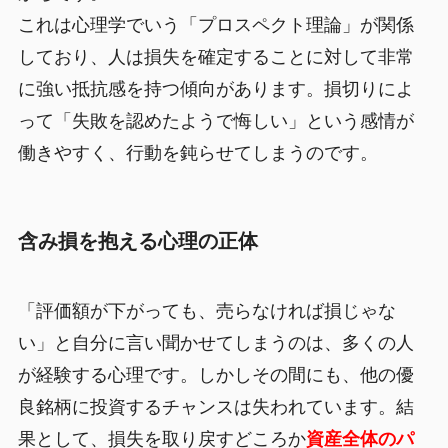
これは心理学でいう「プロスペクト理論」が関係
しており、人は損失を確定することに対して非常
に強い抵抗感を持つ傾向があります。損切りによ
って「失敗を認めたようで悔しい」という感情が
働きやすく、行動を鈍らせてしまうのです。
含み損を抱える心理の正体
「評価額が下がっても、売らなければ損じゃな
い」と自分に言い聞かせてしまうのは、多くの人
が経験する心理です。しかしその間にも、他の優
良銘柄に投資するチャンスは失われています。結
果として、損失を取り戻すどころか
資産全体のパ