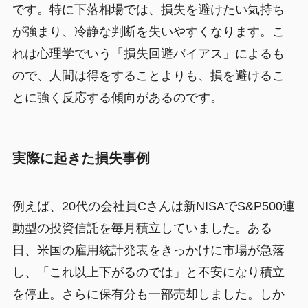
です。特に下落相場では、損失を避けたい気持ち
が強まり、冷静な判断を失いやすくなります。こ
れは心理学でいう「損失回避バイアス」によるも
ので、人間は得をすることよりも、損を避けるこ
とに強く反応する傾向があるのです。
実際に起きた損失事例
例えば、20代の会社員Cさんは新NISAでS&P500連
動型の投資信託を毎月積立していました。ある
日、米国の雇用統計発表をきっかけに市場が急落
し、「これ以上下がるのでは」と不安になり積立
を停止。さらに保有分も一部売却しました。しか