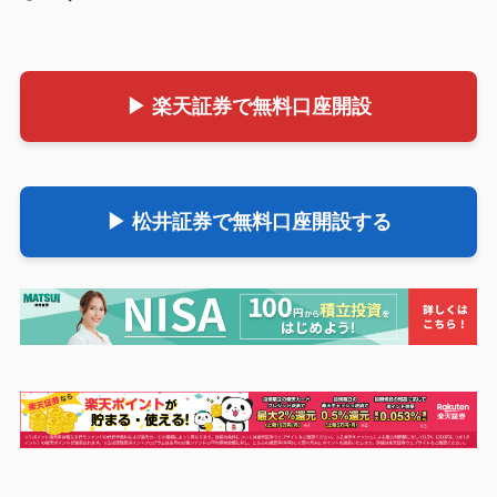
▶ 楽天証券で無料口座開設
▶ 松井証券で無料口座開設する