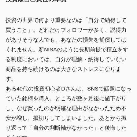
投資の世界で何より重要なのは「自分で納得して
買うこと」。どれだけフォロワーが多く、説得力
がありそうな人でも、あなたの損失を補償しては
くれません。新NISAのように長期前提で積立をす
る制度においては、自分が理解・納得していない
商品を持ち続けるのは大きなストレスになりま
す。
ある40代の投資初心者Dさんは、SNSで話題になっ
ていた銘柄を購入。ところが数ヶ月後に値下がり
し、なぜ買ったのか明確な理由がなかったため不
安が増し、損切りしてしまいました。あとから振
り返って「自分の判断軸がなかった」と後悔した