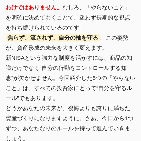
わけではありません。
むしろ、「やらないこと」
を明確に決めておくことで、迷わず長期的な視点
を持ち続けられているのです。
焦らず、流されず、自分の軸を守る
。この姿勢
が、資産形成の未来を大きく変えます。
新NISAという強力な制度を活かすには、商品の知
識だけでなく“自分の行動をコントロールする知
恵”が欠かせません。今回紹介した5つの「やらない
こと」は、すべての投資家にとって“自分を守るル
ール”でもあります。
どうかあなたの未来が、後悔よりも誇りに満ちた
資産づくりになりますように。さあ、今日から1つ
ずつ、あなたなりのルールを持って進んでいきま
しょう。