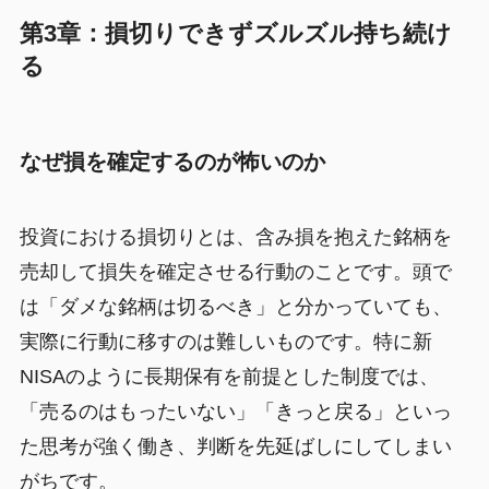
第3章：損切りできずズルズル持ち続け
る
なぜ損を確定するのが怖いのか
投資における損切りとは、含み損を抱えた銘柄を
売却して損失を確定させる行動のことです。頭で
は「ダメな銘柄は切るべき」と分かっていても、
実際に行動に移すのは難しいものです。特に新
NISAのように長期保有を前提とした制度では、
「売るのはもったいない」「きっと戻る」といっ
た思考が強く働き、判断を先延ばしにしてしまい
がちです。