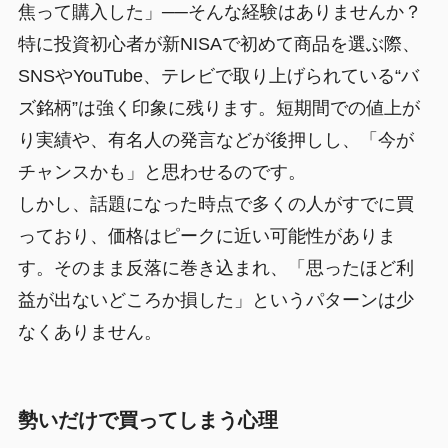
焦って購入した」──そんな経験はありませんか？
特に投資初心者が新NISAで初めて商品を選ぶ際、
SNSやYouTube、テレビで取り上げられている“バ
ズ銘柄”は強く印象に残ります。短期間での値上が
り実績や、有名人の発言などが後押しし、「今が
チャンスかも」と思わせるのです。
しかし、話題になった時点で多くの人がすでに買
っており、価格はピークに近い可能性がありま
す。そのまま反落に巻き込まれ、「思ったほど利
益が出ないどころか損した」というパターンは少
なくありません。
勢いだけで買ってしまう心理