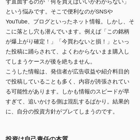
ず直面するのが「何を買えばいいかわからない」
という悩みです。そこで便利なのがSNSや
YouTube、ブログといったネット情報。しかし、そ
こに落とし穴も潜んでいます。例えば「この銘柄
が爆上がり確定！」「今買わないと損！」といっ
た投稿に踊らされて、よくわからないまま購入し
てしまうケースが後を絶ちません。
こうした情報は、発信者が広告収益や紹介料目的
で投稿していることも多く、内容が誇張されてい
る可能性があります。しかも情報のスピードが早
すぎて、追いかける側は混乱するばかり。結果的
に、自分の投資方針がブレてしまうのです。
投資は自己責任の本質