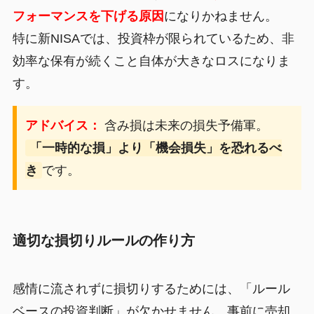
フォーマンスを下げる原因
になりかねません。
特に新NISAでは、投資枠が限られているため、非
効率な保有が続くこと自体が大きなロスになりま
す。
アドバイス：
含み損は未来の損失予備軍。
「一時的な損」より「機会損失」を恐れるべ
き
です。
適切な損切りルールの作り方
感情に流されずに損切りするためには、「ルール
ベースの投資判断」が欠かせません。事前に売却