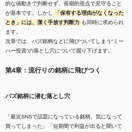
的な値動きで判断せず、長期的視点で見守ること
が基本です。しかし
「保有する理由がなくなった
とき」には、潔く手放す判断力
も同時に求められ
ます。
次章では、バズ銘柄などに飛びついてしまう“ミー
ハー投資”の落とし穴について掘り下げます。
第4章：流行りの銘柄に飛びつく
バズ銘柄に潜む落とし穴
「最近SNSで話題になっている銘柄、気になって
買ってしまった」「短期間で利益が出ると聞いて