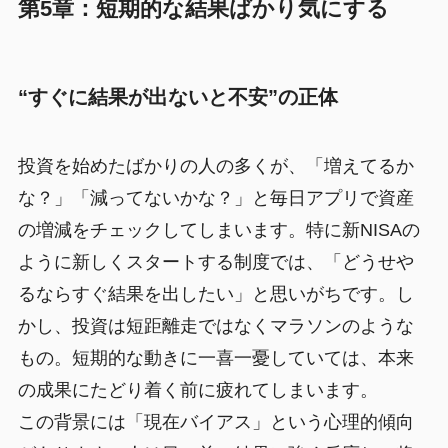
第5章：短期的な結果ばかり気にする
“すぐに結果が出ないと不安”の正体
投資を始めたばかりの人の多くが、「増えてるか
な？」「減ってないかな？」と毎日アプリで資産
の増減をチェックしてしまいます。特に新NISAの
ように新しくスタートする制度では、「どうせや
るならすぐ結果を出したい」と思いがちです。し
かし、投資は短距離走ではなくマラソンのような
もの。短期的な動きに一喜一憂していては、本来
の成果にたどり着く前に疲れてしまいます。
この背景には「現在バイアス」という心理的傾向