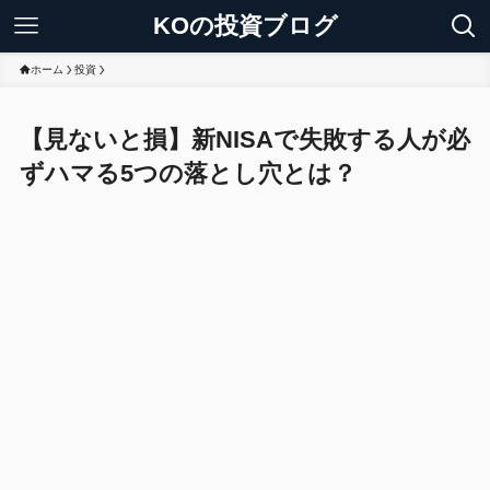
KOの投資ブログ
ホーム
投資
【見ないと損】新NISAで失敗する人が必
ずハマる5つの落とし穴とは？