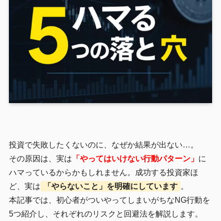
投資で失敗したくないのに、なぜか結果が出ない…。
その原因は、実は
「やってはいけない行動パターン」
に
ハマっているからかもしれません。成功する投資家ほ
ど、実は
「やらないこと」を明確にしています
。
本記事では、初心者がついやってしまいがちなNG行動を
5つ紹介し、それぞれのリスクと回避法を解説します。