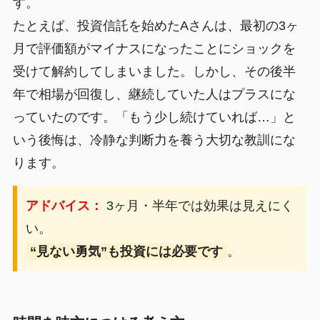
す。
たとえば、投資信託を始めたAさんは、最初の3ヶ
月で評価額がマイナスになったことにショックを
受けて解約してしまいました。しかし、その後半
年で相場が回復し、継続していた人はプラスにな
っていたのです。「もう少し続けていれば…」と
いう後悔は、冷静な判断力を養う大切な教訓にな
ります。
アドバイス：
3ヶ月・半年では効果は見えにく
い。
“見ない勇気”も投資には必要です
。