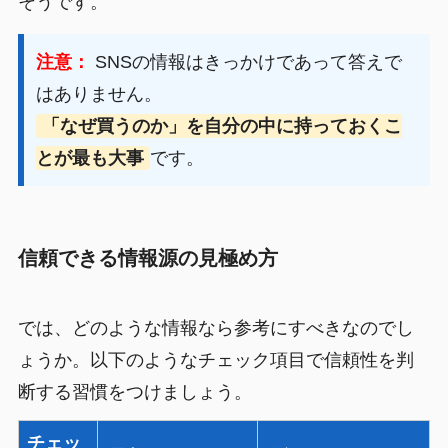
そうです。
注意：
SNSの情報はきっかけであって答えで
はありません。
「なぜ買うのか」を自分の中に持っておくこ
とが最も大事
です。
信頼できる情報源の見極め方
では、どのような情報なら参考にすべきなのでし
ょうか。以下のようなチェック項目で信頼性を判
断する習慣をつけましょう。
チェッ