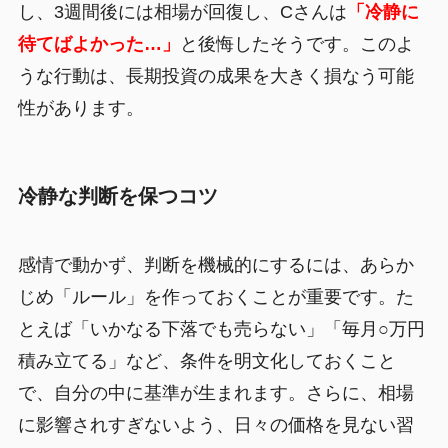
し、3週間後には相場が回復し、Cさんは
「冷静に
待てばよかった…」
と後悔したそうです。このよ
うな行動は、長期投資の成果を大きく損なう可能
性があります。
冷静な判断を保つコツ
感情で動かず、判断を機械的にするには、あらか
じめ「ルール」を作っておくことが重要です。た
とえば「いかなる下落でも売らない」「毎月○万円
積み立てる」など、条件を明文化しておくこと
で、自分の中に基準が生まれます。さらに、相場
に影響されすぎないよう、日々の価格を見ない習