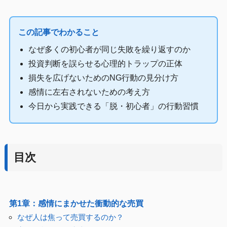
この記事でわかること
なぜ多くの初心者が同じ失敗を繰り返すのか
投資判断を誤らせる心理的トラップの正体
損失を広げないためのNG行動の見分け方
感情に左右されないための考え方
今日から実践できる「脱・初心者」の行動習慣
目次
第1章：感情にまかせた衝動的な売買
なぜ人は焦って売買するのか？