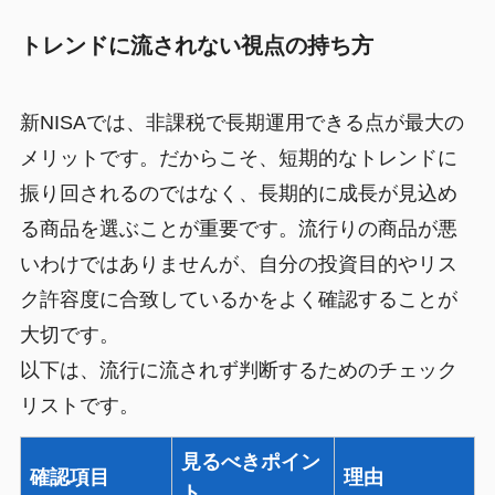
トレンドに流されない視点の持ち方
新NISAでは、非課税で長期運用できる点が最大の
メリットです。だからこそ、短期的なトレンドに
振り回されるのではなく、長期的に成長が見込め
る商品を選ぶことが重要です。流行りの商品が悪
いわけではありませんが、自分の投資目的やリス
ク許容度に合致しているかをよく確認することが
大切です。
以下は、流行に流されず判断するためのチェック
リストです。
見るべきポイン
確認項目
理由
ト