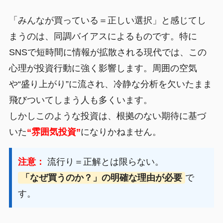
「みんなが買っている＝正しい選択」と感じてし
まうのは、同調バイアスによるものです。特に
SNSで短時間に情報が拡散される現代では、この
心理が投資行動に強く影響します。周囲の空気
や“盛り上がり”に流され、冷静な分析を欠いたまま
飛びついてしまう人も多くいます。
しかしこのような投資は、根拠のない期待に基づ
いた
“雰囲気投資”
になりかねません。
注意：
流行り＝正解とは限らない。
「なぜ買うのか？」の明確な理由が必要
で
す。