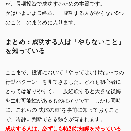
が、長期投資で成功するための本質です。
次はいよいよ最終章。「成功する人がやらない5つ
のこと」のまとめに入ります。
まとめ：成功する人は「やらないこと」
を知っている
ここまで、投資において「やってはいけない5つの
行動パターン」を見てきました。どれも初心者に
とっては陥りやすく、一度経験すると大きな後悔
を生む可能性があるものばかりです。しかし同時
に、これらの“失敗の種”を事前に知っておくこと
で、冷静に判断できる強さが育まれます。
成功する人は、必ずしも特別な知識を持っている