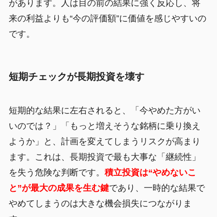
があります。人は目の前の結果に強く反応し、将
来の利益よりも“今の評価額”に価値を感じやすいの
です。
短期チェックが長期投資を壊す
短期的な結果に左右されると、「今やめた方がい
いのでは？」「もっと増えそうな銘柄に乗り換え
ようか」と、計画を変えてしまうリスクが高まり
ます。これは、長期投資で最も大事な「継続性」
を失う危険な判断です。
積立投資は“やめないこ
と”が最大の成果を生む鍵
であり、一時的な結果で
やめてしまうのは大きな機会損失につながりま