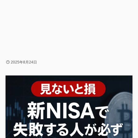
2025年8月24日