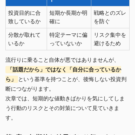
投資目的に合
短期か長期か明
戦略とのズレ
致しているか
確に
を防ぐ
分散が取れて
特定テーマに偏
リスク集中を
いるか
っていないか
避けるため
流行りに乗ること自体が悪ではありませんが、
「話題だから」ではなく「自分に合っているか
ら」
という基準を持つことが、後悔しない投資判
断につながります。
次章では、短期的な値動きばかりを気にしてしま
う行動のリスクとその対策について見ていきま
す。