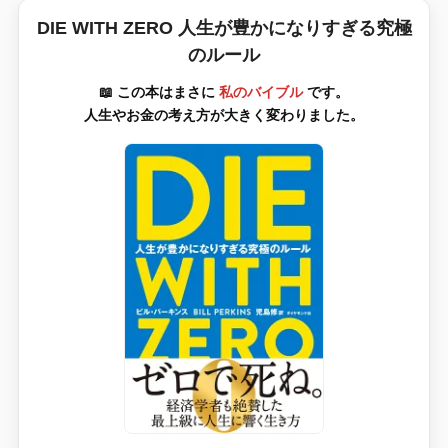
DIE WITH ZERO 人生が豊かになりすぎる究極
のルール
📖 この本はまさに
私のバイブル
です。
人生やお金の考え方が大きく変わりました。