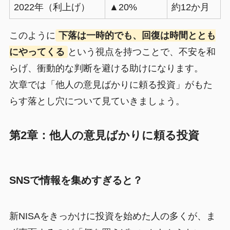
2022年（利上げ）
▲20%
約12か月
このように
下落は一時的でも、回復は時間ととも
にやってくる
という視点を持つことで、不安を和
らげ、衝動的な判断を避ける助けになります。
次章では「他人の意見ばかりに頼る投資」がもた
らす落とし穴について見ていきましょう。
第2章：他人の意見ばかりに頼る投資
SNSで情報を集めすぎると？
新NISAをきっかけに投資を始めた人の多くが、ま