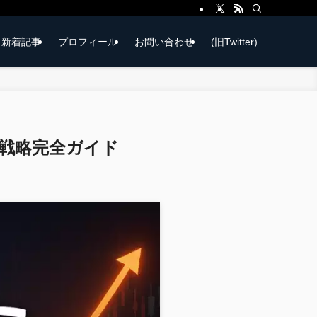
新着記事
プロフィール
お問い合わせ
(旧Twitter)
資戦略完全ガイド