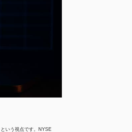
という視点です。NYSE