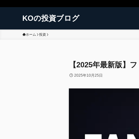
KOの投資ブログ
ホーム
投資
【2025年最新版】
2025年10月25日