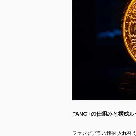
FANG+の仕組みと構成ル
ファングプラス銘柄 入れ替