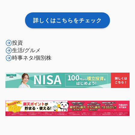
詳しくはこちらをチェック
投資
生活/グルメ
時事ネタ/個別株