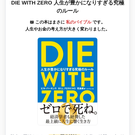
DIE WITH ZERO 人生が豊かになりすぎる究極
のルール
📖 この本はまさに
私のバイブル
です。
人生やお金の考え方が大きく変わりました。