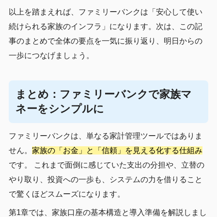
以上を踏まえれば、ファミリーバンクは「安心して使い
続けられる家族のインフラ」になります。次は、この記
事のまとめで全体の要点を一気に振り返り、明日からの
一歩につなげましょう。
まとめ：ファミリーバンクで家族マ
ネーをシンプルに
ファミリーバンクは、単なる家計管理ツールではありま
せん。
家族の「お金」と「信頼」を見える化する仕組み
です。 これまで面倒に感じていた支出の分担や、立替の
やり取り、投資への一歩も、システムの力を借りること
で驚くほどスムーズになります。
第1章では、家族口座の基本構造と導入準備を解説しまし