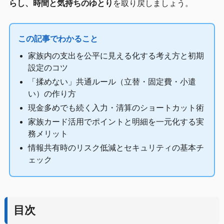
らし、時間と気持ちのゆとり
を取り戻しましょう。
この記事でわかること
家族内の支出を公平に見える化する考え方と初期
設定のコツ
「揉めない」共通ルール（立替・固定費・小遣
い）の作り方
現金多めでも続く入力・清算のショートカット術
家族カード活用でポイントと明細を一元化する実
務メリット
情報共有時のリスク低減とセキュリティの基本チ
ェック
目次