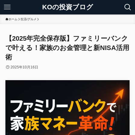
KOの投資ブログ
ホーム
生活/グルメ
【2025年完全保存版】ファミリーバンク
で叶える！家族のお金管理と新NISA活用
術
2025年10月16日