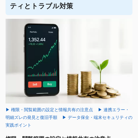
ティとトラブル対策
▶ 権限・閲覧範囲の設定と情報共有の注意点
▶ 連携エラー・
明細ズレの発見と復旧手順
▶ データ保全・端末セキュリティの
実践ポイント