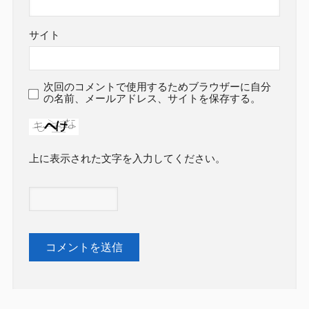
サイト
次回のコメントで使用するためブラウザーに自分
の名前、メールアドレス、サイトを保存する。
上に表示された文字を入力してください。