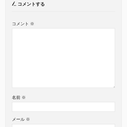
コメントする
コメント
※
名前
※
メール
※