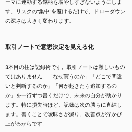
ーマに連動する銘柄を増やしすぎないようにしま
す。リスクの“集中”を避けるだけで、ドローダウン
の深さは大きく変わります。
取引ノートで意思決定を見える化
3本目の柱は記録術です。取引ノートは難しいもの
ではありません。「なぜ買うのか」「どこで間違
いと判断するのか」「何が起きたら追加するの
か」を一行ずつ書くだけで、未来の自分が助かり
ます。特に損失時ほど、記録は次の勝ちに直結し
ます。書くことで曖昧さが減り、改善点が浮かび
上がるからです。