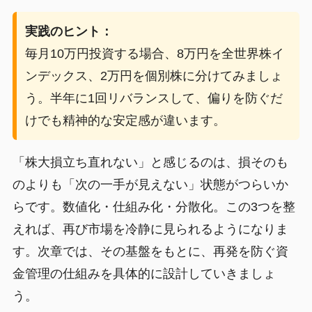
実践のヒント：
毎月10万円投資する場合、8万円を全世界株イ
ンデックス、2万円を個別株に分けてみましょ
う。半年に1回リバランスして、偏りを防ぐだ
けでも精神的な安定感が違います。
「株大損立ち直れない」と感じるのは、損そのも
のよりも「次の一手が見えない」状態がつらいか
らです。数値化・仕組み化・分散化。この3つを整
えれば、再び市場を冷静に見られるようになりま
す。次章では、その基盤をもとに、再発を防ぐ資
金管理の仕組みを具体的に設計していきましょ
う。