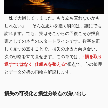
「株で大損してしまった。もう立ち直れないかも
しれない」──そんな思いを抱く瞬間は、誰にでも
訪れます。でも、実はそこからの回復こそが投資
家としての本当のスタートラインです。数字を正
しく見つめ直すことで、損失の原因と向き合い、
次の戦略を立て直せます。この章では、
“損を取り
返す”ではなく“仕組みを整える”
視点で、心の整理
とデータ分析の両輪を解説します。
損失の可視化と損益分岐点の洗い出し