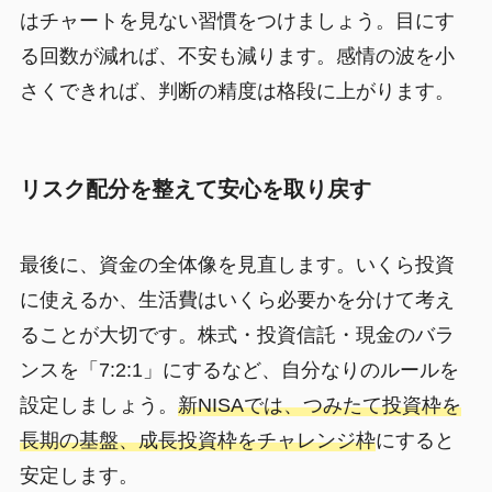
はチャートを見ない習慣をつけましょう。目にす
る回数が減れば、不安も減ります。感情の波を小
さくできれば、判断の精度は格段に上がります。
リスク配分を整えて安心を取り戻す
最後に、資金の全体像を見直します。いくら投資
に使えるか、生活費はいくら必要かを分けて考え
ることが大切です。株式・投資信託・現金のバラ
ンスを「7:2:1」にするなど、自分なりのルールを
設定しましょう。
新NISAでは、つみたて投資枠を
長期の基盤、成長投資枠をチャレンジ枠
にすると
安定します。