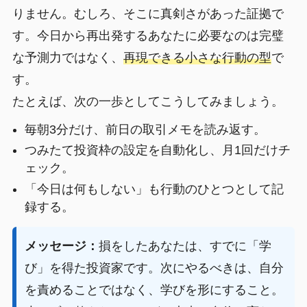
りません。むしろ、そこに真剣さがあった証拠で
す。今日から再出発するあなたに必要なのは完璧
な予測力ではなく、
再現できる小さな行動の型
で
す。
たとえば、次の一歩としてこうしてみましょう。
毎朝3分だけ、前日の取引メモを読み返す。
つみたて投資枠の設定を自動化し、月1回だけチ
ェック。
「今日は何もしない」も行動のひとつとして記
録する。
メッセージ：
損をしたあなたは、すでに「学
び」を得た投資家です。次にやるべきは、自分
を責めることではなく、学びを形にすること。