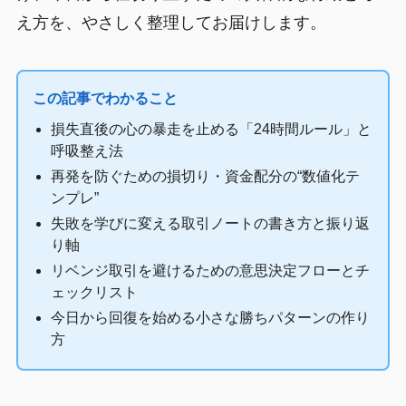
え方を、やさしく整理してお届けします。
この記事でわかること
損失直後の心の暴走を止める「24時間ルール」と
呼吸整え法
再発を防ぐための損切り・資金配分の“数値化テ
ンプレ”
失敗を学びに変える取引ノートの書き方と振り返
り軸
リベンジ取引を避けるための意思決定フローとチ
ェックリスト
今日から回復を始める小さな勝ちパターンの作り
方