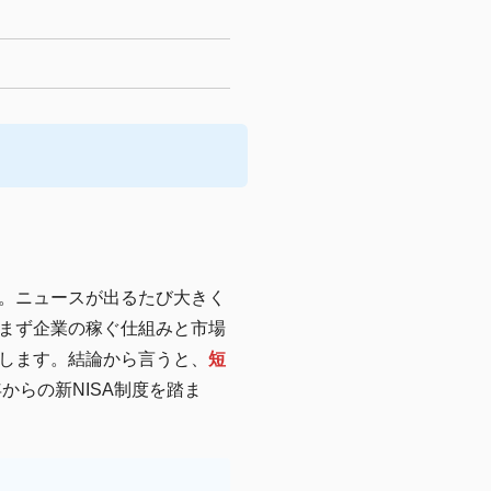
。ニュースが出るたび大きく
まず企業の稼ぐ仕組みと市場
します。結論から言うと、
短
年からの新NISA制度を踏ま