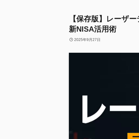
【保存版】レーザー
新NISA活用術
2025年9月27日