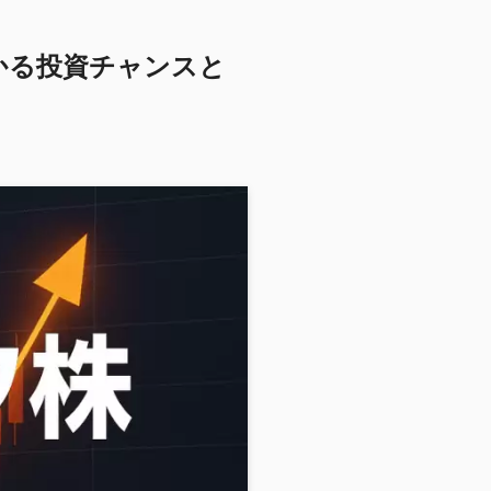
かる投資チャンスと