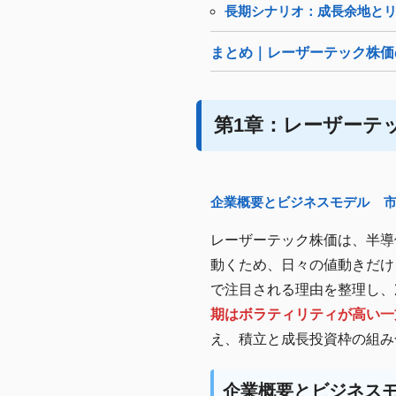
長期シナリオ：成長余地と
まとめ｜レーザーテック株価
第1章：レーザーテ
企業概要とビジネスモデル
レーザーテック株価は、半導
動くため、日々の値動きだけ
で注目される理由を整理し、
期はボラティリティが高い一
え、積立と成長投資枠の組み
企業概要とビジネス