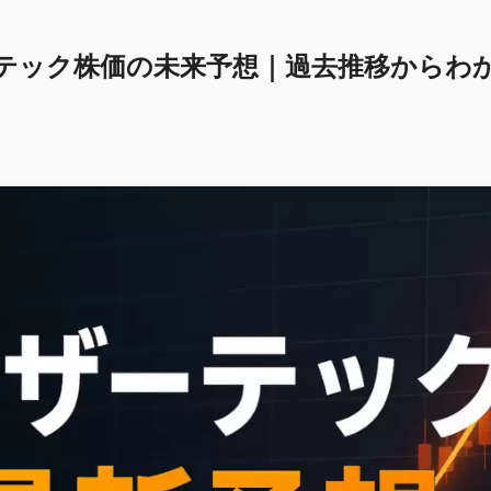
テック株価の未来予想｜過去推移からわ