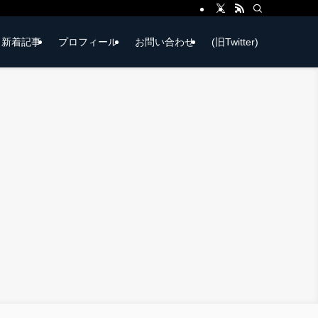
新着記事
プロフィール
お問い合わせ
(旧Twitter)