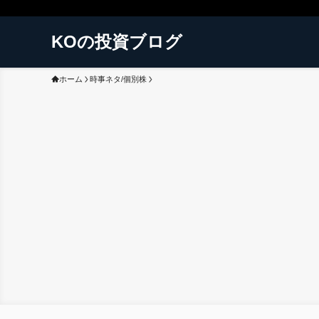
KOの投資ブログ
ホーム
時事ネタ/個別株