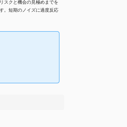
リスクと機会の見極めまでを
す。短期のノイズに過度反応