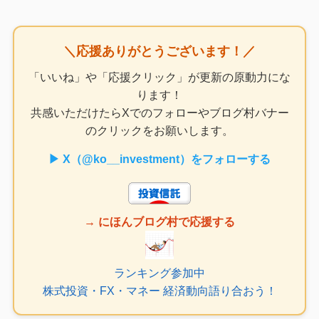
＼応援ありがとうございます！／
「いいね」や「応援クリック」が更新の原動力にな
ります！
共感いただけたらXでのフォローやブログ村バナー
のクリックをお願いします。
▶ X（@ko__investment）をフォローする
→ にほんブログ村で応援する
ランキング参加中
株式投資・FX・マネー 経済動向語り合おう！