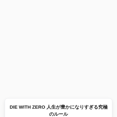
DIE WITH ZERO 人生が豊かになりすぎる究極
のルール