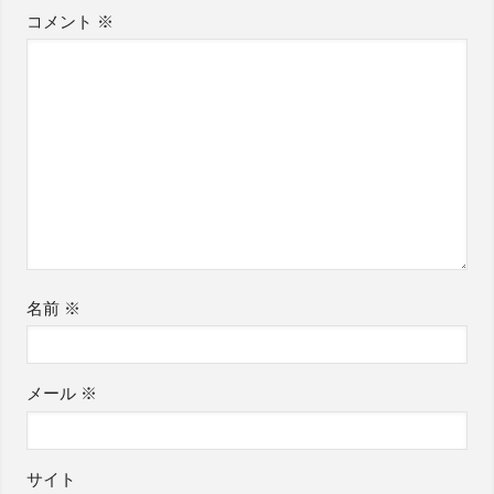
コメント
※
名前
※
メール
※
サイト