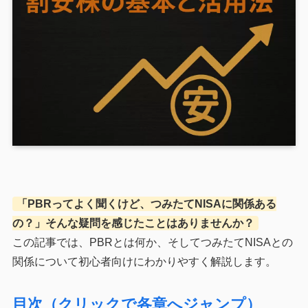
「PBRってよく聞くけど、つみたてNISAに関係ある
の？」そんな疑問を感じたことはありませんか？
この記事では、PBRとは何か、そしてつみたてNISAとの
関係について初心者向けにわかりやすく解説します。
目次（クリックで各章へジャンプ）