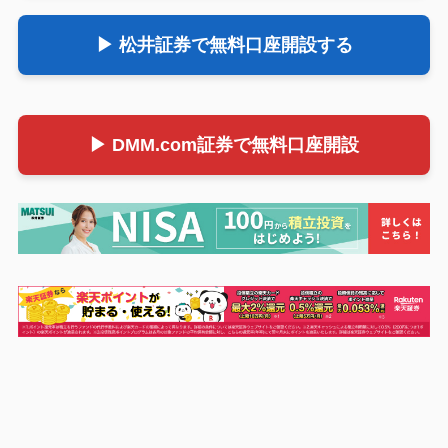
▶ 松井証券で無料口座開設する
▶ DMM.com証券で無料口座開設