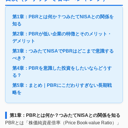
第1章：PBRとは何か？つみたてNISAとの関係を
知る
第2章：PBRが低い企業の特徴とそのメリット・
デメリット
第3章：つみたてNISAでPBRはどこまで意識する
べき？
第4章：PBRを意識した投資をしたいならどうす
る？
第5章：まとめ｜PBRにこだわりすぎない長期戦
略を
第1章：PBRとは何か？つみたてNISAとの関係を知る
PBRとは「株価純資産倍率（Price Book-value Ratio）」