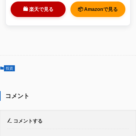
🛍 楽天で見る
📦 Amazonで見る
投資
コメント
コメントする