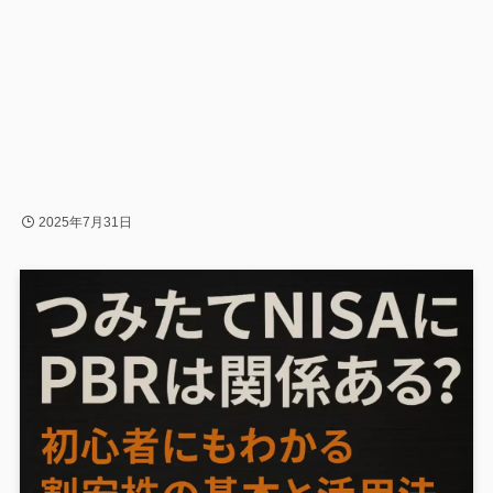
2025年7月31日