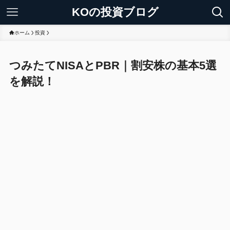
KOの投資ブログ
ホーム
投資
つみたてNISAとPBR｜割安株の基本5選
を解説！