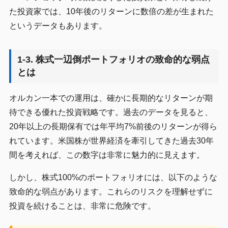
た投資家では、10年後のリターンに数倍の差が生まれた
というデータもあります。
1-3. 株式一辺倒ポートフォリオの致命的な弱点
とは
オルカン一本での運用は、確かに長期的なリターンが期
待できる優れた投資戦略です。過去のデータを見ると、
20年以上の長期保有では年平均7%前後のリターンが得ら
れています。米国株が世界経済を牽引してきた過去30年
間を考えれば、この数字は非常に魅力的に見えます。
しかし、株式100%のポートフォリオには、以下のような
致命的な弱点があります。これらのリスクを理解せずに
投資を続けることは、非常に危険です。