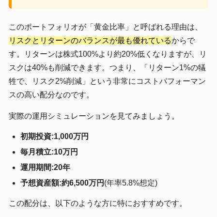
このポートフォリオが「黄金比率」と呼ばれる理由は、
リスクとリターンのバランスが最も優れている
からで
す。リターンは株式100%より約20%低くなりますが、リ
スクは40%も削減できます。つまり、「リターン1%の犠
牲で、リスク2%削減」という非常にコストパフォーマン
スの高い配分なのです。
実際の運用シミュレーションを見てみましょう。
初期投資:1,000万円
毎月積立:10万円
運用期間:20年
予想資産額:約6,500万円
(年率5.8%想定)
この配分は、以下のような方に特におすすめです。