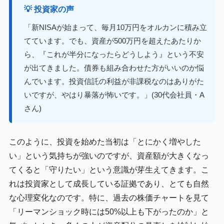
💡 投資家の声
「新NISAが始まって、毎月10万円をオルカンに積み立
てています。でも、資産が500万円を超えたあたりか
ら、『これが半分になったらどうしよう』という不安
が出てきました。債券も組み合わせた方がいいのか悩
んでいます。投資信託の利益が非課税なのはありがた
いですが、やはり暴落が怖いです。」(30代会社員・A
さん)
このように、投資を始めた当初は「とにかく増やした
い」という気持ちが強いのですが、資産額が大きくなっ
てくると「守りたい」という意識が芽生えてきます。こ
れは投資家として成長している証拠であり、とても自然
な心理変化なのです。特に、過去の株価チャートを見て
「リーマンショック時には50%以上も下がったのか」と