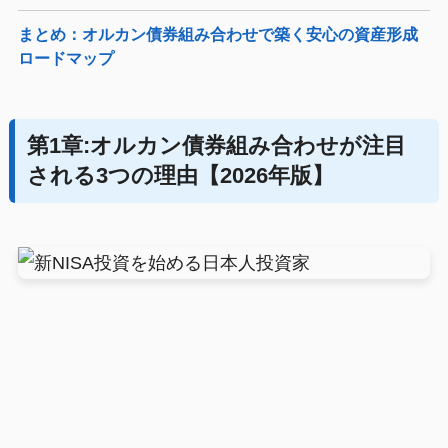
まとめ：オルカン債券組み合わせで築く安心の資産形成
ロードマップ
第1章:オルカン債券組み合わせが注目
される3つの理由【2026年版】