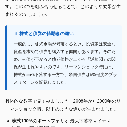
す。この2つを組み合わせることで、どのような効果が生
まれるのでしょうか。
📊 株式と債券の値動きの違い
一般的に、株式市場が暴落するとき、投資家は安全な
資産を求めて債券を購入する傾向があります。そのた
め、株価が下がると債券価格が上がる「逆相関」の関
係が生まれやすいのです。リーマンショック時には、
株式が55%下落する一方で、米国債券は5%程度のプラ
スリターンを記録しました。
具体的な数字で見てみましょう。2008年から2009年のリ
ーマンショック時、以下のような違いが生まれました。
株式100%のポートフォリオ
:最大下落率マイナス