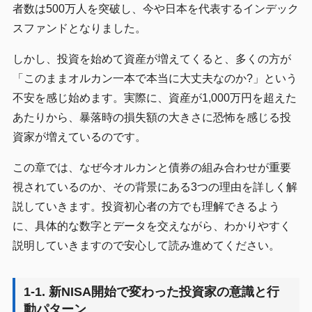
者数は500万人を突破し、今や日本を代表するインデック
スファンドとなりました。
しかし、投資を始めて資産が増えてくると、多くの方が
「このままオルカン一本で本当に大丈夫なのか?」という
不安を感じ始めます。実際に、資産が1,000万円を超えた
あたりから、暴落時の損失額の大きさに恐怖を感じる投
資家が増えているのです。
この章では、なぜ今オルカンと債券の組み合わせが重要
視されているのか、その背景にある3つの理由を詳しく解
説していきます。投資初心者の方でも理解できるよう
に、具体的な数字とデータを交えながら、わかりやすく
説明していきますので安心して読み進めてください。
1-1. 新NISA開始で変わった投資家の意識と行
動パターン