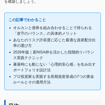
を構築しましょう。
この記事でわかること
オルカンと債券を組み合わせることで得られる
「攻守のバランス」の具体的メリット
あなたのリスク許容度に応じた最適な資産配分比
率の選び方
2026年版｜新NISA枠を活かした段階的リバラン
ス実践テクニック
暴落時にも動じない「心理的安心感」を生み出す
ポートフォリオ設計法
プロ投資家も実践する長期資産形成の7つの黄金
ルールとその適用方法