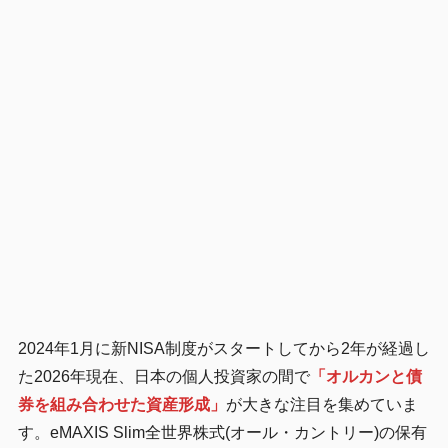
2024年1月に新NISA制度がスタートしてから2年が経過し
た2026年現在、日本の個人投資家の間で
「オルカンと債
券を組み合わせた資産形成」
が大きな注目を集めていま
す。eMAXIS Slim全世界株式(オール・カントリー)の保有