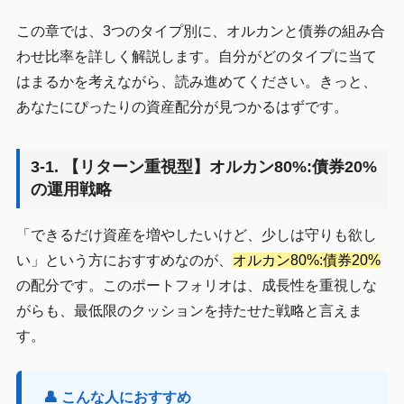
この章では、3つのタイプ別に、オルカンと債券の組み合
わせ比率を詳しく解説します。自分がどのタイプに当て
はまるかを考えながら、読み進めてください。きっと、
あなたにぴったりの資産配分が見つかるはずです。
3-1. 【リターン重視型】オルカン80%:債券20%
の運用戦略
「できるだけ資産を増やしたいけど、少しは守りも欲し
い」という方におすすめなのが、
オルカン80%:債券20%
の配分です。このポートフォリオは、成長性を重視しな
がらも、最低限のクッションを持たせた戦略と言えま
す。
👤 こんな人におすすめ