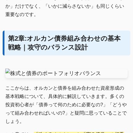
か」だけでなく、「いかに減らさないか」も同じくらい
重要なのです。
第2章:オルカン債券組み合わせの基本
戦略｜攻守のバランス設計
ここからは、オルカンと債券を組み合わせた資産形成の
基本戦略について、具体的に解説していきます。多くの
投資初心者が「債券って何のために必要なの?」「どうや
って組み合わせればいいの?」と疑問に思っていることで
しょう。