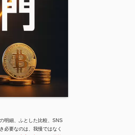
の明細、ふとした比較、SNS
き必要なのは、我慢ではなく