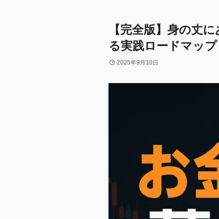
【完全版】身の丈に
る実践ロードマップ
2025年9月10日