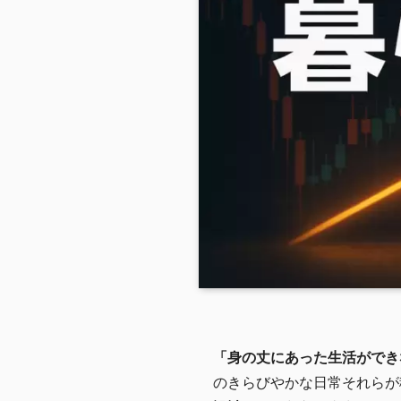
「身の丈にあった生活ができ
のきらびやかな日常それらが