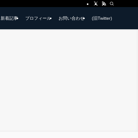
新着記事
プロフィール
お問い合わせ
(旧Twitter)