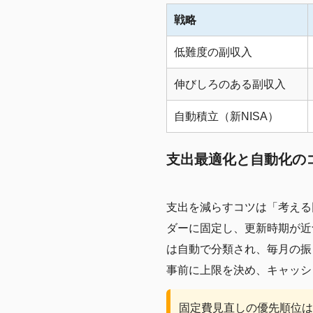
戦略
低難度の副収入
伸びしろのある副収入
自動積立（新NISA）
支出最適化と自動化の
支出を減らすコツは「考える
ダーに固定し、更新時期が近
は自動で分類され、毎月の振
事前に上限を決め、キャッシ
固定費見直しの優先順位は