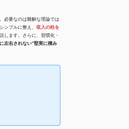
。必要なのは難解な理論では
シンプルに整え、
収入の柱を
説します。さらに、習慣化・
Qに左右されない“堅実に積み