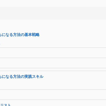
ちになる方法の基本戦略
ム
ちになる方法の実践スキル
クリスト