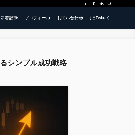
新着記事
プロフィール
お問い合わせ
(旧Twitter)
きるシンプル成功戦略