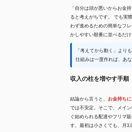
「自分は頭が悪いからお金持
ると考えがちです。 でも実
わず進めるための簡単なフレ
かしやすい順番に並べるだけ
「考えてから動く」よりも
仕組みは一度作れば、あな
収入の柱を増やす手順
結論から言うと、
お金持ちに
では不安定。そこで、メイン
ぐ始められる配達やフリマ販
す。最初は小さくても、月3,