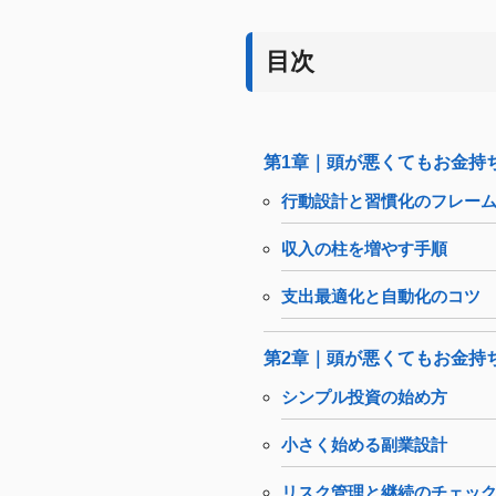
目次
第1章｜頭が悪くてもお金持
行動設計と習慣化のフレー
収入の柱を増やす手順
支出最適化と自動化のコツ
第2章｜頭が悪くてもお金持
シンプル投資の始め方
小さく始める副業設計
リスク管理と継続のチェッ