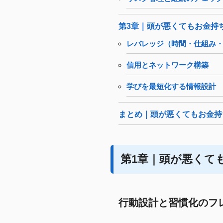
第3章｜頭が悪くてもお金持
レバレッジ（時間・仕組み
信用とネットワーク構築
学びを最短化する情報設計
まとめ｜頭が悪くてもお金持
第1章｜頭が悪くて
行動設計と習慣化のフ