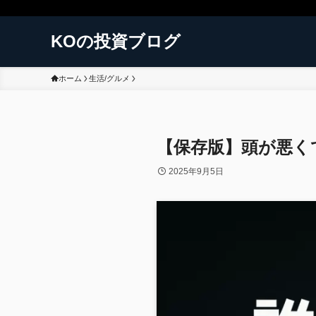
KOの投資ブログ
ホーム
生活/グルメ
【保存版】頭が悪く
2025年9月5日