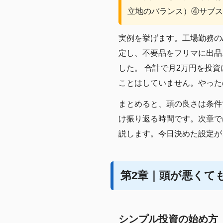
立地のバランス）④サブス
実例を挙げます。工場勤務の
定し、不要品をフリマに出品。
した。 合計で月2万円を投
ことはしていません。やった
まとめると、頭の良さは条件
け振り返る時間です。次章で
説します。今日決めた設定が
第2章｜頭が悪くて
シンプル投資の始め方