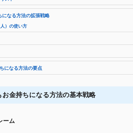
ちになる方法の拡張戦略
・人）の使い方
ちになる方法の要点
もお金持ちになる方法の基本戦略
レーム