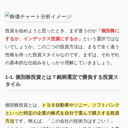
投資を始めようと思ったとき、まず迷うのが
「個別株に
するか、インデックス投資にするか」
という選択ではな
いでしょうか。この二つの投資方法は、まるで全く違う
性格を持った投資スタイルなのです。まずは、それぞれ
の基本的な仕組みをしっかり理解していきましょう。
1-1. 個別株投資とは？銘柄選定で勝負する投資ス
タイル
個別株投資とは、
トヨタ自動車やソニー、ソフトバンク
といった特定の企業の株式を自分で選んで購入する投資
方法
です。例えば、「この会社の技術力はすごい！」