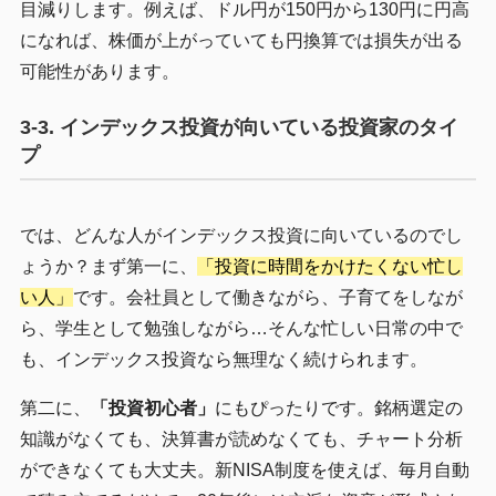
目減りします。例えば、ドル円が150円から130円に円高
になれば、株価が上がっていても円換算では損失が出る
可能性があります。
3-3. インデックス投資が向いている投資家のタイ
プ
では、どんな人がインデックス投資に向いているのでし
ょうか？まず第一に、
「投資に時間をかけたくない忙し
い人」
です。会社員として働きながら、子育てをしなが
ら、学生として勉強しながら…そんな忙しい日常の中で
も、インデックス投資なら無理なく続けられます。
第二に、
「投資初心者」
にもぴったりです。銘柄選定の
知識がなくても、決算書が読めなくても、チャート分析
ができなくても大丈夫。新NISA制度を使えば、毎月自動