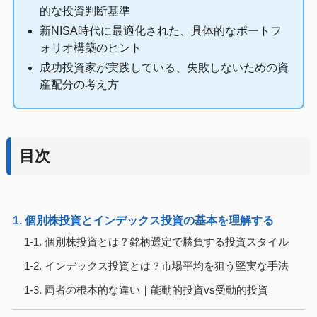
的な投資判断基準
新NISA時代に最適化された、具体的なポートフ
ォリオ構築のヒント
成功投資家が実践している、失敗しないための資
産配分の考え方
目次
1. 個別株投資とインデックス投資の基本を理解する
1-1. 個別株投資とは？銘柄選定で勝負する投資スタイル
1-2. インデックス投資とは？市場平均を狙う堅実な手法
1-3. 両者の根本的な違い｜能動的投資vs受動的投資