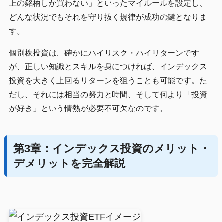
上の銘柄しか買わない」といったマイルールを設定し、
どんな状況でもそれを守り抜く規律が成功の鍵となりま
す。
個別株投資は、確かにハイリスク・ハイリターンです
が、正しい知識とスキルを身につければ、インデックス
投資を大きく上回るリターンを狙うことも可能です。た
だし、それには相当の努力と時間、そして何より「投資
が好き」という情熱が必要不可欠なのです。
第3章：インデックス投資のメリット・
デメリットを完全解説