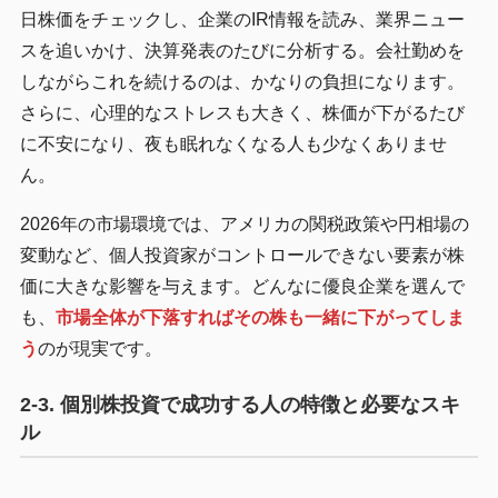
日株価をチェックし、企業のIR情報を読み、業界ニュー
スを追いかけ、決算発表のたびに分析する。会社勤めを
しながらこれを続けるのは、かなりの負担になります。
さらに、心理的なストレスも大きく、株価が下がるたび
に不安になり、夜も眠れなくなる人も少なくありませ
ん。
2026年の市場環境では、アメリカの関税政策や円相場の
変動など、個人投資家がコントロールできない要素が株
価に大きな影響を与えます。どんなに優良企業を選んで
も、
市場全体が下落すればその株も一緒に下がってしま
う
のが現実です。
2-3. 個別株投資で成功する人の特徴と必要なスキ
ル