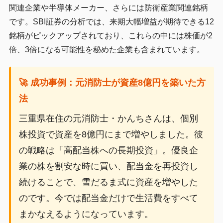
関連企業や半導体メーカー、さらには防衛産業関連銘柄
です。SBI証券の分析では、来期大幅増益が期待できる12
銘柄がピックアップされており、これらの中には株価が2
倍、3倍になる可能性を秘めた企業も含まれています。
🚀 成功事例：元消防士が資産8億円を築いた方
法
三重県在住の元消防士・かんちさんは、個別
株投資で資産を8億円にまで増やしました。彼
の戦略は「高配当株への長期投資」。優良企
業の株を割安な時に買い、配当金を再投資し
続けることで、雪だるま式に資産を増やした
のです。今では配当金だけで生活費をすべて
まかなえるようになっています。