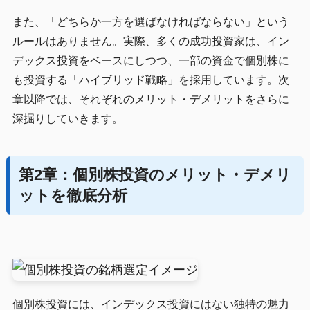
また、「どちらか一方を選ばなければならない」という
ルールはありません。実際、多くの成功投資家は、イン
デックス投資をベースにしつつ、一部の資金で個別株に
も投資する「ハイブリッド戦略」を採用しています。次
章以降では、それぞれのメリット・デメリットをさらに
深掘りしていきます。
第2章：個別株投資のメリット・デメリ
ットを徹底分析
個別株投資には、インデックス投資にはない独特の魅力