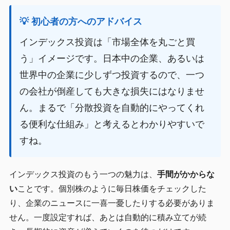
💡 初心者の方へのアドバイス
インデックス投資は「市場全体を丸ごと買
う」イメージです。日本中の企業、あるいは
世界中の企業に少しずつ投資するので、一つ
の会社が倒産しても大きな損失にはなりませ
ん。まるで「分散投資を自動的にやってくれ
る便利な仕組み」と考えるとわかりやすいで
すね。
インデックス投資のもう一つの魅力は、
手間がかからな
い
ことです。個別株のように毎日株価をチェックした
り、企業のニュースに一喜一憂したりする必要がありま
せん。一度設定すれば、あとは自動的に積み立てが続