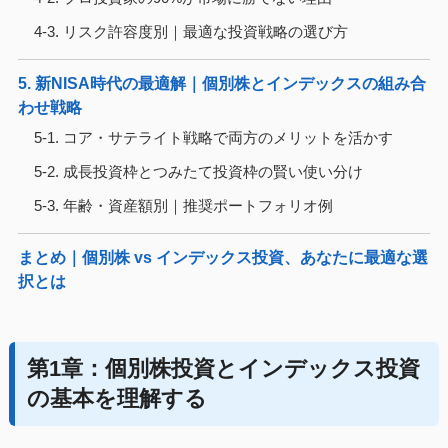
4-3. リスク許容度別｜最適な投資戦略の選び方
5. 新NISA時代の最適解｜個別株とインデックスの組み合
わせ戦略
5-1. コア・サテライト戦略で両方のメリットを活かす
5-2. 成長投資枠とつみたて投資枠の賢い使い分け
5-3. 年齢・資産額別｜推奨ポートフォリオ例
まとめ｜個別株 vs インデックス投資、あなたに最適な選
択とは
第1章：個別株投資とインデックス投資
の基本を理解する