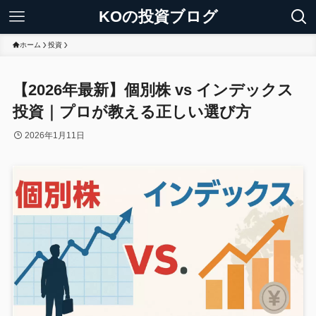
KOの投資ブログ
ホーム
投資
【2026年最新】個別株 vs インデックス
投資｜プロが教える正しい選び方
2026年1月11日