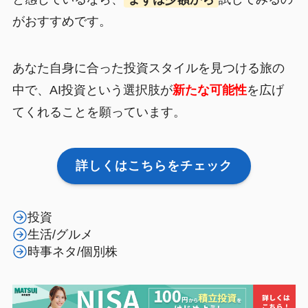
がおすすめです。
あなた自身に合った投資スタイルを見つける旅の
中で、AI投資という選択肢が
新たな可能性
を広げ
てくれることを願っています。
詳しくはこちらをチェック
投資
生活/グルメ
時事ネタ/個別株