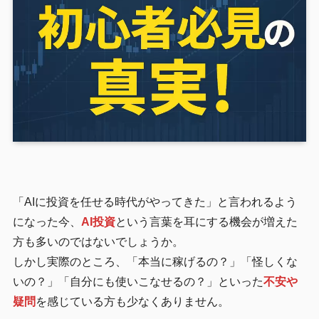
「AIに投資を任せる時代がやってきた」と言われるよう
になった今、
AI投資
という言葉を耳にする機会が増えた
方も多いのではないでしょうか。
しかし実際のところ、「本当に稼げるの？」「怪しくな
いの？」「自分にも使いこなせるの？」といった
不安や
疑問
を感じている方も少なくありません。