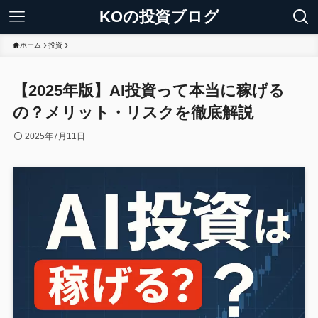
KOの投資ブログ
ホーム
投資
【2025年版】AI投資って本当に稼げる
の？メリット・リスクを徹底解説
2025年7月11日