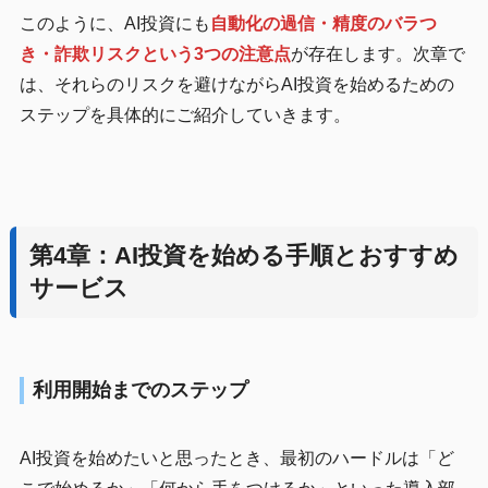
このように、AI投資にも
自動化の過信・精度のバラつ
き・詐欺リスクという3つの注意点
が存在します。次章で
は、それらのリスクを避けながらAI投資を始めるための
ステップを具体的にご紹介していきます。
第4章：AI投資を始める手順とおすすめ
サービス
利用開始までのステップ
AI投資を始めたいと思ったとき、最初のハードルは「ど