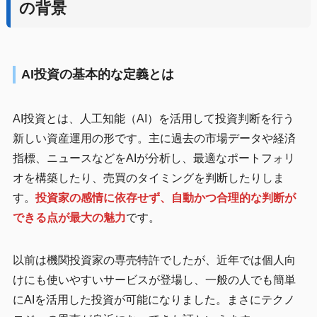
の背景
AI投資の基本的な定義とは
AI投資とは、人工知能（AI）を活用して投資判断を行う
新しい資産運用の形です。主に過去の市場データや経済
指標、ニュースなどをAIが分析し、最適なポートフォリ
オを構築したり、売買のタイミングを判断したりしま
す。
投資家の感情に依存せず、自動かつ合理的な判断が
できる点が最大の魅力
です。
以前は機関投資家の専売特許でしたが、近年では個人向
けにも使いやすいサービスが登場し、一般の人でも簡単
にAIを活用した投資が可能になりました。まさにテクノ