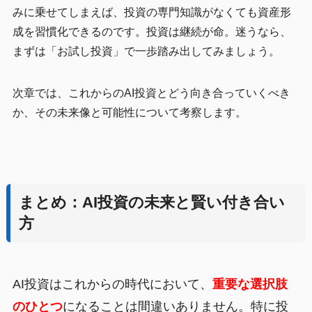
みに乗せてしまえば、投資の専門知識がなくても資産形
成を習慣化できるのです。投資は継続が命。迷うなら、
まずは「お試し投資」で一歩踏み出してみましょう。
次章では、これからのAI投資とどう向き合っていくべき
か、その未来像と可能性について考察します。
まとめ：AI投資の未来と賢い付き合い
方
AI投資はこれからの時代において、
重要な選択肢
のひとつ
になることは間違いありません。特に投