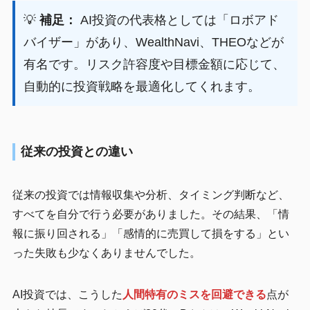
💡
補足：
AI投資の代表格としては「ロボアド
バイザー」があり、WealthNavi、THEOなどが
有名です。リスク許容度や目標金額に応じて、
自動的に投資戦略を最適化してくれます。
従来の投資との違い
従来の投資では情報収集や分析、タイミング判断など、
すべてを自分で行う必要がありました。その結果、「情
報に振り回される」「感情的に売買して損をする」とい
った失敗も少なくありませんでした。
AI投資では、こうした
人間特有のミスを回避できる
点が