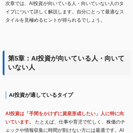
次章では、AI投資が向いている人・向いていない人のタ
イプについて詳しく解説します。自分にとって最適なス
タイルを見極めるヒントが得られるでしょう。
第5章：AI投資が向いている人・向いて
いない人
AI投資が適しているタイプ
AI投資は「手間をかけずに資産形成したい」人に特に向
いています。
たとえば、仕事や育児で忙しく、株価のチ
ェックや情報収集に時間が割けない方には最適です。AI