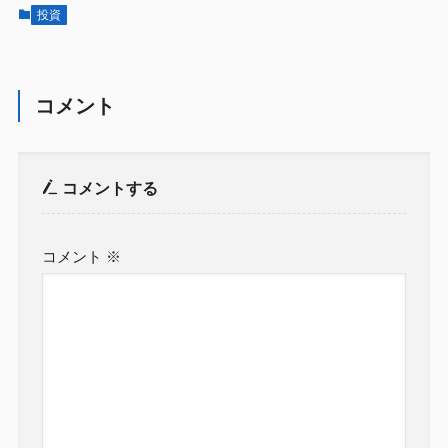
投資
コメント
コメントする
コメント
※