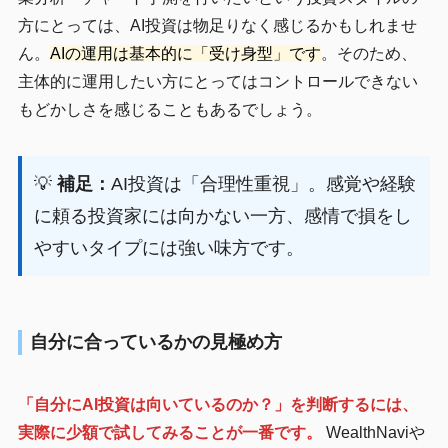
方にとっては、AI投資は物足りなく感じるかもしれませ
ん。
AIの運用は基本的に「受け身型」です
。そのため、
主体的に運用したい方にとってはコントロールできない
もどかしさを感じることもあるでしょう。
💡
補足：
AI投資は「合理性重視」。感覚や経験
に頼る投資家には向かない一方、感情で損をし
やすいタイプには強い味方です。
自分に合っているかの見極め方
「自分にAI投資は向いているのか？」を判断するには、
実際に少額で試してみることが一番です。
WealthNaviや