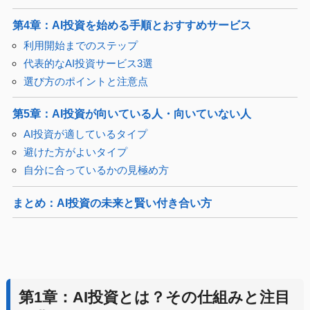
第4章：AI投資を始める手順とおすすめサービス
利用開始までのステップ
代表的なAI投資サービス3選
選び方のポイントと注意点
第5章：AI投資が向いている人・向いていない人
AI投資が適しているタイプ
避けた方がよいタイプ
自分に合っているかの見極め方
まとめ：AI投資の未来と賢い付き合い方
第1章：AI投資とは？その仕組みと注目