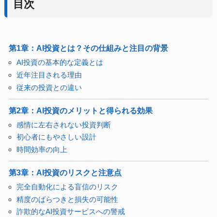
目次
第1章：AI投資とは？その仕組みと注目の背景
AI投資の基本的な定義とは
近年注目される理由
従来の投資との違い
第2章：AI投資のメリットと得られる効果
感情に左右されない投資判断
初心者にもやさしい設計
時間効率の向上
第3章：AI投資のリスクと注意点
完全自動化による盲信のリスク
精度のばらつきと損失の可能性
詐欺的なAI投資サービスへの警戒