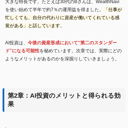
大きな特長です。たとえば30代のBさんは、WealthNavi
を使い始めて半年で約7％の運用益を得ました。
「仕事が
忙しくても、自分の代わりに資産が働いてくれている感
覚がある」と話しています
。
AI投資は、
今後の資産形成において“第二のスタンダー
ド”になる可能性
を秘めています。次章では、実際にどの
ようなメリットがあるのかを深掘りしていきましょう。
第2章：AI投資のメリットと得られる効
果