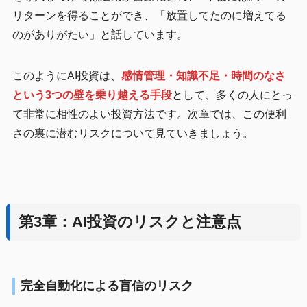
リターンを得ることができ、「放置してたのに増えてる
のがありがたい」と話しています。
このようにAI投資は、
感情管理・知識不足・時間のなさ
という3つの壁を乗り越える手段
として、多くの人にとっ
て非常に相性のよい投資方法です。次章では、この便利
さの裏に潜むリスクについて見ていきましょう。
第3章：AI投資のリスクと注意点
完全自動化による盲信のリスク