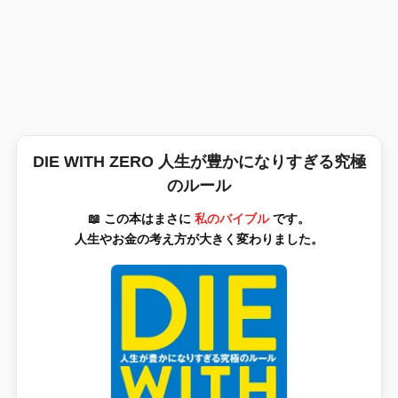
DIE WITH ZERO 人生が豊かになりすぎる究極
のルール
📖 この本はまさに
私のバイブル
です。
人生やお金の考え方が大きく変わりました。