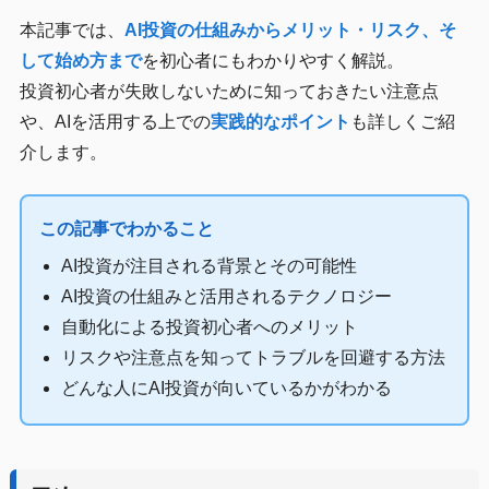
本記事では、
AI投資の仕組みからメリット・リスク、そ
して始め方まで
を初心者にもわかりやすく解説。
投資初心者が失敗しないために知っておきたい注意点
や、AIを活用する上での
実践的なポイント
も詳しくご紹
介します。
この記事でわかること
AI投資が注目される背景とその可能性
AI投資の仕組みと活用されるテクノロジー
自動化による投資初心者へのメリット
リスクや注意点を知ってトラブルを回避する方法
どんな人にAI投資が向いているかがわかる