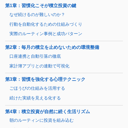
第1章：習慣化こそが積立投資の鍵
なぜ続けるのが難しいのか？
行動を自動化するための仕組みづくり
実際のルーティン事例と成功パターン
第2章：毎月の積立を止めないための環境整備
口座連携と自動引落の徹底
家計簿アプリとの連動で可視化
第3章：習慣を強化する心理テクニック
ごほうびの仕組みを活用する
続けた実績を見える化する
第4章：積立投資が自然に続く生活リズム
朝のルーティンに投資を組み込む