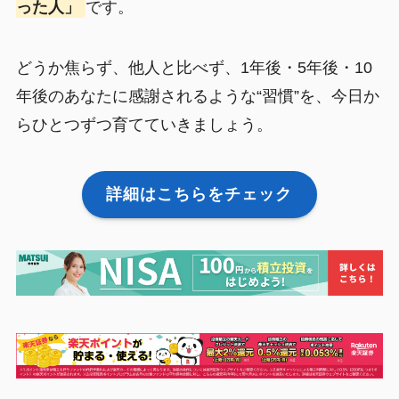
った人」
です。
どうか焦らず、他人と比べず、1年後・5年後・10
年後のあなたに感謝されるような“習慣”を、今日か
らひとつずつ育てていきましょう。
詳細はこちらをチェック