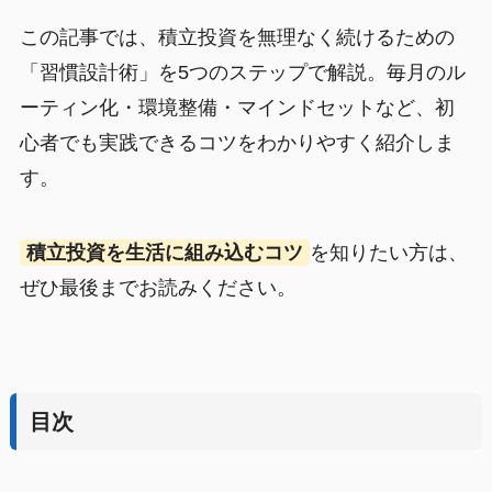
この記事では、積立投資を無理なく続けるための
「習慣設計術」を5つのステップで解説。毎月のル
ーティン化・環境整備・マインドセットなど、初
心者でも実践できるコツをわかりやすく紹介しま
す。
積立投資を生活に組み込むコツ
を知りたい方は、
ぜひ最後までお読みください。
目次