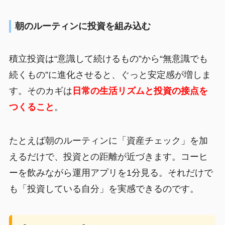
朝のルーティンに投資を組み込む
積立投資は“意識して続けるもの”から“無意識でも
続くもの”に進化させると、ぐっと安定感が増しま
す。そのカギは
日常の生活リズムと投資の接点を
つくること
。
たとえば朝のルーティンに「資産チェック」を加
えるだけで、投資との距離が近づきます。コーヒ
ーを飲みながら運用アプリを1分見る。それだけで
も「投資している自分」を実感できるのです。