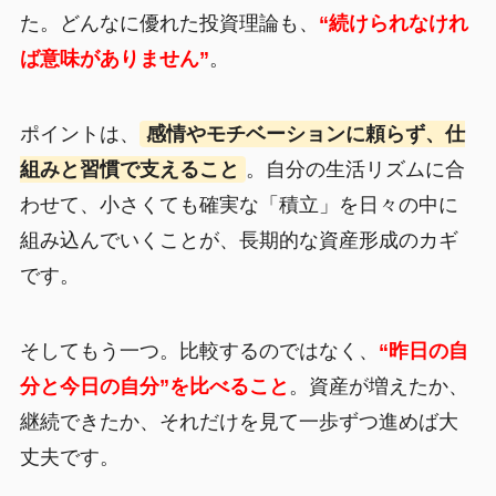
た。どんなに優れた投資理論も、
“続けられなけれ
ば意味がありません”
。
ポイントは、
感情やモチベーションに頼らず、仕
組みと習慣で支えること
。自分の生活リズムに合
わせて、小さくても確実な「積立」を日々の中に
組み込んでいくことが、長期的な資産形成のカギ
です。
そしてもう一つ。比較するのではなく、
“昨日の自
分と今日の自分”を比べること
。資産が増えたか、
継続できたか、それだけを見て一歩ずつ進めば大
丈夫です。