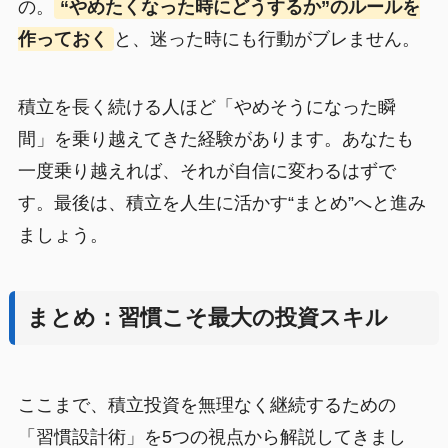
の。
“やめたくなった時にどうするか”のルールを
作っておく
と、迷った時にも行動がブレません。
積立を長く続ける人ほど「やめそうになった瞬
間」を乗り越えてきた経験があります。あなたも
一度乗り越えれば、それが自信に変わるはずで
す。最後は、積立を人生に活かす“まとめ”へと進み
ましょう。
まとめ：習慣こそ最大の投資スキル
ここまで、積立投資を無理なく継続するための
「習慣設計術」を5つの視点から解説してきまし