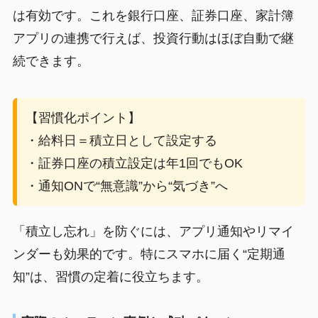
は有効です。これを銀行口座、証券口座、家計簿
アプリの連携で行えば、投資行動はほぼ自動で継
続できます。
【習慣化ポイント】
・給料日＝積立日として設定する
・証券口座の積立設定は年1回でもOK
・通知ONで“無意識”から“気づき”へ
「積立し忘れ」を防ぐには、アプリ通知やリマイ
ンダーも効果的です。特にスマホに届く“定期通
知”は、習慣の定着に役立ちます。