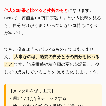
他人の結果と比べると挫折のもと
になります。
SNSで「評価益100万円突破！」という投稿を見る
と、自分だけがうまくいっていない気持ちになり
がちです。
でも、投資は「人と比べるもの」ではありませ
ん。
大事なのは、過去の自分と今の自分を比べる
こと
です。資産推移や積立額の変化を記録し、少
しずつ成長していることを“見える化”しましょう。
【メンタルを保つ工夫】
・週1回だけ資産チェックする
・他人ではなく“自分の推移”をグラフ化