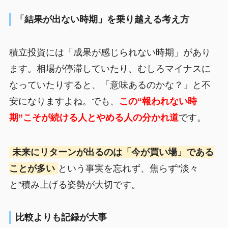
「結果が出ない時期」を乗り越える考え方
積立投資には「成果が感じられない時期」があり
ます。相場が停滞していたり、むしろマイナスに
なっていたりすると、「意味あるのかな？」と不
安になりますよね。でも、
この“報われない時
期”こそが続ける人とやめる人の分かれ道
です。
未来にリターンが出るのは「今が買い場」である
ことが多い
という事実を忘れず、焦らず“淡々
と”積み上げる姿勢が大切です。
比較よりも記録が大事