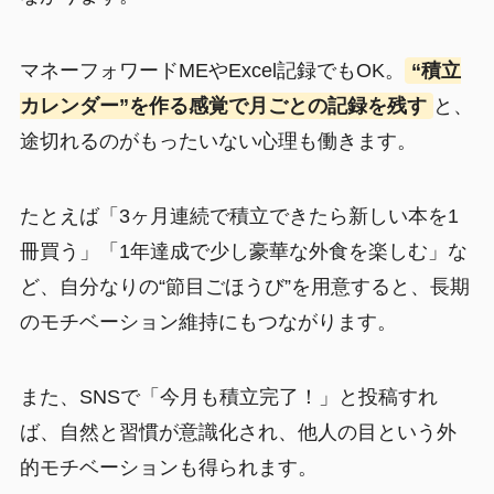
マネーフォワードMEやExcel記録でもOK。
“積立
カレンダー”を作る感覚で月ごとの記録を残す
と、
途切れるのがもったいない心理も働きます。
たとえば「3ヶ月連続で積立できたら新しい本を1
冊買う」「1年達成で少し豪華な外食を楽しむ」な
ど、自分なりの“節目ごほうび”を用意すると、長期
のモチベーション維持にもつながります。
また、SNSで「今月も積立完了！」と投稿すれ
ば、自然と習慣が意識化され、他人の目という外
的モチベーションも得られます。