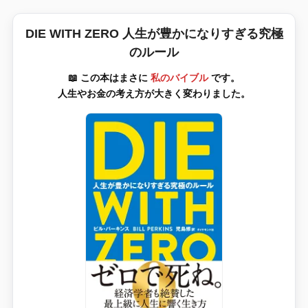
DIE WITH ZERO 人生が豊かになりすぎる究極
のルール
📖 この本はまさに
私のバイブル
です。
人生やお金の考え方が大きく変わりました。