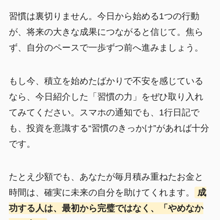
習慣は裏切りません。今日から始める1つの行動
が、将来の大きな成果につながると信じて。焦ら
ず、自分のペースで一歩ずつ前へ進みましょう。
もし今、積立を始めたばかりで不安を感じている
なら、今日紹介した「習慣の力」をぜひ取り入れ
てみてください。スマホの通知でも、1行日記で
も、投資を意識する“習慣のきっかけ”があれば十分
です。
たとえ少額でも、あなたが毎月積み重ねたお金と
時間は、確実に未来の自分を助けてくれます。
成
功する人は、最初から完璧ではなく、「やめなか