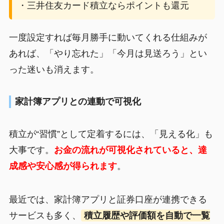
・三井住友カード積立ならポイントも還元
一度設定すれば毎月勝手に動いてくれる仕組みが
あれば、「やり忘れた」「今月は見送ろう」とい
った迷いも消えます。
家計簿アプリとの連動で可視化
積立が“習慣”として定着するには、「見える化」も
大事です。
お金の流れが可視化されていると、達
成感や安心感が得られます
。
最近では、家計簿アプリと証券口座が連携できる
サービスも多く、
積立履歴や評価額を自動で一覧