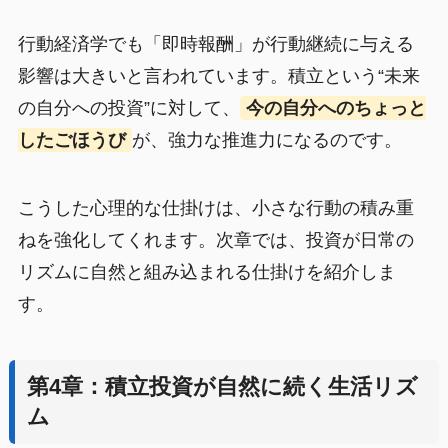
行動経済学でも「即時報酬」が行動継続に与える
影響は大きいと言われています。積立という“未来
の自分への投資”に対して、
今の自分へのちょっと
したごほうび
が、強力な推進力になるのです。
こうした心理的な仕掛けは、小さな行動の積み重
ねを強化してくれます。次章では、投資が日常の
リズムに自然と組み込まれる仕掛けを紹介しま
す。
第4章：積立投資が自然に続く生活リズ
ム