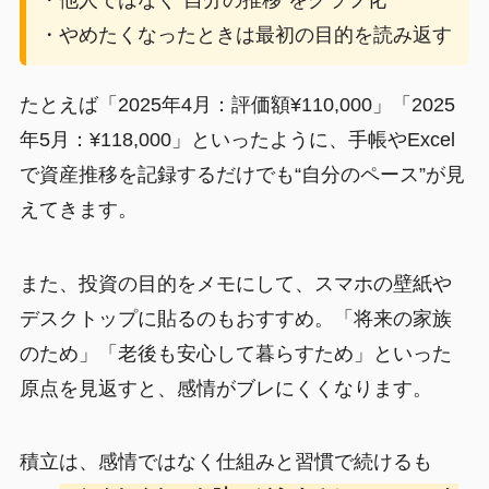
・やめたくなったときは最初の目的を読み返す
たとえば「2025年4月：評価額¥110,000」「2025
年5月：¥118,000」といったように、手帳やExcel
で資産推移を記録するだけでも“自分のペース”が見
えてきます。
また、投資の目的をメモにして、スマホの壁紙や
デスクトップに貼るのもおすすめ。「将来の家族
のため」「老後も安心して暮らすため」といった
原点を見返すと、感情がブレにくくなります。
積立は、感情ではなく仕組みと習慣で続けるも