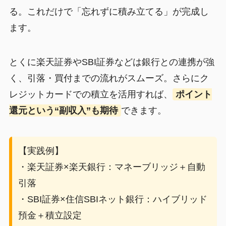
る。これだけで「忘れずに積み立てる」が完成し
ます。
とくに楽天証券やSBI証券などは銀行との連携が強
く、引落・買付までの流れがスムーズ。さらにク
レジットカードでの積立を活用すれば、
ポイント
還元という“副収入”も期待
できます。
【実践例】
・楽天証券×楽天銀行：マネーブリッジ＋自動
引落
・SBI証券×住信SBIネット銀行：ハイブリッド
預金＋積立設定