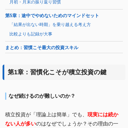
月初・月末の振り返り習慣
第5章：途中でやめないためのマインドセット
「結果が出ない時期」を乗り越える考え方
比較よりも記録が大事
まとめ：習慣こそ最大の投資スキル
第1章：習慣化こそが積立投資の鍵
なぜ続けるのが難しいのか？
積立投資が「理論上は簡単」でも、
現実には続か
ない人が多い
のはなぜでしょうか？その理由の一