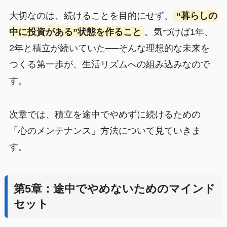
大切なのは、続けることを目的にせず、
“暮らしの
中に投資がある”状態を作ること
。気づけば1年、
2年と積立が続いていた──そんな理想的な未来を
つくる第一歩が、生活リズムへの組み込みなので
す。
次章では、積立を途中でやめずに続けるための
「心のメンテナンス」方法について見ていきま
す。
第5章：途中でやめないためのマインド
セット