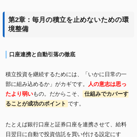
第2章：毎月の積立を止めないための環
境整備
口座連携と自動引落の徹底
積立投資を継続するためには、「いかに日常の一
部に組み込めるか」がカギです。
人の意志は思っ
たより弱い
もの。だからこそ、
仕組みでカバーす
ることが成功のポイント
です。
たとえば銀行口座と証券口座を連携させて、給料
日翌日に自動で投資信託を買い付ける設定にす