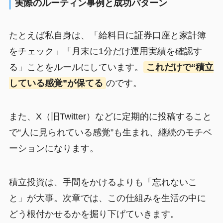
実際のルーティン事例と成功パターン
たとえば私自身は、「給料日に証券口座と家計簿
をチェック」「月末に1分だけ運用実績を確認す
る」ことをルールにしています。
これだけで“積立
している感覚”が保てる
のです。
また、X（旧Twitter）などに定期的に投稿すること
で“人に見られている感覚”も生まれ、継続のモチベ
ーションになります。
積立投資は、手間をかけるよりも「忘れないこ
と」が大事。次章では、この仕組みを生活の中に
どう根付かせるかを掘り下げていきます。