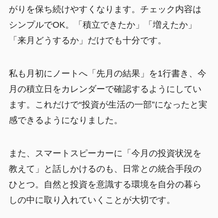
がりを保ち続けやすくなります。チェック内容は
シンプルでOK。「積立できたか」「増えたか」
「来月どうするか」だけでも十分です。
私も月初にノートへ「先月の結果」を1行書き、今
月の積立日をカレンダーで確認するようにしてい
ます。これだけで“投資が生活の一部”になったと実
感できるようになりました。
また、スマートスピーカーに「今月の投資状況を
教えて」と話しかけるのも、日常との統合手段の
ひとつ。自然と投資を意識する環境を自分の暮ら
しの中に取り入れていくことが大切です。