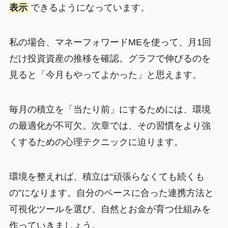
表示
できるようになっています。
私の場合、マネーフォワードMEを使って、月1回
だけ投資資産の推移を確認。グラフで伸びるのを
見ると「今月もやってよかった」と思えます。
毎月の積立を「当たり前」にするためには、環境
の最適化が不可欠。次章では、その習慣をより強
くするための心理テクニックに迫ります。
環境を整えれば、積立は“頑張らなくても続くも
の”になります。自分のペースに合った連携方法と
可視化ツールを選び、自然とお金が育つ仕組みを
作っていきましょう。