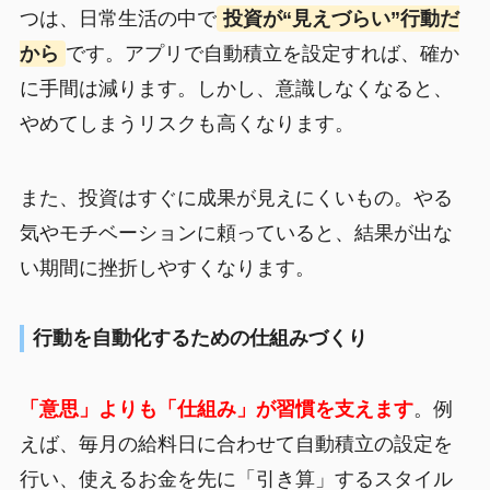
つは、日常生活の中で
投資が“見えづらい”行動だ
から
です。アプリで自動積立を設定すれば、確か
に手間は減ります。しかし、意識しなくなると、
やめてしまうリスクも高くなります。
また、投資はすぐに成果が見えにくいもの。やる
気やモチベーションに頼っていると、結果が出な
い期間に挫折しやすくなります。
行動を自動化するための仕組みづくり
「意思」よりも「仕組み」が習慣を支えます
。例
えば、毎月の給料日に合わせて自動積立の設定を
行い、使えるお金を先に「引き算」するスタイル