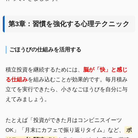
第3章：習慣を強化する心理テクニック
ごほうびの仕組みを活用する
積立投資を継続するためには、
脳が「快」と感じ
る仕組み
を組み込むことが効果的です。毎月積み
立てを実行できたら、小さなごほうびを自分に与
えてみましょう。
たとえば「投資ができた月はコンビニスイーツ
OK」「月末にカフェで振り返りタイム」など、
ポ