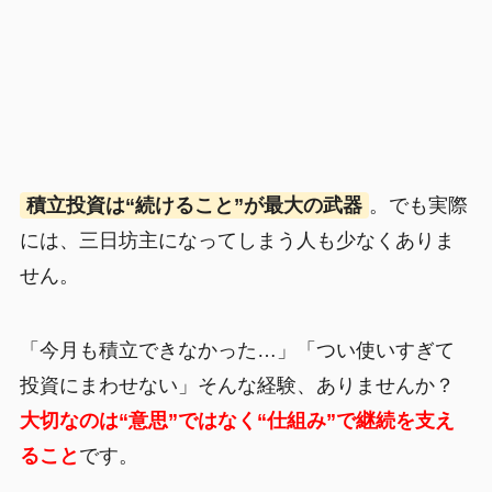
積立投資は“続けること”が最大の武器
。でも実際
には、三日坊主になってしまう人も少なくありま
せん。
「今月も積立できなかった…」「つい使いすぎて
投資にまわせない」そんな経験、ありませんか？
大切なのは“意思”ではなく“仕組み”で継続を支え
ること
です。