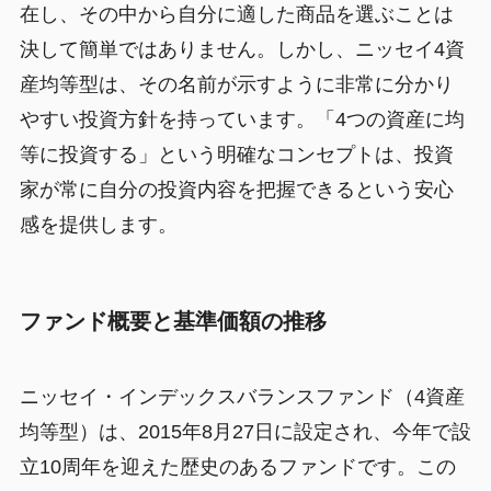
在し、その中から自分に適した商品を選ぶことは
決して簡単ではありません。しかし、ニッセイ4資
産均等型は、その名前が示すように非常に分かり
やすい投資方針を持っています。「4つの資産に均
等に投資する」という明確なコンセプトは、投資
家が常に自分の投資内容を把握できるという安心
感を提供します。
ファンド概要と基準価額の推移
ニッセイ・インデックスバランスファンド（4資産
均等型）は、2015年8月27日に設定され、今年で設
立10周年を迎えた歴史のあるファンドです。この