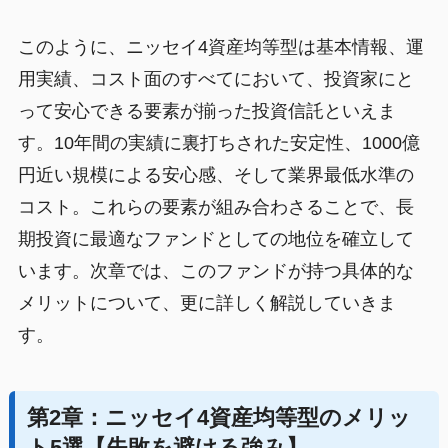
このように、ニッセイ4資産均等型は基本情報、運
用実績、コスト面のすべてにおいて、投資家にと
って安心できる要素が揃った投資信託といえま
す。10年間の実績に裏打ちされた安定性、1000億
円近い規模による安心感、そして業界最低水準の
コスト。これらの要素が組み合わさることで、長
期投資に最適なファンドとしての地位を確立して
います。次章では、このファンドが持つ具体的な
メリットについて、更に詳しく解説していきま
す。
第2章：ニッセイ4資産均等型のメリッ
ト5選【失敗を避ける強み】