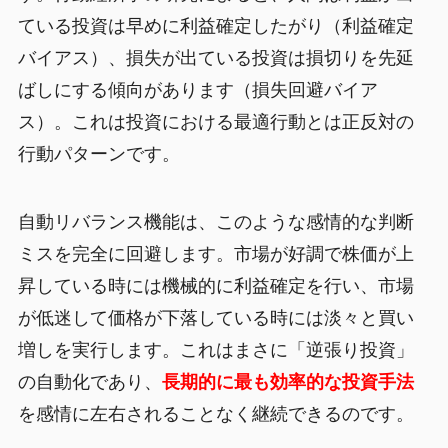
ている投資は早めに利益確定したがり（利益確定
バイアス）、損失が出ている投資は損切りを先延
ばしにする傾向があります（損失回避バイア
ス）。これは投資における最適行動とは正反対の
行動パターンです。
自動リバランス機能は、このような感情的な判断
ミスを完全に回避します。市場が好調で株価が上
昇している時には機械的に利益確定を行い、市場
が低迷して価格が下落している時には淡々と買い
増しを実行します。これはまさに「逆張り投資」
の自動化であり、
長期的に最も効率的な投資手法
を感情に左右されることなく継続できるのです。