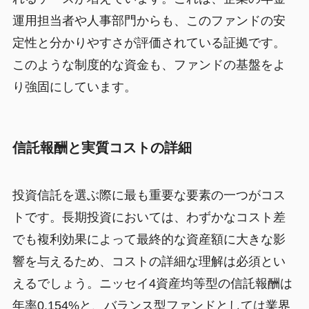
運用担当者や人事部門からも、このファンドの安
定性と分かりやすさが評価されている証拠です。
このような制度的な資金も、ファンドの基盤をよ
り強固にしています。
信託報酬と実質コストの詳細
投資信託を選ぶ際に最も重要な要素の一つがコス
トです。長期投資においては、わずかなコスト差
でも複利効果によって最終的な資産額に大きな影
響を与えるため、コストの詳細な理解は必須とい
えるでしょう。ニッセイ4資産均等型の信託報酬は
年率0.154%と、バランス型ファンドとしては業界