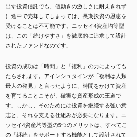
出す投資信託でも、値動きの激しさに耐えきれず
に途中で売却してしまっては、長期投資の恩恵を
受けることは不可能です。ニッセイ4資産均等型
は、この「続けやすさ」を徹底的に追求して設計
されたファンドなのです。
投資の成功は「時間」と「複利」の力によっても
たらされます。アインシュタインが「複利は人類
最大の発見」と言ったように、時間をかけて資産
を育てることこそが、確実な資産形成の王道で
す。しかし、そのためには投資を継続する強い意
志と、それを支える仕組みが必要になります。ニ
ッセイ4資産均等型の5つのメリットは、すべてこ
の「継続」をサポートする機能として設計されて