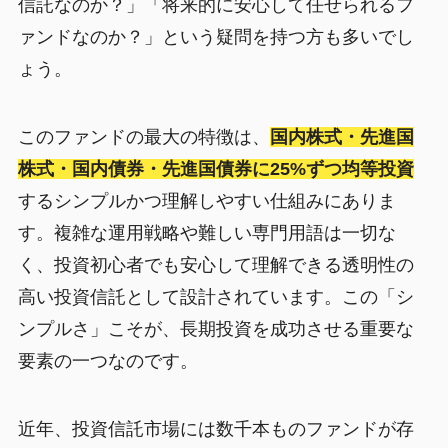
信託なのか？」「将来的に安心して任せられるフ
ァンドなのか？」という疑問を持つ方も多いでし
ょう。
このファンドの最大の特徴は、
国内株式・先進国
株式・国内債券・先進国債券に25%ずつ均等投資
するシンプルかつ理解しやすい仕組みにありま
す。複雑な運用戦略や難しい専門用語は一切な
く、投資初心者でも安心して理解できる透明性の
高い投資信託として設計されています。この「シ
ンプルさ」こそが、長期投資を成功させる重要な
要素の一つなのです。
近年、投資信託市場には数千本ものファンドが存