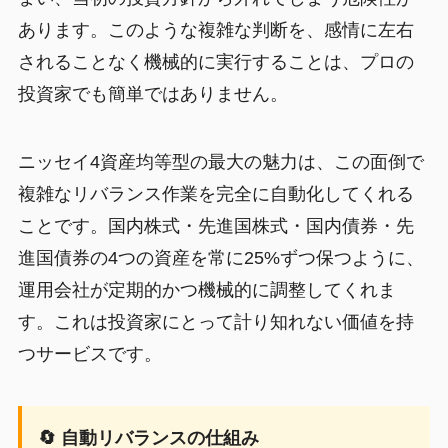
あります。このような複雑な判断を、感情に左右
されることなく機械的に実行することは、プロの
投資家でも簡単ではありません。
ニッセイ4資産均等型の最大の魅力は、この面倒で
複雑なリバランス作業を完全に自動化してくれる
ことです。国内株式・先進国株式・国内債券・先
進国債券の4つの資産を常に25%ずつ保つように、
運用会社が定期的かつ機械的に調整してくれま
す。これは投資家にとって計り知れない価値を持
つサービスです。
🔄 自動リバランスの仕組み