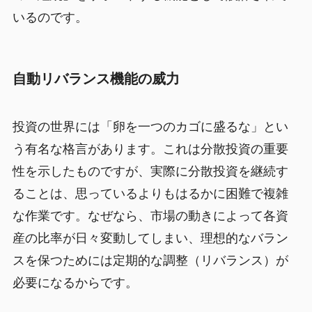
いるのです。
自動リバランス機能の威力
投資の世界には「卵を一つのカゴに盛るな」とい
う有名な格言があります。これは分散投資の重要
性を示したものですが、実際に分散投資を継続す
ることは、思っているよりもはるかに困難で複雑
な作業です。なぜなら、市場の動きによって各資
産の比率が日々変動してしまい、理想的なバラン
スを保つためには定期的な調整（リバランス）が
必要になるからです。