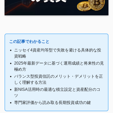
この記事でわかること
ニッセイ4資産均等型で失敗を避ける具体的な投
資戦略
2025年最新データに基づく運用成績と将来性の見
極め方
バランス型投資信託のメリット・デメリットを正
しく理解する方法
新NISA活用時の最適な積立設定と資産配分のコ
ツ
専門家評価から読み取る長期投資成功の鍵