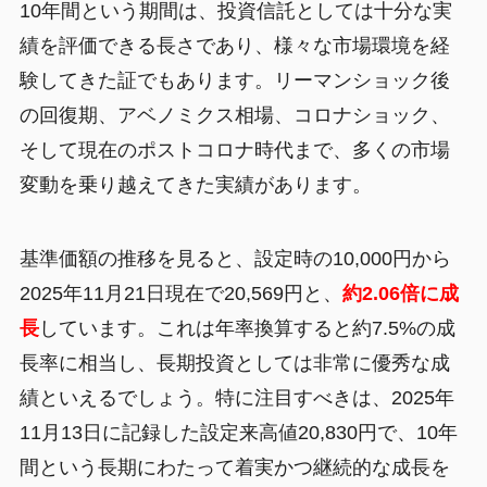
10年間という期間は、投資信託としては十分な実
績を評価できる長さであり、様々な市場環境を経
験してきた証でもあります。リーマンショック後
の回復期、アベノミクス相場、コロナショック、
そして現在のポストコロナ時代まで、多くの市場
変動を乗り越えてきた実績があります。
基準価額の推移を見ると、設定時の10,000円から
2025年11月21日現在で20,569円と、
約2.06倍に成
長
しています。これは年率換算すると約7.5%の成
長率に相当し、長期投資としては非常に優秀な成
績といえるでしょう。特に注目すべきは、2025年
11月13日に記録した設定来高値20,830円で、10年
間という長期にわたって着実かつ継続的な成長を