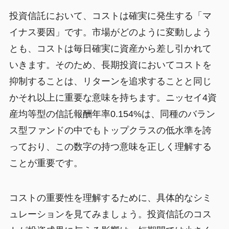
投資信託において、コストは確実に発生する「マ
イナス要因」です。市場がどのように変動しよう
とも、コストは毎日確実に資産から差し引かれて
いきます。そのため、長期投資においてコストを
抑制することは、リターンを追求することと同じ
かそれ以上に重要な意味を持ちます。ニッセイ4資
産均等型の信託報酬年率0.154%は、同種のバラン
ス型ファンドの中でもトップクラスの低水準を誇
っており、この数字の持つ意味を正しく理解する
ことが重要です。
コストの重要性を理解するために、具体的なシミ
ュレーションを見てみましょう。投資信託のコス