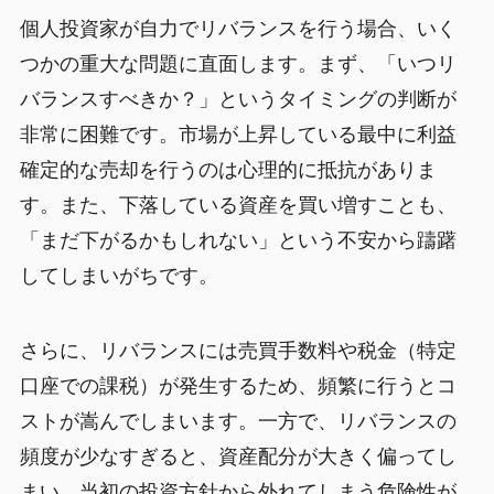
個人投資家が自力でリバランスを行う場合、いく
つかの重大な問題に直面します。まず、「いつリ
バランスすべきか？」というタイミングの判断が
非常に困難です。市場が上昇している最中に利益
確定的な売却を行うのは心理的に抵抗がありま
す。また、下落している資産を買い増すことも、
「まだ下がるかもしれない」という不安から躊躇
してしまいがちです。
さらに、リバランスには売買手数料や税金（特定
口座での課税）が発生するため、頻繁に行うとコ
ストが嵩んでしまいます。一方で、リバランスの
頻度が少なすぎると、資産配分が大きく偏ってし
まい、当初の投資方針から外れてしまう危険性が