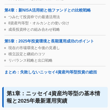
第4章：新NISA活用術と他ファンドとの比較戦略
つみたて投資枠での最適活用法
8資産均等型・オルカンとの使い分け
成長投資枠との組み合わせ戦略
第5章：2025年投資環境と長期運用成功のポイント
現在の市場環境と今後の見通し
積立設定と継続のコツ
リバランス戦略と出口戦略
まとめ：失敗しないニッセイ4資産均等型投資の総括
第1章：ニッセイ4資産均等型の基本情
報と2025年最新運用実績