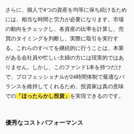
さらに、個人で4つの資産を均等に保ち続けるため
には、相当な時間と労力が必要になります。市場
の動向をチェックし、各資産の比率を計算し、売
買のタイミングを判断し、実際に取引を実行す
る。これらのすべてを継続的に行うことは、本業
がある会社員や忙しい主婦の方には現実的ではあ
りません。しかし、このファンド1本を持つだけ
で、プロフェッショナルが24時間体制で最適なバ
ランスを維持してくれるため、投資家は真の意味
での
「ほったらかし投資」
を実現できるのです。
優秀なコストパフォーマンス