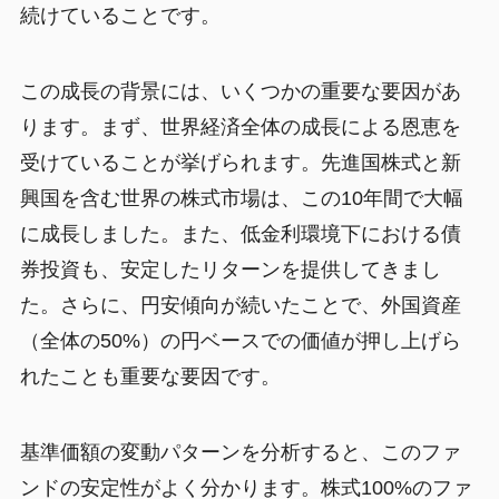
続けていることです。
この成長の背景には、いくつかの重要な要因があ
ります。まず、世界経済全体の成長による恩恵を
受けていることが挙げられます。先進国株式と新
興国を含む世界の株式市場は、この10年間で大幅
に成長しました。また、低金利環境下における債
券投資も、安定したリターンを提供してきまし
た。さらに、円安傾向が続いたことで、外国資産
（全体の50%）の円ベースでの価値が押し上げら
れたことも重要な要因です。
基準価額の変動パターンを分析すると、このファ
ンドの安定性がよく分かります。株式100%のファ