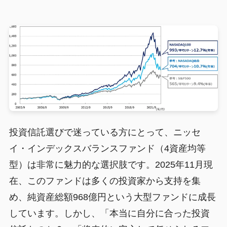
投資信託選びで迷っている方にとって、ニッセ
イ・インデックスバランスファンド（4資産均等
型）は非常に魅力的な選択肢です。2025年11月現
在、このファンドは多くの投資家から支持を集
め、純資産総額968億円という大型ファンドに成長
しています。しかし、「本当に自分に合った投資