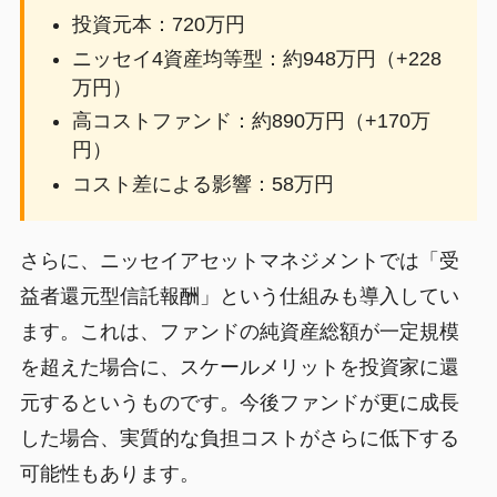
投資元本：720万円
ニッセイ4資産均等型：約948万円（+228
万円）
高コストファンド：約890万円（+170万
円）
コスト差による影響：58万円
さらに、ニッセイアセットマネジメントでは「受
益者還元型信託報酬」という仕組みも導入してい
ます。これは、ファンドの純資産総額が一定規模
を超えた場合に、スケールメリットを投資家に還
元するというものです。今後ファンドが更に成長
した場合、実質的な負担コストがさらに低下する
可能性もあります。