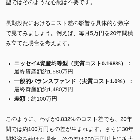
型ではそのような心配は不要です。
長期投資におけるコスト差の影響を具体的な数字
で見てみましょう。例えば、毎月5万円を20年間積
み立てた場合を考えます。
ニッセイ4資産均等型（実質コスト0.168%）：
最終資産額約1,580万円
一般的バランスファンド（実質コスト1.0%）：
最終資産額約1,480万円
差額：
約100万円
このように、わずか0.832%のコスト差でも、20年
間では約100万円もの差が生まれます。さらに30年
間投資を続けた場合、その差は200万円以上に拡大