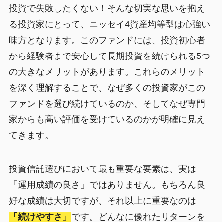
投資で失敗したくない！そんな切実な思いを抱え
る投資家にとって、ニッセイ4資産均等型は心強い
味方となります。このファンドには、投資初心者
から経験者まで安心して長期投資を続けられる5つ
の大きなメリットがあります。これらのメリット
を深く理解することで、なぜ多くの投資家がこの
ファンドを選び続けているのか、そしてなぜ専門
家からも高い評価を受けているのかが明確に見え
てきます。
投資信託選びにおいて最も重要な要素は、実は
「運用成績の良さ」ではありません。もちろん良
好な成績は大切ですが、それ以上に重要なのは
「続けやすさ」
です。どんなに優れたリターンを