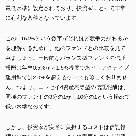
最低水準に設定されており、投資家にとって非常
に有利な条件となっています。
この0.154%という数字がどれほど競争力があるか
を理解するために、他のファンドとの比較を見て
みましょう。一般的なバランス型ファンドの信託
報酬は年率0.5%から1.5%程度であり、アクティブ
運用型では2.0%を超えるケースも珍しくありませ
ん。つまり、ニッセイ4資産均等型の信託報酬は、
同種のファンドの3分の1から10分の1という極めて
低い水準なのです。
しかし、投資家が実際に負担するコストは信託報