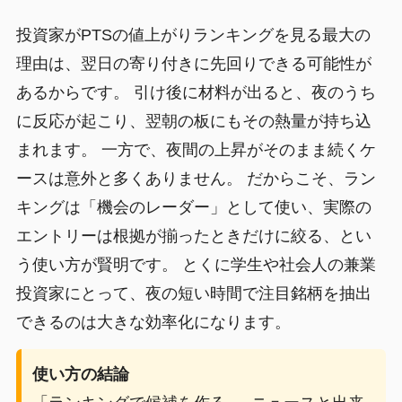
投資家がPTSの値上がりランキングを見る最大の
理由は、翌日の寄り付きに先回りできる可能性が
あるからです。 引け後に材料が出ると、夜のうち
に反応が起こり、翌朝の板にもその熱量が持ち込
まれます。 一方で、夜間の上昇がそのまま続くケ
ースは意外と多くありません。 だからこそ、ラン
キングは「機会のレーダー」として使い、実際の
エントリーは根拠が揃ったときだけに絞る、とい
う使い方が賢明です。 とくに学生や社会人の兼業
投資家にとって、夜の短い時間で注目銘柄を抽出
できるのは大きな効率化になります。
使い方の結論