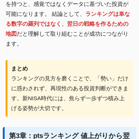
を持つと、感覚ではなくデータに基づいた投資が
可能になります。 結論として、
ランキングは単な
る数字の羅列ではなく、翌日の戦略を作るための
地図
だと理解して取り組むことが成功につながり
ます。
まとめ
ランキングの見方を磨くことで、「勢い」だけ
に惑わされず、再現性のある投資判断ができま
す。新NISA時代には、焦らず一歩ずつ積み上
げる姿勢が大切です。
第3章：ptsランキング 値上がりから翌