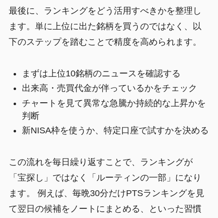
最後に、ランキングをどう活用すべきかを整理し
ます。単に上位に出た銘柄を買うのではなく、以
下のステップを踏むことで精度を高められます。
まずは上位10銘柄のニュースを確認する
出来高・売買代金が伴っているかをチェック
チャートを見て異常な急騰か持続的な上昇かを
判断
新NISA枠を使うか、特定口座で試すかを決める
この流れを毎日繰り返すことで、ランキングが
「宝探し」ではなく「ルーティンの一部」になり
ます。 例えば、毎晩30分だけPTSランキングを見
て翌日の候補をノートにまとめる、といった習慣