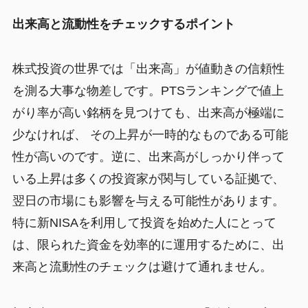
出来高と流動性をチェックするポイント
株式投資の世界では「出来高」が値動きの信頼性
を測る大事な物差しです。PTSランキングで値上
がり率が高い銘柄を見つけても、出来高が極端に
少なければ、 その上昇が一時的なものである可能
性が高いのです。逆に、出来高がしっかり伴って
いる上昇は多くの投資家が関与している証拠で、
翌日の市場にも影響を与える可能性があります。
特に新NISAを利用して投資を始めた人にとって
は、限られた資金を効率的に運用するために、出
来高と流動性のチェックは避けて通れません。