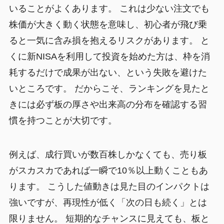
いることがよくあります。 これは少ない注文でも
株価が大きく動く状態を意味し、初心者が飛び乗
ると一気に含み損を抱えるリスクがあります。 と
くに新NISAを利用して投資を始めた方は、枠を消
耗するだけで成果が出ない、という失敗を避けた
いところです。 だからこそ、ランキングを見たと
きには必ず板の厚さや出来高の分布を確認する習
慣を持つことが大切です。
例えば、成行買いが数百株しかなくても、売り板
がスカスカであれば一瞬で10％以上動くこともあ
ります。 こうした値動きは見た目のインパクトは
強いですが、再現性が低く「次の日も続く」とは
限りません。 短期的なチャンスに見えても、板と