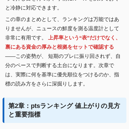
と冷静に対応できます。
この章のまとめとして、ランキングは万能ではあ
りませんが、ニュースの鮮度を測る温度計として
非常に有用です。
上昇率という“表”だけでなく、
裏にある資金の厚みと根拠をセットで確認する
——この姿勢が、 短期のブレに振り回されず、自
分のペースで判断する土台になります。次章で
は、実際に何を基準に優先順位をつけるのか、指
標の読み方をさらに深掘りします。
第2章：ptsランキング 値上がりの見方
と重要指標