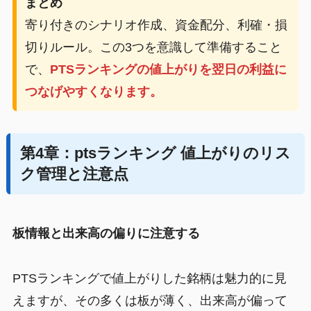
まとめ
寄り付きのシナリオ作成、資金配分、利確・損
切りルール。この3つを意識して準備すること
で、
PTSランキングの値上がりを翌日の利益に
つなげやすくなります。
第4章：ptsランキング 値上がりのリス
ク管理と注意点
板情報と出来高の偏りに注意する
PTSランキングで値上がりした銘柄は魅力的に見
えますが、その多くは板が薄く、出来高が偏って