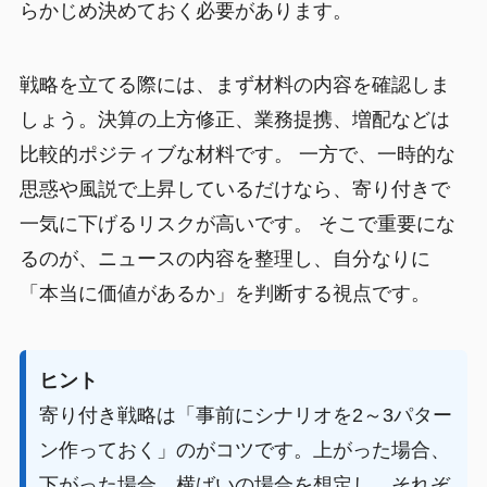
らかじめ決めておく必要があります。
戦略を立てる際には、まず材料の内容を確認しま
しょう。決算の上方修正、業務提携、増配などは
比較的ポジティブな材料です。 一方で、一時的な
思惑や風説で上昇しているだけなら、寄り付きで
一気に下げるリスクが高いです。 そこで重要にな
るのが、ニュースの内容を整理し、自分なりに
「本当に価値があるか」を判断する視点です。
ヒント
寄り付き戦略は「事前にシナリオを2～3パター
ン作っておく」のがコツです。上がった場合、
下がった場合、横ばいの場合を想定し、それぞ