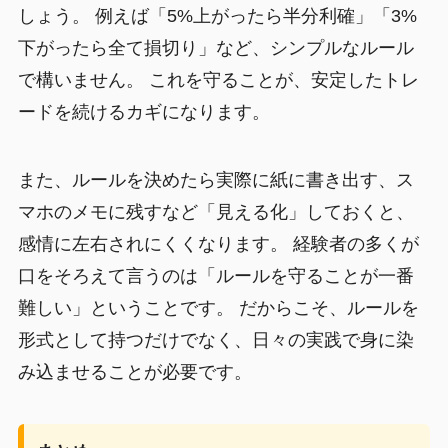
しょう。 例えば「5%上がったら半分利確」「3%
下がったら全て損切り」など、シンプルなルール
で構いません。 これを守ることが、安定したトレ
ードを続けるカギになります。
また、ルールを決めたら実際に紙に書き出す、ス
マホのメモに残すなど「見える化」しておくと、
感情に左右されにくくなります。 経験者の多くが
口をそろえて言うのは「ルールを守ることが一番
難しい」ということです。 だからこそ、ルールを
形式として持つだけでなく、日々の実践で身に染
み込ませることが必要です。