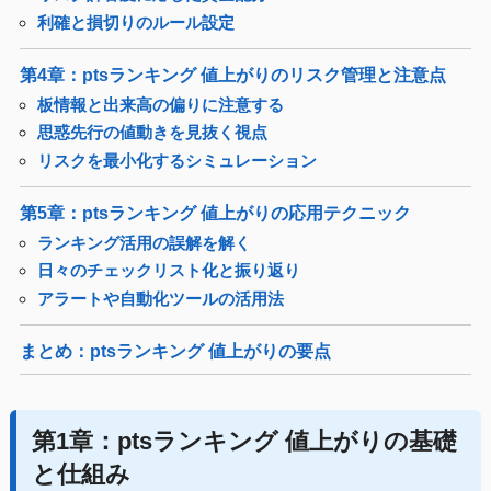
利確と損切りのルール設定
第4章：ptsランキング 値上がりのリスク管理と注意点
板情報と出来高の偏りに注意する
思惑先行の値動きを見抜く視点
リスクを最小化するシミュレーション
第5章：ptsランキング 値上がりの応用テクニック
ランキング活用の誤解を解く
日々のチェックリスト化と振り返り
アラートや自動化ツールの活用法
まとめ：ptsランキング 値上がりの要点
第1章：ptsランキング 値上がりの基礎
と仕組み