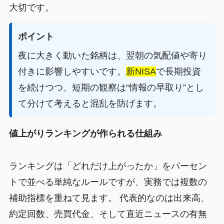
大切です。
ポイント
夜に大きく動いた銘柄は、翌朝の気配値や寄り
付きに影響しやすいです。
新NISA
で長期投資
を続けつつ、短期の観察は“情報の早取り”とし
て分けて考えると混乱を防げます。
値上がりランキングが作られる仕組み
ランキングは「どれだけ上がったか」をパーセン
トで並べる単純なルールですが、実務では複数の
補助指標を重ねて見ます。 代表的なのは出来高、
約定回数、売買代金、そして直近ニュースの有無