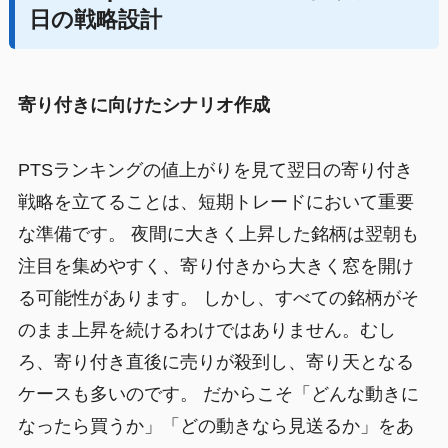
日の戦略設計
寄り付きに向けたシナリオ作成
PTSランキングの値上がりを見て翌日の寄り付き
戦略を立てることは、短期トレードにおいて重要
な準備です。 夜間に大きく上昇した銘柄は翌朝も
注目を集めやすく、寄り付きから大きく窓を開け
る可能性があります。 しかし、すべての銘柄がそ
のまま上昇を続けるわけではありません。むし
ろ、寄り付き直後に売りが殺到し、寄り天となる
ケースも多いのです。 だからこそ「どんな動きに
なったら買うか」「どの動きなら見送るか」をあ