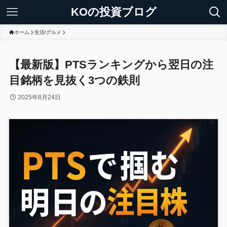
KOの投資ブログ
ホーム
生活/グルメ
【最新版】PTSランキングから翌日の注
目銘柄を見抜く3つの鉄則
2025年8月24日