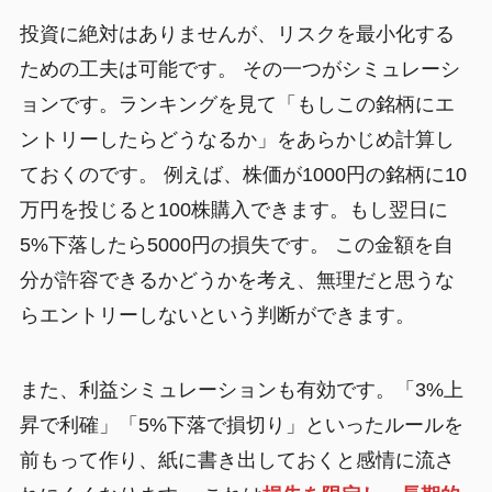
投資に絶対はありませんが、リスクを最小化する
ための工夫は可能です。 その一つがシミュレーシ
ョンです。ランキングを見て「もしこの銘柄にエ
ントリーしたらどうなるか」をあらかじめ計算し
ておくのです。 例えば、株価が1000円の銘柄に10
万円を投じると100株購入できます。もし翌日に
5%下落したら5000円の損失です。 この金額を自
分が許容できるかどうかを考え、無理だと思うな
らエントリーしないという判断ができます。
また、利益シミュレーションも有効です。「3%上
昇で利確」「5%下落で損切り」といったルールを
前もって作り、紙に書き出しておくと感情に流さ