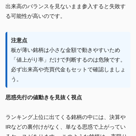
出来高のバランスを見ないまま参入すると失敗す
る可能性が高いのです。
注意点
板が薄い銘柄は小さな金額で動きやすいため
「値上がり率」だけで判断するのは危険です。
必ず出来高や売買代金もセットで確認しましょ
う。
思惑先行の値動きを見抜く視点
ランキング上位に出てくる銘柄の中には、決算や
IRなどの裏付けがなく、単なる思惑で上がってい