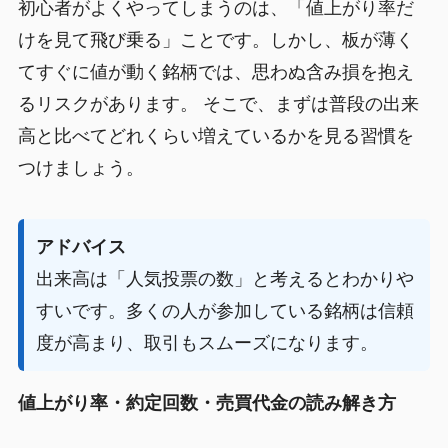
初心者がよくやってしまうのは、「値上がり率だ
けを見て飛び乗る」ことです。しかし、板が薄く
てすぐに値が動く銘柄では、思わぬ含み損を抱え
るリスクがあります。 そこで、まずは普段の出来
高と比べてどれくらい増えているかを見る習慣を
つけましょう。
アドバイス
出来高は「人気投票の数」と考えるとわかりや
すいです。多くの人が参加している銘柄は信頼
度が高まり、取引もスムーズになります。
値上がり率・約定回数・売買代金の読み解き方