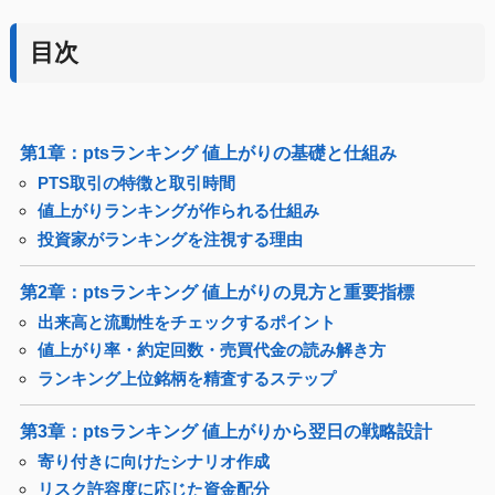
目次
第1章：ptsランキング 値上がりの基礎と仕組み
PTS取引の特徴と取引時間
値上がりランキングが作られる仕組み
投資家がランキングを注視する理由
第2章：ptsランキング 値上がりの見方と重要指標
出来高と流動性をチェックするポイント
値上がり率・約定回数・売買代金の読み解き方
ランキング上位銘柄を精査するステップ
第3章：ptsランキング 値上がりから翌日の戦略設計
寄り付きに向けたシナリオ作成
リスク許容度に応じた資金配分