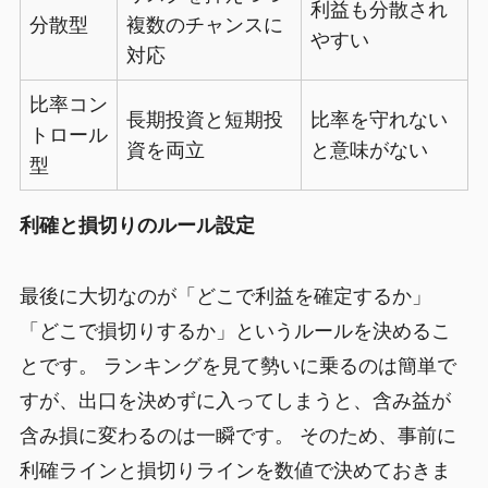
利益も分散され
分散型
複数のチャンスに
やすい
対応
比率コン
長期投資と短期投
比率を守れない
トロール
資を両立
と意味がない
型
利確と損切りのルール設定
最後に大切なのが「どこで利益を確定するか」
「どこで損切りするか」というルールを決めるこ
とです。 ランキングを見て勢いに乗るのは簡単で
すが、出口を決めずに入ってしまうと、含み益が
含み損に変わるのは一瞬です。 そのため、事前に
利確ラインと損切りラインを数値で決めておきま