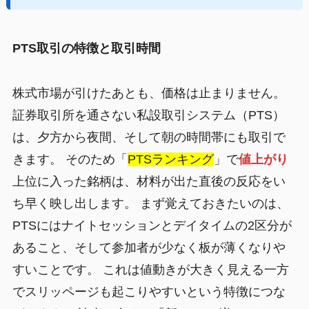
PTS取引の特徴と取引時間
株式市場が引けたあとも、価格は止まりません。
証券取引所を通さない私設取引システム（PTS）
は、夕方から夜間、そして朝の時間帯にも取引で
きます。 そのため「
PTSランキング
」で
値上がり
上位に入った銘柄は、材料が出た直後の反応をい
ち早く映し出します。 まず覚えておきたいのは、
PTSにはナイトセッションとデイタイムの2区分が
あること、そして参加者が少なく板が薄くなりや
すいことです。 これは値動きが大きく見える一方
でスリッページも起こりやすいという特徴につな