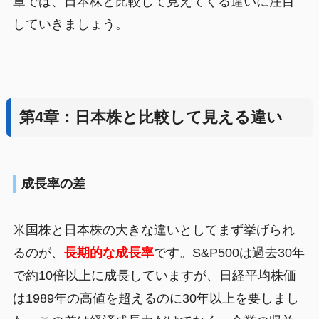
章では、日本株と比較して見えてくる違いに注目
していきましょう。
第4章：日本株と比較して見える違い
成長率の差
米国株と日本株の大きな違いとしてまず挙げられ
るのが、
長期的な成長率
です。S&P500は過去30年
で約10倍以上に成長していますが、日経平均株価
は1989年の高値を超えるのに30年以上を要しまし