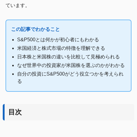
ています。
この記事でわかること
S&P500とは何かが初心者にもわかる
米国経済と株式市場の特徴を理解できる
日本株と米国株の違いを比較して見極められる
なぜ世界中の投資家が米国株を選ぶのかがわかる
自分の投資にS&P500がどう役立つかを考えられ
る
目次