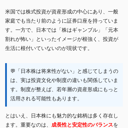
米国では株式投資が資産形成の中心にあり、一般
家庭でも当たり前のように証券口座を持っていま
す。一方で、日本では「株はギャンブル」「元本
割れが怖い」といったイメージが根強く、投資が
生活に根付いていないのが現状です。
💬「日本株は将来性がない」と感じてしまうの
は、実は投資文化や制度の違いも関係していま
す。制度が整えば、若年層の資産形成にもっと
活用される可能性もあります。
とはいえ、日本株にも魅力的な銘柄は多く存在し
ます。重要なのは、
成長性と安定性のバランス
を