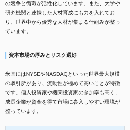
の競争と循環が活性化しています。また、大学や
研究機関と連携した人材育成にも力を入れてお
り、世界中から優秀な人材が集まる仕組みが整っ
ています。
資本市場の厚みとリスク選好
米国にはNYSEやNASDAQといった世界最大規模
の取引所があり、流動性が極めて高いことが特徴
です。個人投資家や機関投資家の参加率も高く、
成長企業が資金を得て市場に参入しやすい環境が
整っています。