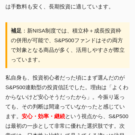
は手数料も安く、長期投資に適しています。
補足
：新NISA制度では、積立枠＋成長投資枠
の併用が可能で、S&P500ファンドはその両方
で対象となる商品が多く、活用しやすさが際立
っています。
私自身も、投資初心者だった頃にまず選んだのが
S&P500連動型の投資信託でした。理由は「よくわ
からないけど安心そうだったから」。今振り返っ
ても、その判断は間違っていなかったと感じてい
ます。
安心・効率・継続
という視点から、S&P500
は最初の一歩として非常に優れた選択肢です。次