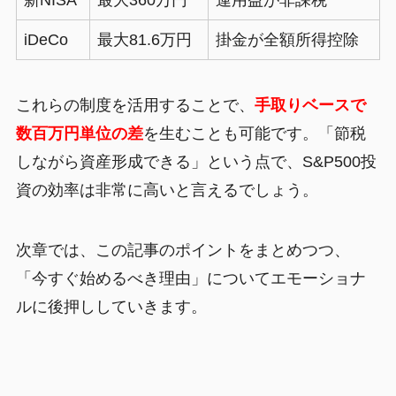
iDeCo
最大81.6万円
掛金が全額所得控除
これらの制度を活用することで、
手取りベースで
数百万円単位の差
を生むことも可能です。「節税
しながら資産形成できる」という点で、S&P500投
資の効率は非常に高いと言えるでしょう。
次章では、この記事のポイントをまとめつつ、
「今すぐ始めるべき理由」についてエモーショナ
ルに後押ししていきます。