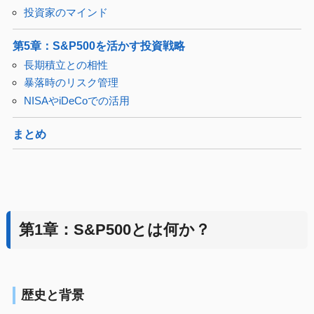
投資家のマインド
第5章：S&P500を活かす投資戦略
長期積立との相性
暴落時のリスク管理
NISAやiDeCoでの活用
まとめ
第1章：S&P500とは何か？
歴史と背景