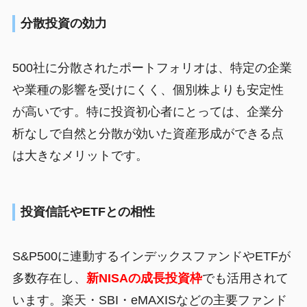
分散投資の効力
500社に分散されたポートフォリオは、特定の企業
や業種の影響を受けにくく、個別株よりも安定性
が高いです。特に投資初心者にとっては、企業分
析なしで自然と分散が効いた資産形成ができる点
は大きなメリットです。
投資信託やETFとの相性
S&P500に連動するインデックスファンドやETFが
多数存在し、
新NISAの成長投資枠
でも活用されて
います。楽天・SBI・eMAXISなどの主要ファンド