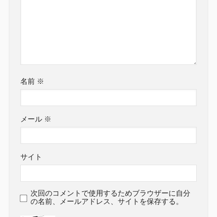
名前
※
メール
※
サイト
次回のコメントで使用するためブラウザーに自分
の名前、メールアドレス、サイトを保存する。