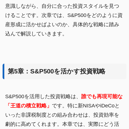
意識しながら、自分に合った投資スタイルを見つ
けることです。次章では、S&P500をどのように資
産形成に活かせばよいのか、具体的な戦略に踏み
込んで解説していきます。
第5章：S&P500を活かす投資戦略
S&P500を活用した投資戦略は、
誰でも再現可能な
「王道の積立戦略」
です。特に新NISAやiDeCoと
いった非課税制度との組み合わせは、投資効率を
劇的に高めてくれます。本章では、実際にどう活