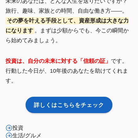
未来のあなたは、どんな人生を送りたいですか？
旅行、趣味、家族との時間、自由な働き方——。
その夢を叶える手段として、資産形成は大きな力
になります
。まずは少額からでも、今この瞬間か
ら始めてみましょう。
投資は、自分の未来に対する「信頼の証」
です。
行動した今日が、10年後のあなたを助けてくれま
す。
詳しくはこちらをチェック
投資
生活/グルメ