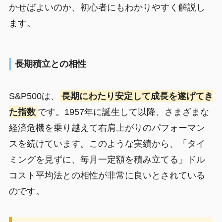
かせばよいのか、初心者にもわかりやすく解説し
ます。
長期積立との相性
S&P500は、
長期にわたり安定して成長を遂げてき
た指数
です。1957年に誕生して以降、さまざまな
経済危機を乗り越えて右肩上がりのパフォーマン
スを続けています。このような実績から、「タイ
ミングを見ずに、毎月一定額を積み立てる」ドル
コスト平均法との相性が非常に良いとされている
のです。