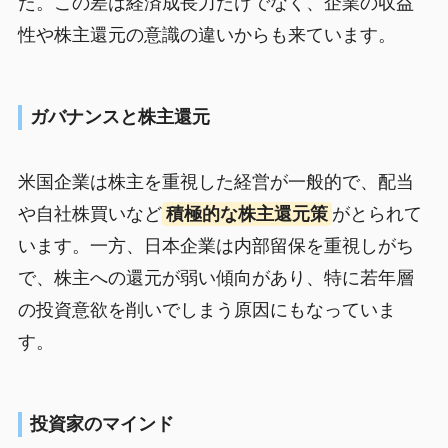
た。この差は経済成長力だけでなく、企業の収益
性や株主還元の意識の違いからも来ています。
ガバナンスと株主還元
米国企業は株主を重視した経営が一般的で、配当
や自社株買いなど
積極的な株主還元策
がとられて
います。一方、日本企業は内部留保を重視しがち
で、株主への還元が弱い傾向があり、特に若年層
の投資意欲を削いでしまう原因にもなっていま
す。
投資家のマインド