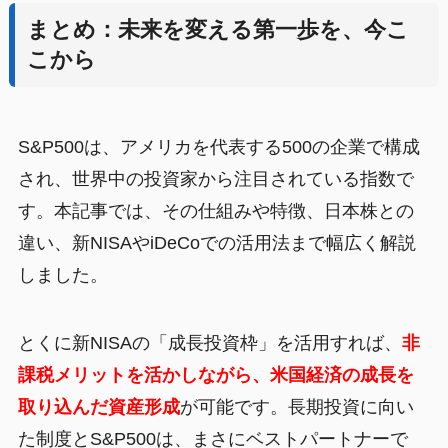
まとめ：未来を変える第一歩を、今こ
こから
S&P500は、アメリカを代表する500の企業で構成
され、世界中の投資家から注目されている指数で
す。本記事では、その仕組みや特徴、日本株との
違い、新NISAやiDeCoでの活用法まで幅広く解説
しました。
とくに新NISAの「成長投資枠」を活用すれば、
非
課税メリットを活かしながら、米国経済の成長を
取り込んだ資産形成
が可能です。長期投資に向い
た制度とS&P500は、まさにベストパートナーで