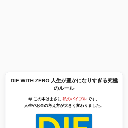
DIE WITH ZERO 人生が豊かになりすぎる究極
のルール
📖 この本はまさに
私のバイブル
です。
人生やお金の考え方が大きく変わりました。