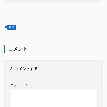
投資
コメント
コメントする
コメント
※