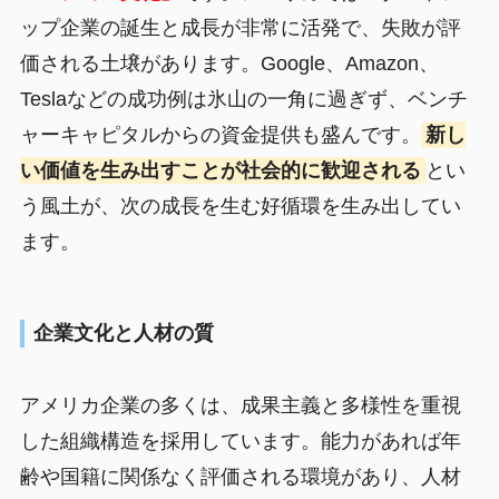
ップ企業の誕生と成長が非常に活発で、失敗が評
価される土壌があります。Google、Amazon、
Teslaなどの成功例は氷山の一角に過ぎず、ベンチ
ャーキャピタルからの資金提供も盛んです。
新し
い価値を生み出すことが社会的に歓迎される
とい
う風土が、次の成長を生む好循環を生み出してい
ます。
企業文化と人材の質
アメリカ企業の多くは、成果主義と多様性を重視
した組織構造を採用しています。能力があれば年
齢や国籍に関係なく評価される環境があり、人材