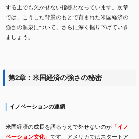
する上でも欠かせない指標となっています。次章
では、こうした背景のもとで育まれた米国経済の
強さの源泉について、さらに深く掘り下げていき
ましょう。
第2章：米国経済の強さの秘密
イノベーションの連鎖
米国経済の成長を語るうえで外せないのが
「イノ
ベーション文化」
です。アメリカではスタートア