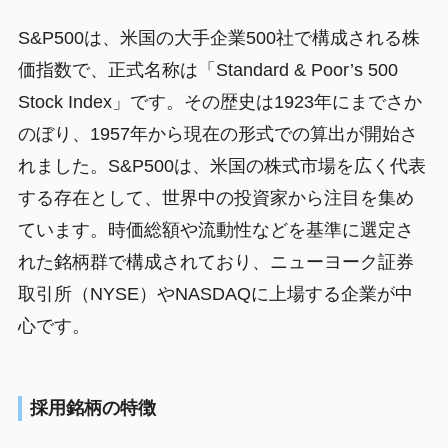
S&P500は、米国の大手企業500社で構成される株
価指数で、正式名称は「Standard & Poor’s 500
Stock Index」です。その歴史は1923年にまでさか
のぼり、1957年から現在の形式での算出が開始さ
れました。S&P500は、米国の株式市場を広く代表
する存在として、世界中の投資家から注目を集め
ています。時価総額や流動性などを基準に選定さ
れた銘柄群で構成されており、ニューヨーク証券
取引所（NYSE）やNASDAQに上場する企業が中
心です。
採用銘柄の特徴