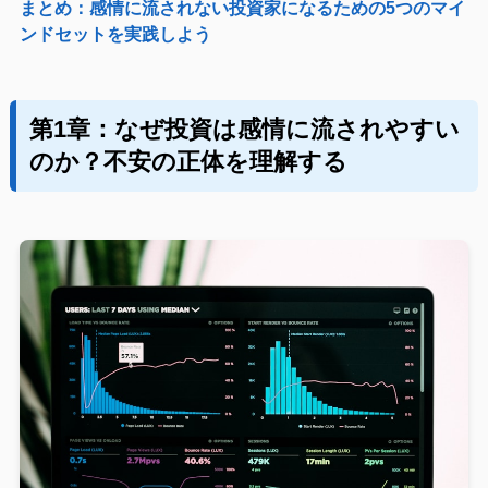
まとめ：感情に流されない投資家になるための5つのマイ
ンドセットを実践しよう
第1章：なぜ投資は感情に流されやすい
のか？不安の正体を理解する