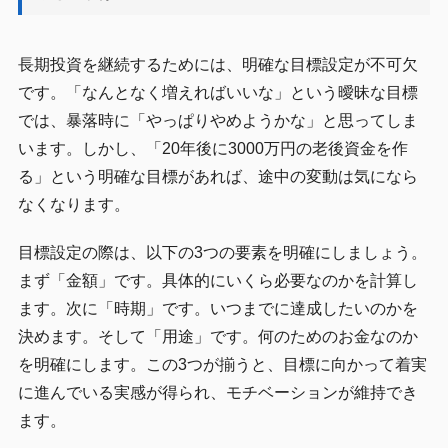
長期投資を継続するためには、明確な目標設定が不可欠
です。「なんとなく増えればいいな」という曖昧な目標
では、暴落時に「やっぱりやめようかな」と思ってしま
います。しかし、「20年後に3000万円の老後資金を作
る」という明確な目標があれば、途中の変動は気になら
なくなります。
目標設定の際は、以下の3つの要素を明確にしましょう。
まず「金額」です。具体的にいくら必要なのかを計算し
ます。次に「時期」です。いつまでに達成したいのかを
決めます。そして「用途」です。何のためのお金なのか
を明確にします。この3つが揃うと、目標に向かって着実
に進んでいる実感が得られ、モチベーションが維持でき
ます。