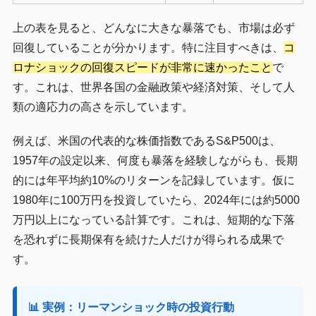
上の表を見ると、どんなに大きな暴落でも、市場は必ず
回復していることが分かります。特に注目すべきは、
コ
ロナショックの回復スピードが非常に速かったこと
で
す。これは、世界各国の金融政策や経済対策、そして人
類の適応力の高さを示しています。
例えば、米国の代表的な株価指数であるS&P500は、
1957年の設定以来、何度も暴落を経験しながらも、長期
的には年平均約10%のリターンを記録しています。仮に
1980年に100万円を投資していたら、2024年には約5000
万円以上になっている計算です。これは、短期的な下落
を恐れずに長期保有を続けた人だけが得られる成果で
す。
📊 実例：リーマンショック時の投資行動