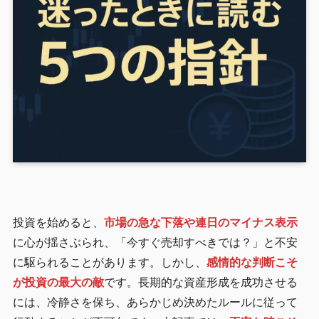
投資を始めると、
市場の急な下落や連日のマイナス表示
に心が揺さぶられ、「今すぐ売却すべきでは？」と不安
に駆られることがあります。しかし、
感情的な判断こそ
が投資の最大の敵
です。長期的な資産形成を成功させる
には、冷静さを保ち、あらかじめ決めたルールに従って