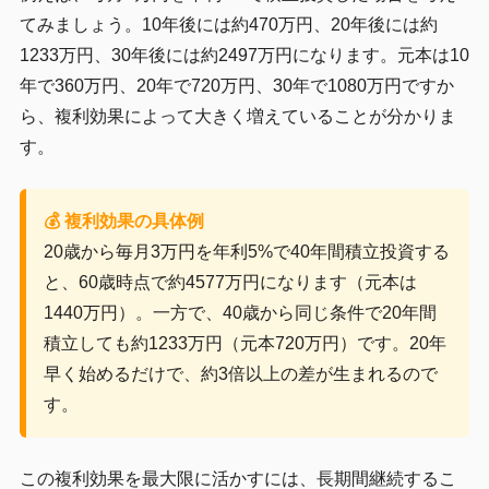
てみましょう。10年後には約470万円、20年後には約
1233万円、30年後には約2497万円になります。元本は10
年で360万円、20年で720万円、30年で1080万円ですか
ら、複利効果によって大きく増えていることが分かりま
す。
💰 複利効果の具体例
20歳から毎月3万円を年利5%で40年間積立投資する
と、60歳時点で約4577万円になります（元本は
1440万円）。一方で、40歳から同じ条件で20年間
積立しても約1233万円（元本720万円）です。20年
早く始めるだけで、約3倍以上の差が生まれるので
す。
この複利効果を最大限に活かすには、長期間継続するこ