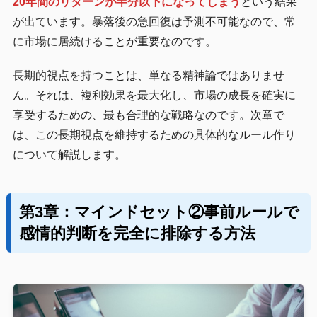
20年間のリターンが半分以下になってしまう
という結果
が出ています。暴落後の急回復は予測不可能なので、常
に市場に居続けることが重要なのです。
長期的視点を持つことは、単なる精神論ではありませ
ん。それは、複利効果を最大化し、市場の成長を確実に
享受するための、最も合理的な戦略なのです。次章で
は、この長期視点を維持するための具体的なルール作り
について解説します。
第3章：マインドセット②事前ルールで
感情的判断を完全に排除する方法