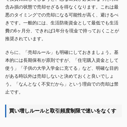
含み損の状態で売却せざるを得なくなります。これは最
悪のタイミングでの売却になる可能性が高く、避けるべ
きです。一般的には、生活防衛資金として最低でも生活
費の6ヶ月分、できれば1年分を現金で持っておくことが
推奨されています。
さらに、「売却ルール」も明確にしておきましょう。基
本的には長期保有が原則ですが、「住宅購入資金として
使う」「子供の大学入学金に充てる」など、明確な目的
がある時以外は売却しないと決めておくと良いでしょ
う。「なんとなく不安だから」という理由での売却は禁
止です。
買い増しルールと取引頻度制限で迷いをなくす