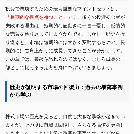
投資で成功するための最も重要なマインドセットは、
「長期的な視点を持つこと」
です。多くの投資初心者が
失敗する理由は、短期的な値動きに一喜一憂し、感情的
な売買を繰り返してしまうからです。しかし、歴史を振
り返ると、市場は短期的には大きく変動するものの、長
期的には右肩上がりに成長してきたことが分かります。
この章では、暴落を恐れるのではなく、むしろ成長の一
部として捉える考え方を身につけていきましょう。
歴史が証明する市場の回復力：過去の暴落事例
から学ぶ
株式市場の歴史を見ると、何度も大きな暴落が起きてい
ますが、その度に市場は回復し、さらなる高値を更新し
てきました。これは非常に重要な事実です。なぜなら、