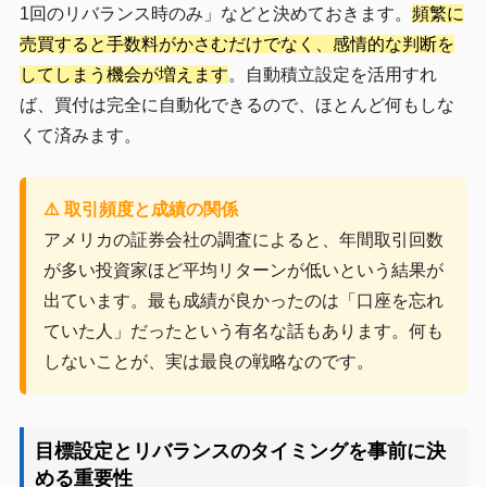
1回のリバランス時のみ」などと決めておきます。
頻繁に
売買すると手数料がかさむだけでなく、感情的な判断を
してしまう機会が増えます
。自動積立設定を活用すれ
ば、買付は完全に自動化できるので、ほとんど何もしな
くて済みます。
⚠️ 取引頻度と成績の関係
アメリカの証券会社の調査によると、年間取引回数
が多い投資家ほど平均リターンが低いという結果が
出ています。最も成績が良かったのは「口座を忘れ
ていた人」だったという有名な話もあります。何も
しないことが、実は最良の戦略なのです。
目標設定とリバランスのタイミングを事前に決
める重要性