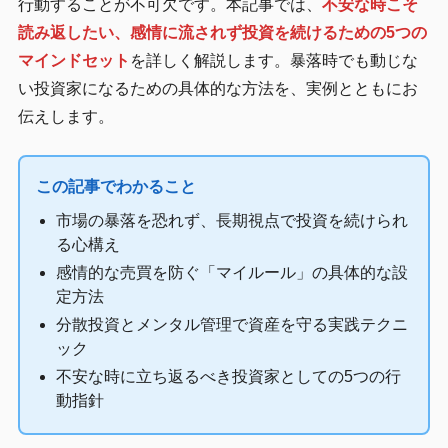
行動することが不可欠です。本記事では、
不安な時こそ
読み返したい、感情に流されず投資を続けるための5つの
マインドセット
を詳しく解説します。暴落時でも動じな
い投資家になるための具体的な方法を、実例とともにお
伝えします。
この記事でわかること
市場の暴落を恐れず、長期視点で投資を続けられ
る心構え
感情的な売買を防ぐ「マイルール」の具体的な設
定方法
分散投資とメンタル管理で資産を守る実践テクニ
ック
不安な時に立ち返るべき投資家としての5つの行
動指針