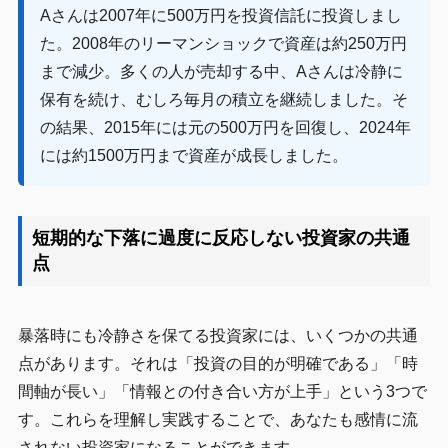
Aさんは2007年に500万円を投資信託に投資しまし
た。2008年のリーマンショックで資産は約250万円
まで減少。多くの人が売却する中、Aさんは冷静に
保有を続け、むしろ毎月の積立を継続しました。そ
の結果、2015年には元の500万円を回復し、2024年
には約1500万円まで資産が成長しました。
短期的な下落に過度に反応しない投資家の共通
点
暴落時にも冷静さを保てる投資家には、いくつかの共通
点があります。それは「投資の目的が明確である」「時
間軸が長い」「情報との付き合い方が上手」という3つで
す。これらを理解し実践することで、あなたも感情に流
されない投資家になることができます。