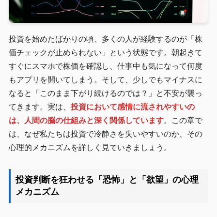
投資を始めたばかりの頃、多くの人が経験するのが「株
価チェックが止められない」という状態です。朝起きて
すぐにスマホで株価を確認し、仕事中も気になって何度
もアプリを開いてしまう。そして、少しでもマイナスに
なると「このまま下がり続けるのでは？」と不安が襲っ
てきます。実は、
投資において感情に流されやすいの
は、人間の脳の仕組みと深く関係しています
。この章で
は、なぜ私たちは投資で冷静さを失いやすいのか、その
心理的メカニズムを詳しく見ていきましょう。
投資判断を狂わせる「恐怖」と「欲望」の心理
メカニズム