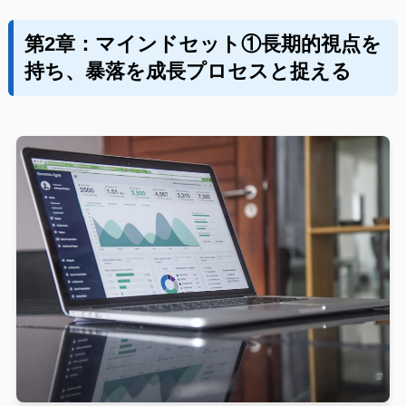
第2章：マインドセット①長期的視点を
持ち、暴落を成長プロセスと捉える