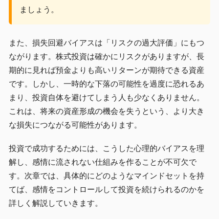
ましょう。
また、損失回避バイアスは「リスクの過大評価」にもつ
ながります。株式投資は確かにリスクがありますが、長
期的に見れば預金よりも高いリターンが期待できる資産
です。しかし、一時的な下落の可能性を過度に恐れるあ
まり、投資自体を避けてしまう人も少なくありません。
これは、将来の資産形成の機会を失うという、より大き
な損失につながる可能性があります。
投資で成功するためには、こうした心理的バイアスを理
解し、感情に流されない仕組みを作ることが不可欠で
す。次章では、具体的にどのようなマインドセットを持
てば、感情をコントロールして投資を続けられるのかを
詳しく解説していきます。