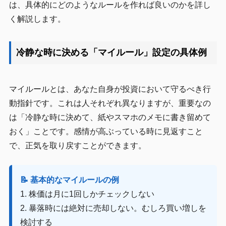
は、具体的にどのようなルールを作れば良いのかを詳し
く解説します。
冷静な時に決める「マイルール」設定の具体例
マイルールとは、あなた自身が投資において守るべき行
動指針です。これは人それぞれ異なりますが、重要なの
は「冷静な時に決めて、紙やスマホのメモに書き留めて
おく」ことです。感情が高ぶっている時に見返すこと
で、正気を取り戻すことができます。
📝 基本的なマイルールの例
1. 株価は月に1回しかチェックしない
2. 暴落時には絶対に売却しない。むしろ買い増しを
検討する