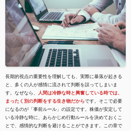
長期的視点の重要性を理解しても、実際に暴落が起きる
と、多くの人が感情に流されて判断を誤ってしまいま
す。なぜなら、
人間は冷静な時と興奮している時では、
まったく別の判断をする生き物だから
です。そこで必要
になるのが「事前ルール」の設定です。株価が安定して
いる冷静な時に、あらかじめ行動ルールを決めておくこ
とで、感情的な判断を避けることができます。この章で