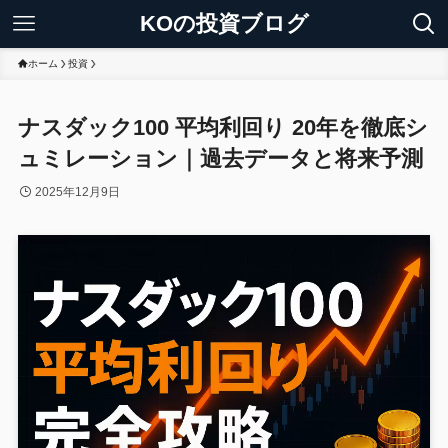
KOの投資ブログ
ホーム
投資
ナスダック100 平均利回り 20年を徹底シ
ュミレーション｜過去データと将来予測
2025年12月9日