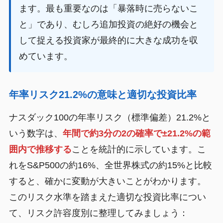
ます。最も重要なのは「暴落時に売らないこ
と」であり、むしろ追加投資の絶好の機会と
して捉える投資家が最終的に大きな成功を収
めています。
年率リスク21.2%の意味と適切な投資比率
ナスダック100の年率リスク（標準偏差）21.2%と
いう数字は、
年間で約3分の2の確率で±21.2%の範
囲内で推移する
ことを統計的に示しています。こ
れをS&P500の約16%、全世界株式の約15%と比較
すると、確かに変動が大きいことがわかります。
このリスク水準を踏まえた適切な投資比率につい
て、リスク許容度別に整理してみましょう：