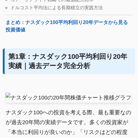
ドルコスト平均法による長期積立の実践方法
まとめ：ナスダック100平均利回り20年データから見る
投資価値
第1章：ナスダック100平均利回り20年
実績｜過去データ完全分析
ナスダック100への投資を考える際、最も重要なの
が過去20年間の実績データです。多くの投資家が
「本当に利回りが良いのか」「リスクはどの程度