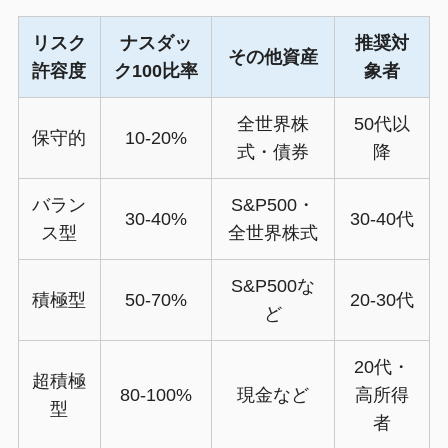
リスク
ナスダッ
推奨対
その他資産
許容度
ク100比率
象者
全世界株
50代以
保守的
10-20%
式・債券
降
バラン
S&P500・
30-40%
30-40代
ス型
全世界株式
S&P500な
積極型
50-70%
20-30代
ど
20代・
超積極
80-100%
現金など
高所得
型
者