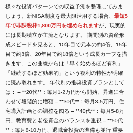
様々な投資パターンでの収益予測を整理してみま
しょう。新NISA制度を最大限活用する場合、
最短5
年で非課税枠1,800万円を埋められます
が、現実的
には長期積立が主流となります。 期間別の資産形
成スピードを見ると、10年目で元本の約4倍、15年
目で約8倍、20年目で約18倍という成長カーブを描
きます。この曲線からは「早く始めるほど有利」
「継続するほど効果的」という複利の特性が明確
に読み取れます。 年代別の推奨投資プランとして
は： – **20代**：毎月1-2万円から開始、昇進に合
わせて段階的に増額 – **30代**：毎月3-5万円、住
宅購入計画との調整を図る – **40代**：毎月5-8万
円、教育費と老後資金のバランスを重視 – **50代
**：毎月8-10万円、退職金投資の準備も並行 重要