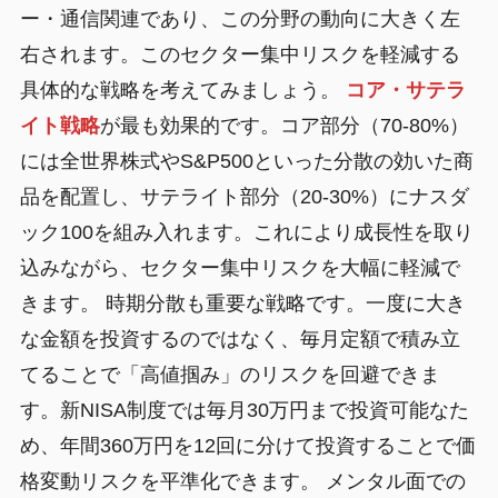
ー・通信関連であり、この分野の動向に大きく左
右されます。このセクター集中リスクを軽減する
具体的な戦略を考えてみましょう。
コア・サテラ
イト戦略
が最も効果的です。コア部分（70-80%）
には全世界株式やS&P500といった分散の効いた商
品を配置し、サテライト部分（20-30%）にナスダ
ック100を組み入れます。これにより成長性を取り
込みながら、セクター集中リスクを大幅に軽減で
きます。 時期分散も重要な戦略です。一度に大き
な金額を投資するのではなく、毎月定額で積み立
てることで「高値掴み」のリスクを回避できま
す。新NISA制度では毎月30万円まで投資可能なた
め、年間360万円を12回に分けて投資することで価
格変動リスクを平準化できます。 メンタル面での