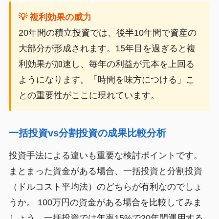
💡 複利効果の威力
20年間の積立投資では、後半10年間で資産の
大部分が形成されます。15年目を過ぎると複
利効果が加速し、毎年の利益が元本を上回る
ようになります。「時間を味方につける」こ
との重要性がここに現れています。
一括投資vs分割投資の成果比較分析
投資手法による違いも重要な検討ポイントです。
まとまった資金がある場合、一括投資と分割投資
（ドルコスト平均法）のどちらが有利なのでしょ
うか。 100万円の資金がある場合を比較してみま
しょう。一括投資では年率15%で20年間運用する