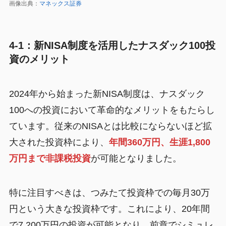
画像出典：
マネックス証券
4-1：新NISA制度を活用したナスダック100投
資のメリット
2024年から始まった新NISA制度は、ナスダック
100への投資において革命的なメリットをもたらし
ています。従来のNISAとは比較にならないほど拡
大された投資枠により、
年間360万円、生涯1,800
万円まで非課税投資
が可能となりました。
特に注目すべきは、つみたて投資枠での毎月30万
円という大きな投資枠です。これにより、20年間
で7,200万円の投資が可能となり、前章でシミュレ