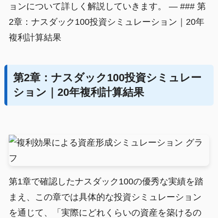
ョンについて詳しく解説していきます。 — ### 第
2章：ナスダック100投資シミュレーション｜20年
複利計算結果
第2章：ナスダック100投資シミュレー
ション｜20年複利計算結果
第1章で確認したナスダック100の優秀な実績を踏
まえ、この章では具体的な投資シミュレーション
を通じて、「実際にどれくらいの資産を築けるの