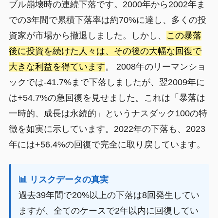
ブル崩壊時の連続下落です。2000年から2002年ま
での3年間で累積下落率は約70%に達し、多くの投
資家が市場から撤退しました。しかし、
この暴落
後に投資を続けた人々は、その後の大幅な回復で
大きな利益を得ています
。 2008年のリーマンショ
ックでは-41.7%まで下落しましたが、翌2009年に
は+54.7%の急回復を見せました。これは「暴落は
一時的、成長は永続的」というナスダック100の特
徴を如実に示しています。2022年の下落も、2023
年には+56.4%の回復で完全に取り戻しています。
📊 リスクデータの真実
過去39年間で20%以上の下落は8回発生してい
ますが、全てのケースで2年以内に回復してい