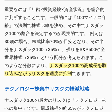
重要なのは「年齢×投資経験×資産状況」を総合的
に判断することです。一般的には「100マイナス年
齢」の法則で株式比率を決め、その中でナスダッ
ク100の割合を決定するのが現実的です。 例えば
30歳の場合、株式比率70%が目安となり、その半
分をナスダック100（35%）、残りをS&P500や全
世界株式（35%）という配分が考えられます。こ
のような分散により、
ナスダック100の高成長を取
り込みながらリスクを適度に抑制
できます。
テクノロジー株集中リスクの軽減戦略
ナスダック100の最大のリスクは「テクノロジー株
への集中」です。構成銘柄の約65%がテクノロジ