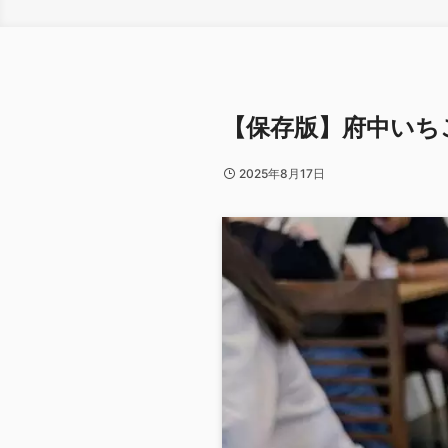
【保存版】府中いち
2025年8月17日