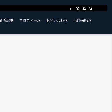
新着記事
プロフィール
お問い合わせ
(旧Twitter)