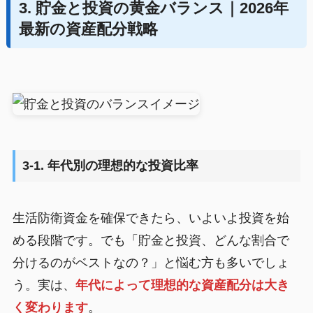
3. 貯金と投資の黄金バランス｜2026年
最新の資産配分戦略
3-1. 年代別の理想的な投資比率
生活防衛資金を確保できたら、いよいよ投資を始
める段階です。でも「貯金と投資、どんな割合で
分けるのがベストなの？」と悩む方も多いでしょ
う。実は、
年代によって理想的な資産配分は大き
く変わります
。