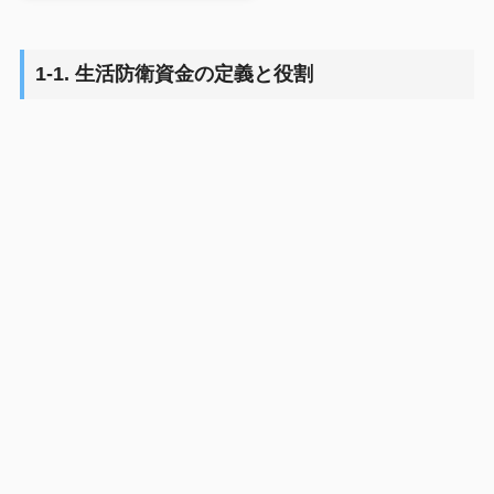
1-1. 生活防衛資金の定義と役割