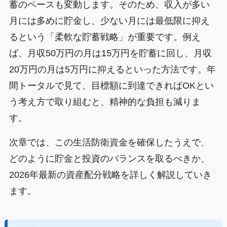
蓄のペースも変動します。そのため、収入が多い
月には多めに貯金し、少ない月には最低限に抑え
るという「柔軟な貯蓄戦略」が重要です。例え
ば、月収50万円の月は15万円を貯蓄に回し、月収
20万円の月は5万円に抑えるといった方法です。年
間トータルで見て、目標額に到達できればOKとい
う考え方で取り組むと、精神的な負担も減りま
す。
次章では、この生活防衛資金を確保したうえで、
どのように貯金と投資のバランスを取るべきか、
2026年最新の資産配分戦略を詳しく解説していき
ます。