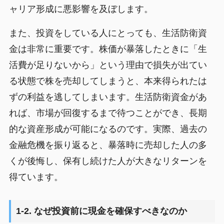
ャリア形成に悪影響を及ぼします。
また、投資をしている人にとっても、生活防衛資
金は非常に重要です。株価が暴落したときに「生
活費が足りないから」という理由で損失が出てい
る状態で株を売却してしまうと、本来得られたは
ずの利益を逃してしまいます。生活防衛資金があ
れば、市場が回復するまで待つことができ、長期
的な資産形成が可能になるのです。実際、過去の
金融危機を振り返ると、暴落時に売却した人の多
くが後悔し、保有し続けた人が大きなリターンを
得ています。
1-2. なぜ投資前に現金を確保すべきなのか