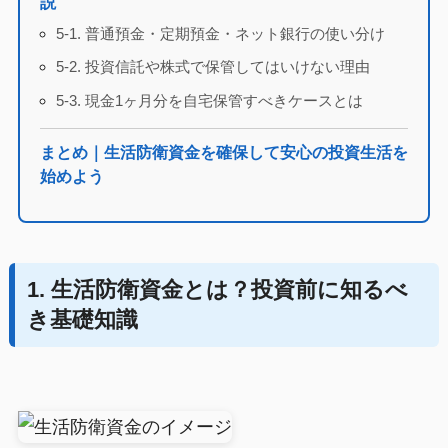
説
5-1. 普通預金・定期預金・ネット銀行の使い分け
5-2. 投資信託や株式で保管してはいけない理由
5-3. 現金1ヶ月分を自宅保管すべきケースとは
まとめ｜生活防衛資金を確保して安心の投資生活を
始めよう
1. 生活防衛資金とは？投資前に知るべ
き基礎知識