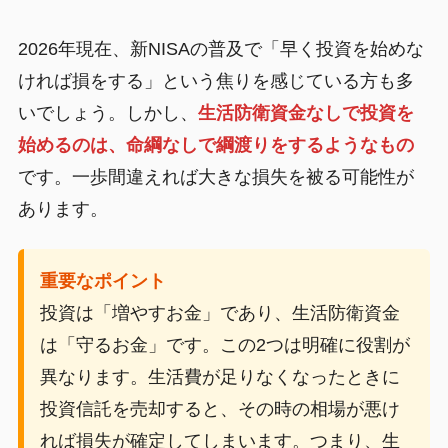
2026年現在、新NISAの普及で「早く投資を始めな
ければ損をする」という焦りを感じている方も多
いでしょう。しかし、
生活防衛資金なしで投資を
始めるのは、命綱なしで綱渡りをするようなもの
です。一歩間違えれば大きな損失を被る可能性が
あります。
重要なポイント
投資は「増やすお金」であり、生活防衛資金
は「守るお金」です。この2つは明確に役割が
異なります。生活費が足りなくなったときに
投資信託を売却すると、その時の相場が悪け
れば損失が確定してしまいます。つまり、生