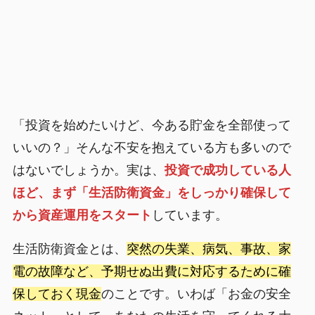
「投資を始めたいけど、今ある貯金を全部使って
いいの？」そんな不安を抱えている方も多いので
はないでしょうか。実は、
投資で成功している人
ほど、まず「生活防衛資金」をしっかり確保して
から資産運用をスタート
しています。
生活防衛資金とは、
突然の失業、病気、事故、家
電の故障など、予期せぬ出費に対応するために確
保しておく現金
のことです。いわば「お金の安全