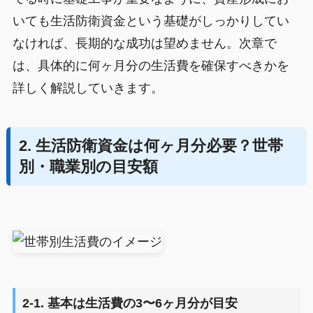
いても生活防衛資金という基礎がしっかりしてい
なければ、長期的な成功は望めません。次章で
は、具体的に何ヶ月分の生活費を確保すべきかを
詳しく解説していきます。
2. 生活防衛資金は何ヶ月分必要？世帯
別・職業別の目安額
2-1. 基本は生活費の3〜6ヶ月分が目安