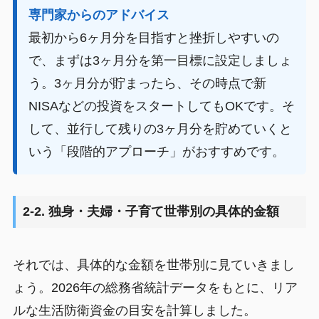
専門家からのアドバイス
最初から6ヶ月分を目指すと挫折しやすいの
で、まずは3ヶ月分を第一目標に設定しましょ
う。3ヶ月分が貯まったら、その時点で新
NISAなどの投資をスタートしてもOKです。そ
して、並行して残りの3ヶ月分を貯めていくと
いう「段階的アプローチ」がおすすめです。
2-2. 独身・夫婦・子育て世帯別の具体的金額
それでは、具体的な金額を世帯別に見ていきまし
ょう。2026年の総務省統計データをもとに、リア
ルな生活防衛資金の目安を計算しました。