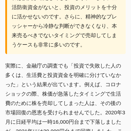
活防衛資金がないと、投資のメリットを十分
に活かせないのです。さらに、精神的なプレ
ッシャーから冷静な判断ができなくなり、本
来売るべきでないタイミングで売却してしま
うケースも非常に多いのです。
実際に、金融庁の調査でも「投資で失敗した人の
多くは、生活費と投資資金を明確に分けていなか
った」という結果が出ています。例えば、コロナ
ショックの際、株価が急落したタイミングで生活
費のために株を売却してしまった人は、その後の
市場回復の恩恵を受けられませんでした。2020年3
月に日経平均は一時16,000円台まで下落しました