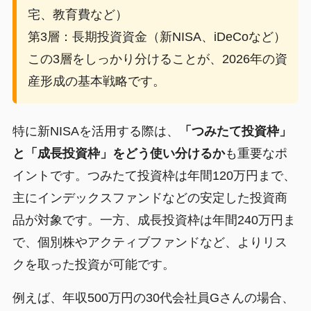
宅、教育費など）
第3層：長期投資資金（新NISA、iDeCoなど）
この3層をしっかり分けることが、2026年の資
産形成の基本戦略です。
特に新NISAを活用する際は、
「つみたて投資枠」
と「成長投資枠」をどう使い分けるか
も重要なポ
イントです。つみたて投資枠は年間120万円まで、
主にインデックスファンドなどの安定した投資商
品が対象です。一方、成長投資枠は年間240万円ま
で、個別株やアクティブファンドなど、よりリス
クを取った投資が可能です。
例えば、年収500万円の30代会社員Gさんの場合、