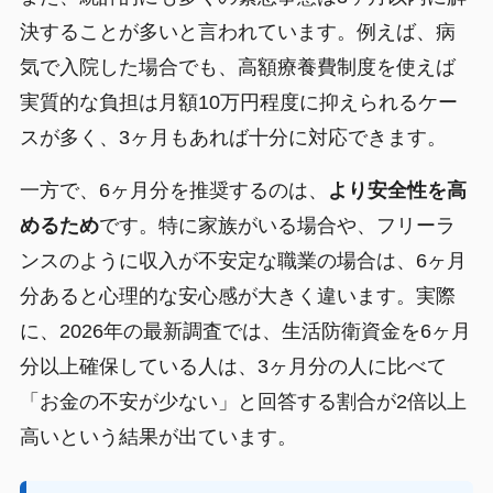
決することが多いと言われています。例えば、病
気で入院した場合でも、高額療養費制度を使えば
実質的な負担は月額10万円程度に抑えられるケー
スが多く、3ヶ月もあれば十分に対応できます。
一方で、6ヶ月分を推奨するのは、
より安全性を高
めるため
です。特に家族がいる場合や、フリーラ
ンスのように収入が不安定な職業の場合は、6ヶ月
分あると心理的な安心感が大きく違います。実際
に、2026年の最新調査では、生活防衛資金を6ヶ月
分以上確保している人は、3ヶ月分の人に比べて
「お金の不安が少ない」と回答する割合が2倍以上
高いという結果が出ています。