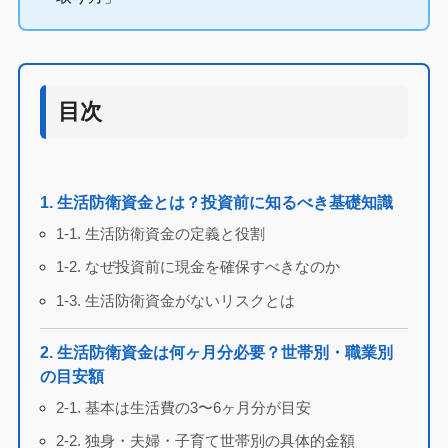
目次
1. 生活防衛資金とは？投資前に知るべき基礎知識
1-1. 生活防衛資金の定義と役割
1-2. なぜ投資前に現金を確保すべきなのか
1-3. 生活防衛資金がないリスクとは
2. 生活防衛資金は何ヶ月分必要？世帯別・職業別
の目安額
2-1. 基本は生活費の3〜6ヶ月分が目安
2-2. 独身・夫婦・子育て世帯別の具体的金額