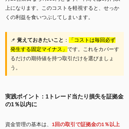
上になります。このコストを軽視すると、せっか
くの利益を食いつぶしてしまいます。
📌
覚えておきたいこと
：
「コストは毎回必ず
発生する固定マイナス」
です。これをカバーす
るだけの期待値を持つ取引だけを選びましょ
う。
実践ポイント：1トレード当たり損失を証拠金
の1％以内に
資金管理の基本は、
1回の取引で証拠金の1％以上