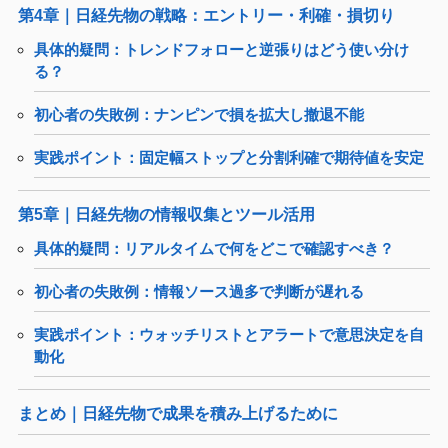
第4章｜日経先物の戦略：エントリー・利確・損切り
具体的疑問：トレンドフォローと逆張りはどう使い分け
る？
初心者の失敗例：ナンピンで損を拡大し撤退不能
実践ポイント：固定幅ストップと分割利確で期待値を安定
第5章｜日経先物の情報収集とツール活用
具体的疑問：リアルタイムで何をどこで確認すべき？
初心者の失敗例：情報ソース過多で判断が遅れる
実践ポイント：ウォッチリストとアラートで意思決定を自
動化
まとめ｜日経先物で成果を積み上げるために