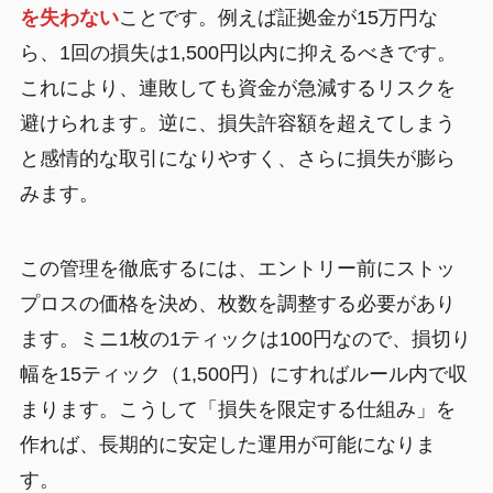
を失わない
ことです。例えば証拠金が15万円な
ら、1回の損失は1,500円以内に抑えるべきです。
これにより、連敗しても資金が急減するリスクを
避けられます。逆に、損失許容額を超えてしまう
と感情的な取引になりやすく、さらに損失が膨ら
みます。
この管理を徹底するには、エントリー前にストッ
プロスの価格を決め、枚数を調整する必要があり
ます。ミニ1枚の1ティックは100円なので、損切り
幅を15ティック（1,500円）にすればルール内で収
まります。こうして「損失を限定する仕組み」を
作れば、長期的に安定した運用が可能になりま
す。