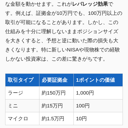
な金額を動かせます。これが
レバレッジ効果
で
す。例えば、証拠金が10万円でも、100万円以上の
取引が可能になることがあります。しかし、この
仕組みを十分に理解しないままポジションサイズ
を大きくすると、予想と逆に動いた際の損失も大
きくなります。特に新しいNISAや現物株での経験
しかない投資家は、この差に驚きがちです。
取引タイプ
必要証拠金
1ポイントの価値
ラージ
約150万円
1,000円
ミニ
約15万円
100円
マイクロ
約1.5万円
10円