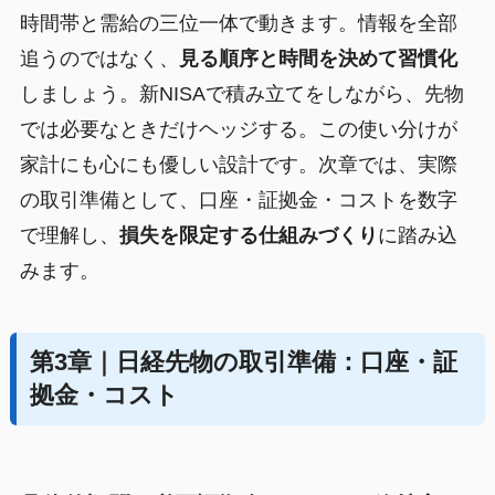
時間帯と需給の三位一体で動きます。情報を全部
追うのではなく、
見る順序と時間を決めて習慣化
しましょう。新NISAで積み立てをしながら、先物
では必要なときだけヘッジする。この使い分けが
家計にも心にも優しい設計です。次章では、実際
の取引準備として、口座・証拠金・コストを数字
で理解し、
損失を限定する仕組みづくり
に踏み込
みます。
第3章｜日経先物の取引準備：口座・証
拠金・コスト