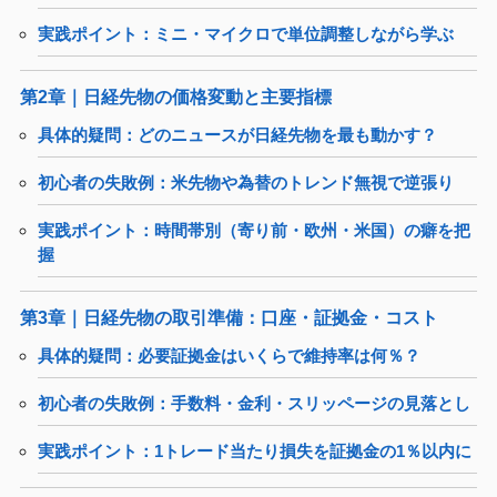
実践ポイント：ミニ・マイクロで単位調整しながら学ぶ
第2章｜日経先物の価格変動と主要指標
具体的疑問：どのニュースが日経先物を最も動かす？
初心者の失敗例：米先物や為替のトレンド無視で逆張り
実践ポイント：時間帯別（寄り前・欧州・米国）の癖を把
握
第3章｜日経先物の取引準備：口座・証拠金・コスト
具体的疑問：必要証拠金はいくらで維持率は何％？
初心者の失敗例：手数料・金利・スリッページの見落とし
実践ポイント：1トレード当たり損失を証拠金の1％以内に