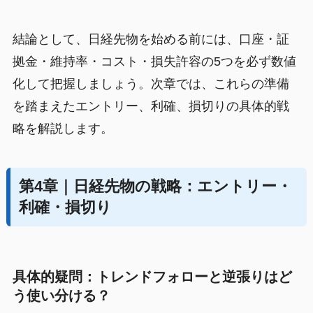
結論として、日経先物を始める前には、口座・証
拠金・維持率・コスト・損失許容の5つを必ず数値
化して把握しましょう。次章では、これらの準備
を踏まえたエントリー、利確、損切りの具体的戦
略を解説します。
第4章｜日経先物の戦略：エントリー・
利確・損切り
具体的疑問：トレンドフォローと逆張りはど
う使い分ける？