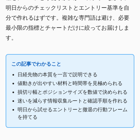
明日からのチェックリストとエントリー基準を自
分で作れるはずです。複雑な専門語は避け、必要
最小限の指標とチャートだけに絞ってお届けしま
す。
この記事でわかること
日経先物の本質を一言で説明できる
値動きが出やすい材料と時間帯を見極められる
損切り幅とポジションサイズを数値で決められる
迷いを減らす情報収集ルートと確認手順を作れる
明日から試せるエントリーと撤退の行動フレーム
を持てる