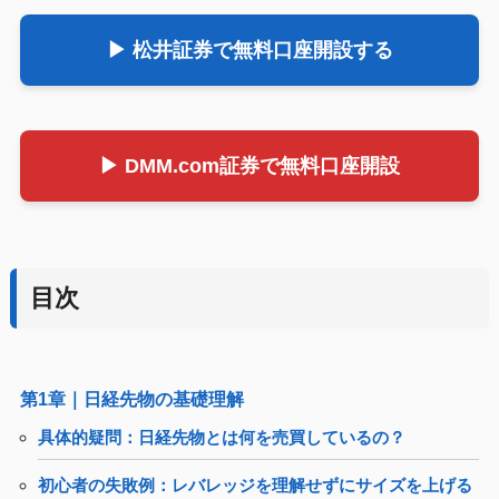
▶ 松井証券で無料口座開設する
▶ DMM.com証券で無料口座開設
目次
第1章｜日経先物の基礎理解
具体的疑問：日経先物とは何を売買しているの？
初心者の失敗例：レバレッジを理解せずにサイズを上げる