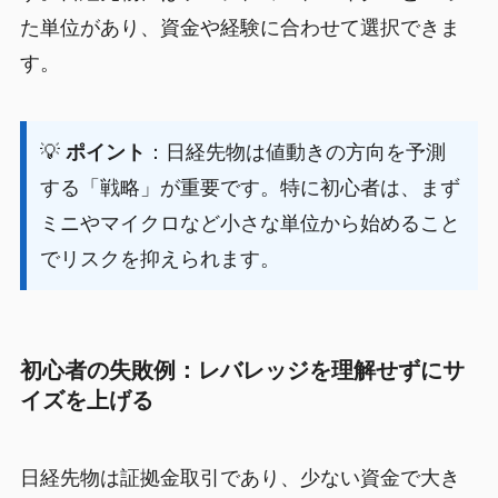
た単位があり、資金や経験に合わせて選択できま
す。
💡
ポイント
：日経先物は値動きの方向を予測
する「戦略」が重要です。特に初心者は、まず
ミニやマイクロなど小さな単位から始めること
でリスクを抑えられます。
初心者の失敗例：レバレッジを理解せずにサ
イズを上げる
日経先物は証拠金取引であり、少ない資金で大き