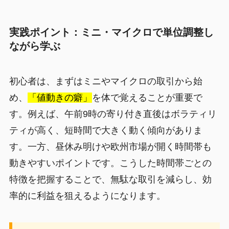
実践ポイント：ミニ・マイクロで単位調整し
ながら学ぶ
初心者は、まずはミニやマイクロの取引から始
め、
「値動きの癖」
を体で覚えることが重要で
す。例えば、午前9時の寄り付き直後はボラティリ
ティが高く、短時間で大きく動く傾向がありま
す。一方、昼休み明けや欧州市場が開く時間帯も
動きやすいポイントです。こうした時間帯ごとの
特徴を把握することで、無駄な取引を減らし、効
率的に利益を狙えるようになります。