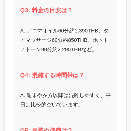
Q3: 料金の目安は？
A. アロマオイル60分約1,390THB、タ
イマッサージ60分約850THB、ホット
ストーン90分約2,290THBなど。
Q4: 混雑する時間帯は？
A. 週末や夕方以降は混雑しやすく、平
日は比較的空いています。
Q5: 服装や準備は？