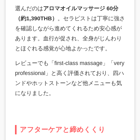
選んだのは
アロマオイルマッサージ 60分
（約1,390THB）
。セラピストは丁寧に強さ
を確認しながら進めてくれるため安心感が
あります。血行が促され、全身がじんわり
とほぐれる感覚が心地よかったです。
レビューでも「first-class massage」「very
professional」と高く評価されており、四ハ
ンドやホットストーンなど他メニューも気
になりました。
アフターケアと締めくくり