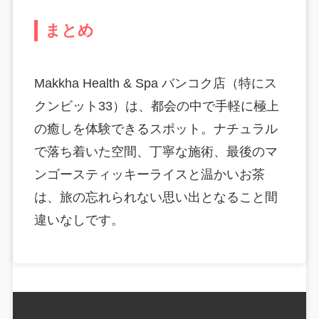
まとめ
Makkha Health & Spa バンコク店（特にス
クンビット33）は、都会の中で手軽に極上
の癒しを体験できるスポット。ナチュラル
で落ち着いた空間、丁寧な施術、最後のマ
ンゴースティッキーライスと温かいお茶
は、旅の忘れられない思い出となること間
違いなしです。