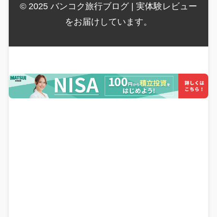
© 2025 バンコク旅行ブログ | 実体験レビュー
をお届けしています。