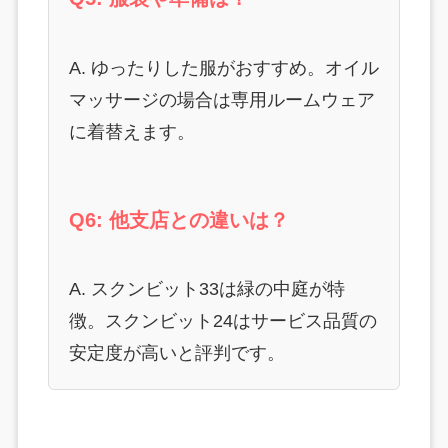
A. ゆったりした服がおすすめ。オイル
マッサージの場合は専用ルームウェア
に着替えます。
Q6: 他支店との違いは？
A. スクンビット33は緑の中庭が特
徴。スクンビット24はサービス品質の
安定度が高いと評判です。