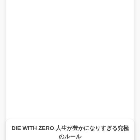
DIE WITH ZERO 人生が豊かになりすぎる究極
のルール