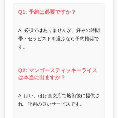
Q1: 予約は必要ですか？
A. 必須ではありませんが、好みの時間
帯・セラピストを選ぶなら予約推奨で
す。
Q2: マンゴースティッキーライス
は本当に出ますか？
A. はい、ほぼ全支店で施術後に提供さ
れ、評判の良いサービスです。