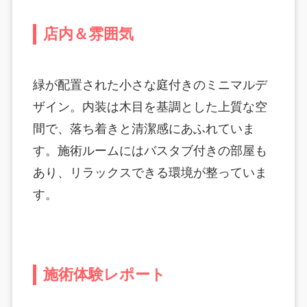
店内＆雰囲気
緑が配置された小さな庭付きのミニマルデ
ザイン。内装は木目を基調とした上質な空
間で、落ち着きと清潔感にあふれていま
す。施術ルームにはバスタブ付きの部屋も
あり、リラックスできる環境が整っていま
す。
施術体験レポート