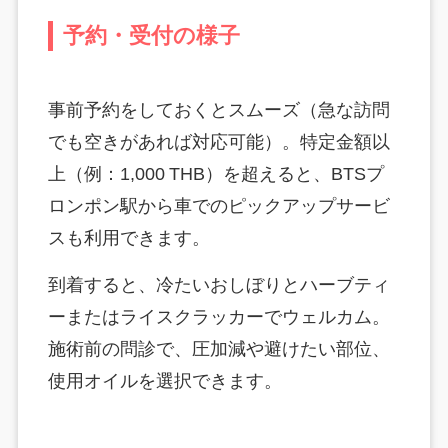
予約・受付の様子
事前予約をしておくとスムーズ（急な訪問
でも空きがあれば対応可能）。特定金額以
上（例：1,000 THB）を超えると、BTSプ
ロンポン駅から車でのピックアップサービ
スも利用できます。
到着すると、冷たいおしぼりとハーブティ
ーまたはライスクラッカーでウェルカム。
施術前の問診で、圧加減や避けたい部位、
使用オイルを選択できます。