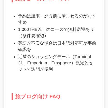
予約は週末・夕方前に済ませるのがおす
すめ
1,000THB以上のコースで無料送迎あり
（条件要確認）
英語が不安な場合は日本語対応可か事前
確認を
近隣のショッピングモール（Terminal
21、Emporium、Emsphere）観光とセ
ットで訪問が便利
旅ブログ向け FAQ