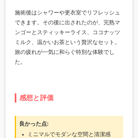
施術後はシャワーや更衣室でリフレッシュ
できます。その後に出されたのが、完熟マ
ンゴーとスティッキーライス、ココナッツ
ミルク、温かいお茶という贅沢なセット。
旅の疲れが一気に和らぐ特別な体験でし
た。
感想と評価
良かった点:
ミニマルでモダンな空間と清潔感