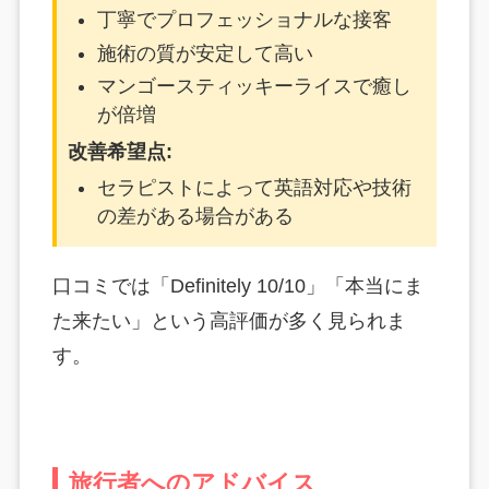
丁寧でプロフェッショナルな接客
施術の質が安定して高い
マンゴースティッキーライスで癒し
が倍増
改善希望点:
セラピストによって英語対応や技術
の差がある場合がある
口コミでは「Definitely 10/10」「本当にま
た来たい」という高評価が多く見られま
す。
旅行者へのアドバイス