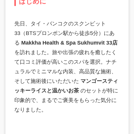
はじめに
先日、タイ・バンコクのスクンビット
33（BTSプロンポン駅から徒歩5分）にあ
る
Makkha Health & Spa Sukhumvit 33店
を訪れました。旅や出張の疲れを癒したく
て口コミ評価が高いこのスパを選択。ナチ
ュラルでミニマルな内装、高品質な施術、
そして施術後にいただいた
マンゴースティ
ッキーライスと温かいお茶
のセットが特に
印象的で、まるでご褒美をもらった気分に
なりました。