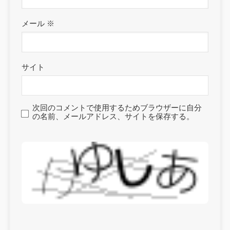
メール
※
サイト
次回のコメントで使用するためブラウザーに自分
の名前、メールアドレス、サイトを保存する。