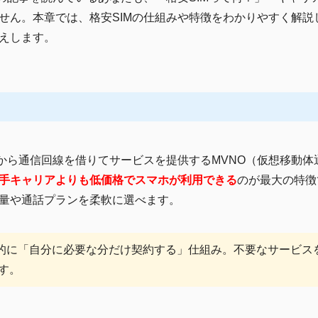
せん。本章では、格安SIMの仕組みや特徴をわかりやすく解説
えします。
アから通信回線を借りてサービスを提供するMVNO（仮想移動体
手キャリアよりも低価格でスマホが利用できる
のが最大の特徴
量や通話プランを柔軟に選べます。
本的に「自分に必要な分だけ契約する」仕組み。不要なサービス
す。