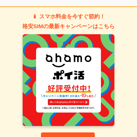
📱 スマホ料金を今すぐ節約！
格安SIMの最新キャンペーンはこちら