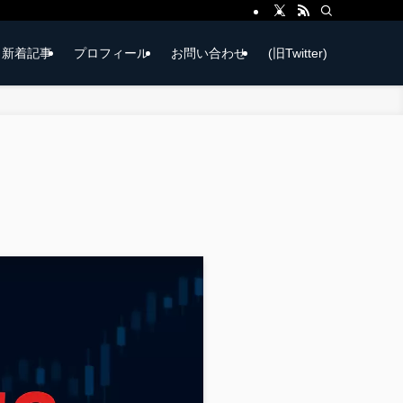
新着記事
プロフィール
お問い合わせ
(旧Twitter)