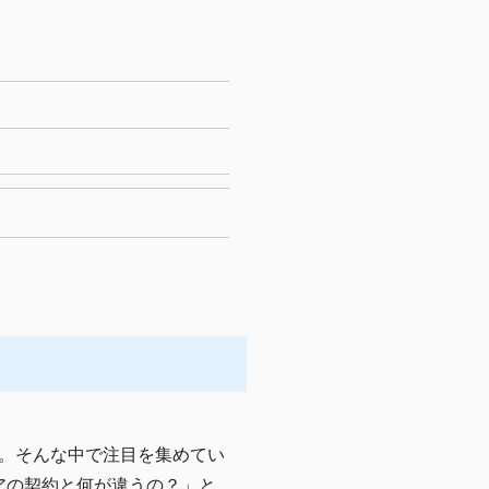
。そんな中で注目を集めてい
アの契約と何が違うの？」と