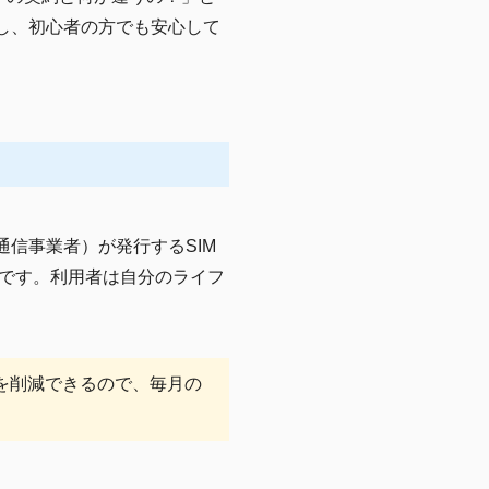
し、初心者の方でも安心して
通信事業者）が発行するSIM
です。利用者は自分のライフ
を削減できるので、毎月の