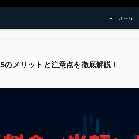
ホーム
15のメリットと注意点を徹底解説！