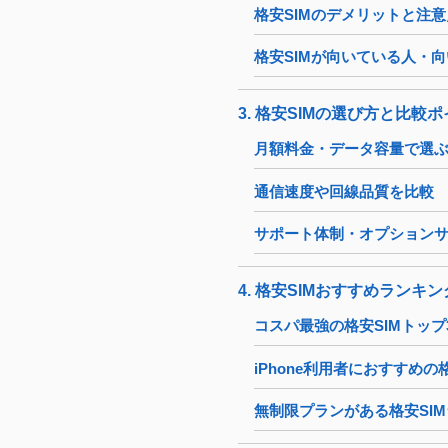
格安SIMのデメリットと注意
格安SIMが向いている人・
3. 格安SIMの選び方と比較
月額料金・データ容量で選ぶ
通信速度や回線品質を比較
サポート体制・オプション
4. 格安SIMおすすめランキン
コスパ最強の格安SIMトップ
iPhone利用者におすすめの格
無制限プランがある格安SI