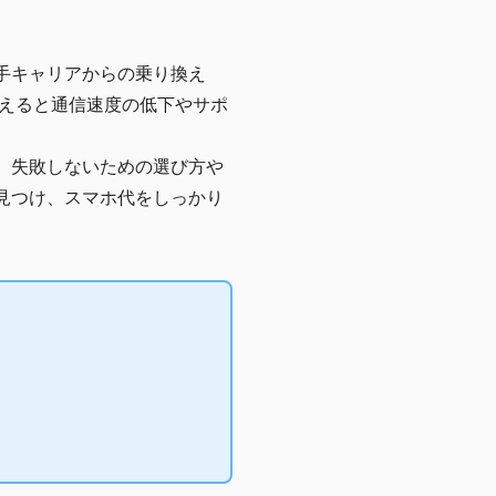
手キャリアからの乗り換え
えると通信速度の低下やサポ
、失敗しないための選び方や
見つけ、スマホ代をしっかり