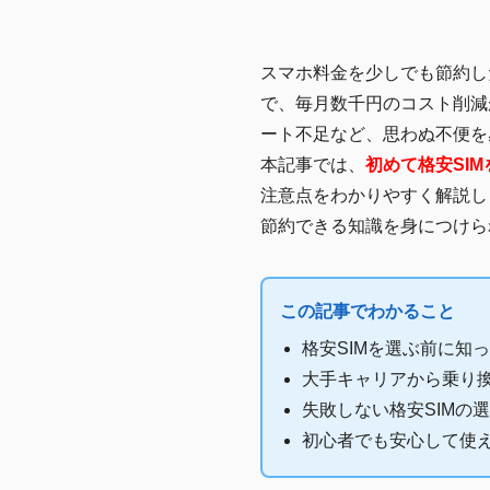
スマホ料金を少しでも節約し
で、毎月数千円のコスト削減
ート不足など、思わぬ不便を
本記事では、
初めて格安SI
注意点をわかりやすく解説し
節約できる知識を身につけら
この記事でわかること
格安SIMを選ぶ前に知
大手キャリアから乗り
失敗しない格安SIMの
初心者でも安心して使え