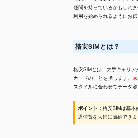
疑問を持っているかもしれま
利用を始められるようにお伝
格安SIMとは？
格安SIMとは、大手キャリ
カードのことを指します。
大
スタイルに合わせてデータ容
ポイント：
格安SIMは基
通信費を大幅に節約できま