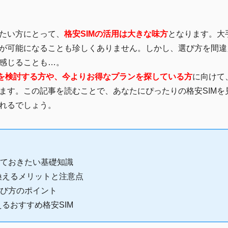
たい方にとって、
格安SIMの活用は大きな味方
となります。大
が可能になることも珍しくありません。しかし、選び方を間違
感じることも…。
Mを検討する方や、今よりお得なプランを探している方
に向けて
ます。この記事を読むことで、あなたにぴったりの格安SIMを
れるでしょう。
っておきたい基礎知識
換えるメリットと注意点
選び方のポイント
るおすすめ格安SIM