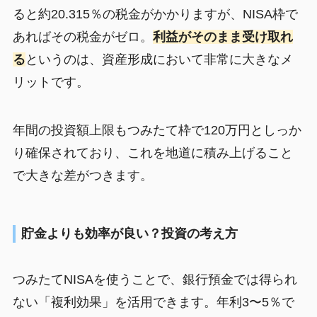
ると約20.315％の税金がかかりますが、NISA枠で
あればその税金がゼロ。
利益がそのまま受け取れ
る
というのは、資産形成において非常に大きなメ
リットです。
年間の投資額上限もつみたて枠で120万円としっか
り確保されており、これを地道に積み上げること
で大きな差がつきます。
貯金よりも効率が良い？投資の考え方
つみたてNISAを使うことで、銀行預金では得られ
ない「複利効果」を活用できます。年利3〜5％で