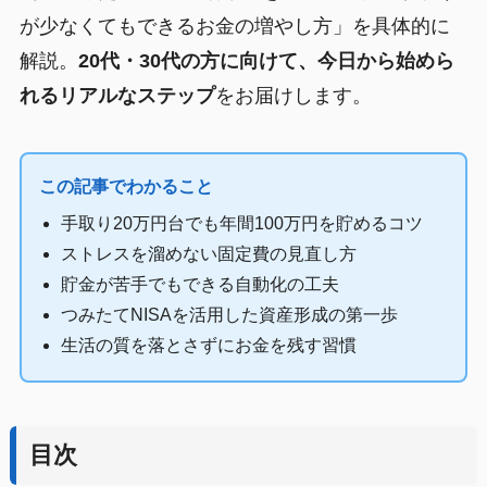
が少なくてもできるお金の増やし方」を具体的に
解説。
20代・30代の方に向けて、今日から始めら
れるリアルなステップ
をお届けします。
この記事でわかること
手取り20万円台でも年間100万円を貯めるコツ
ストレスを溜めない固定費の見直し方
貯金が苦手でもできる自動化の工夫
つみたてNISAを活用した資産形成の第一歩
生活の質を落とさずにお金を残す習慣
目次