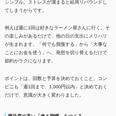
シンプル。ストレスが溜まると結局リバウンドし
てしまうからです。
例えば週に1回は好きなラーメン屋さんに行く。そ
の楽しみがあるだけで、他の日の支出にメリハリ
が生まれます。「何でも我慢する」から「大事な
ことにお金を使う」へ、発想を切り替えるだけで
節約がラクになります。
ポイントは、回数と予算を決めておくこと。コン
ビニも「週1回まで、1,000円以内」と決めておく
だけで、意識が大きく変わりました。