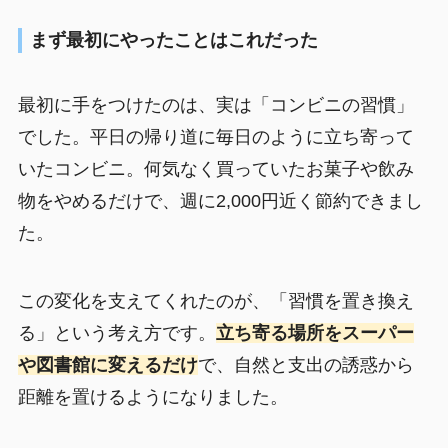
まず最初にやったことはこれだった
最初に手をつけたのは、実は「コンビニの習慣」
でした。平日の帰り道に毎日のように立ち寄って
いたコンビニ。何気なく買っていたお菓子や飲み
物をやめるだけで、週に2,000円近く節約できまし
た。
この変化を支えてくれたのが、「習慣を置き換え
る」という考え方です。
立ち寄る場所をスーパー
や図書館に変えるだけ
で、自然と支出の誘惑から
距離を置けるようになりました。