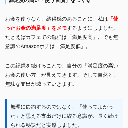
満足度の高い「使う習慣」をつくる
お金を使うなら、納得感のあることに。私は
「使
ったお金の満足度」をメモ
するようにしました。
たとえばカフェでの勉強は「満足度高」。でも無
意識のAmazonポチは「満足度低」。
この記録を続けることで、自分の「満足度の高い
お金の使い方」が見えてきます。そして自然と、
無駄な支出が減っていきます。
無理に節約するのではなく、「使ってよかっ
た」と思える支出だけに絞る意識が、長く続け
られる秘訣だと実感しました。