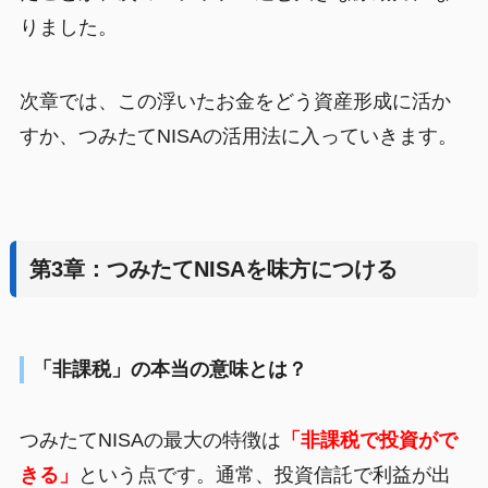
りました。
次章では、この浮いたお金をどう資産形成に活か
すか、つみたてNISAの活用法に入っていきます。
第3章：つみたてNISAを味方につける
「非課税」の本当の意味とは？
つみたてNISAの最大の特徴は
「非課税で投資がで
きる」
という点です。通常、投資信託で利益が出