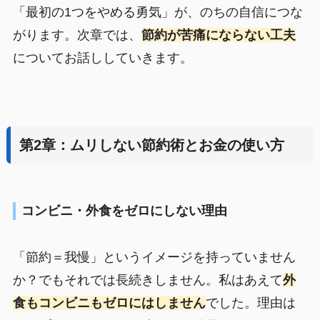
「最初の1つをやめる勇気」が、のちの自信につな
がります。次章では、
節約が苦痛にならない工夫
についてお話ししていきます。
第2章：ムリしない節約術とお金の使い方
コンビニ・外食をゼロにしない理由
「節約＝我慢」というイメージを持っていません
か？でもそれでは長続きしません。私はあえて
外
食もコンビニもゼロにはしません
でした。理由は