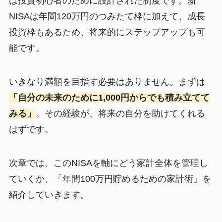
は投資初心者のために設計された制度です。新
NISAは年間120万円のつみたて枠に加えて、成長
投資枠もあるため、将来的にステップアップも可
能です。
いきなり満額を目指す必要はありません。まずは
「自分の未来のために1,000円からでも積み立てて
みる」
。その経験が、将来の自分を助けてくれる
はずです。
次章では、このNISAを軸にどう家計全体を管理し
ていくか、「年間100万円貯めるための家計術」を
紹介していきます。