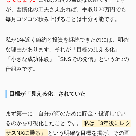
が、習慣化の工夫さえあれば、手取り20万円でも
毎月コツコツ積み上げることは十分可能です。
私が1年近く節約と投資を継続できたのには、明確
な理由があります。それが「目標の見える化」
「小さな成功体験」「SNSでの発信」という3つの
仕組みです。
目標が「見える化」されていた
まず第一に、自分が何のために貯金・投資してい
るのかを可視化したことです。
私は「3年後にレク
サスNXに乗る」
という明確な目標を掲げ、その画