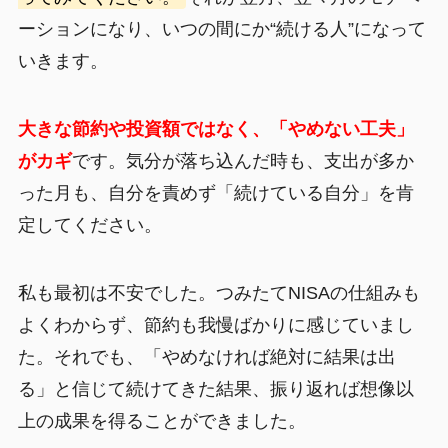
ーションになり、いつの間にか“続ける人”になって
いきます。
大きな節約や投資額ではなく、「やめない工夫」
がカギ
です。気分が落ち込んだ時も、支出が多か
った月も、自分を責めず「続けている自分」を肯
定してください。
私も最初は不安でした。つみたてNISAの仕組みも
よくわからず、節約も我慢ばかりに感じていまし
た。それでも、「やめなければ絶対に結果は出
る」と信じて続けてきた結果、振り返れば想像以
上の成果を得ることができました。