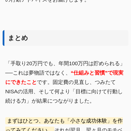
まとめ
「手取り20万円でも、年間100万円は貯められる」
──これは夢物語ではなく、
“仕組みと習慣”で現実
にできたこと
です。固定費の見直し、つみたて
NISAの活用、そして何より「目標に向けて行動し
続ける力」が結果につながりました。
まずはひとつ、あなたも「小さな成功体験」を作
ってみてください。
それが翌月、翌々月のモチベ