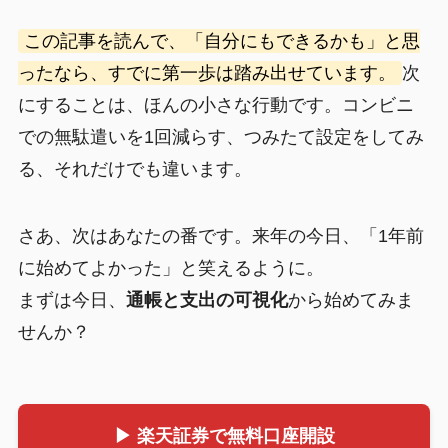
この記事を読んで、「自分にもできるかも」と思
ったなら、すでに第一歩は踏み出せています。
次
にすることは、ほんの小さな行動です。コンビニ
での無駄遣いを1回減らす、つみたて設定をしてみ
る、それだけでも違います。
さあ、次はあなたの番です。来年の今日、「1年前
に始めてよかった」と笑えるように。
まずは今日、
通帳と支出の可視化
から始めてみま
せんか？
▶ 楽天証券で無料口座開設