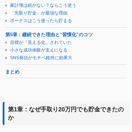
家計簿は続かない？ならこう使う
「先取り貯金」が最強な理由
ボーナスはこう使ったら貯まる
第5章：継続できた理由と“習慣化”のコツ
目標が「見える化」されていた
小さな成功体験が支えになる
SNS発信がモチベ維持に効果大
まとめ
第1章：なぜ手取り20万円でも貯金できたの
か