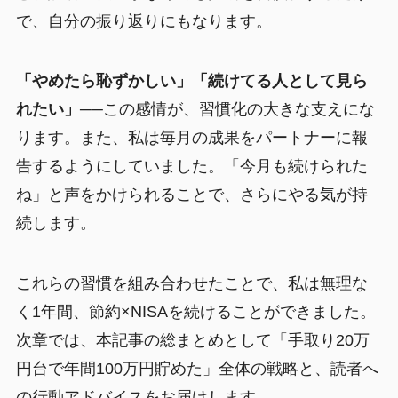
で、自分の振り返りにもなります。
「やめたら恥ずかしい」「続けてる人として見ら
れたい」
──この感情が、習慣化の大きな支えにな
ります。また、私は毎月の成果をパートナーに報
告するようにしていました。「今月も続けられた
ね」と声をかけられることで、さらにやる気が持
続します。
これらの習慣を組み合わせたことで、私は無理な
く1年間、節約×NISAを続けることができました。
次章では、本記事の総まとめとして「手取り20万
円台で年間100万円貯めた」全体の戦略と、読者へ
の行動アドバイスをお届けします。