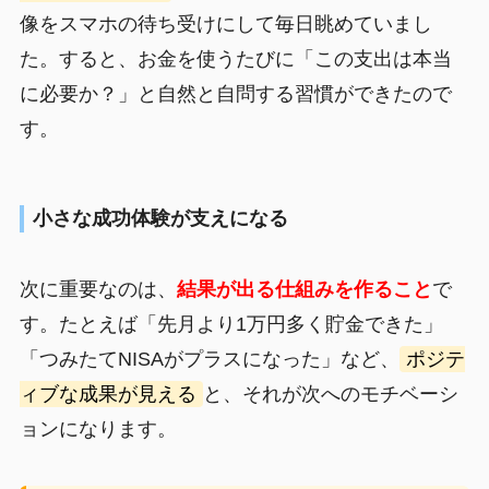
像をスマホの待ち受けにして毎日眺めていまし
た。すると、お金を使うたびに「この支出は本当
に必要か？」と自然と自問する習慣ができたので
す。
小さな成功体験が支えになる
次に重要なのは、
結果が出る仕組みを作ること
で
す。たとえば「先月より1万円多く貯金できた」
「つみたてNISAがプラスになった」など、
ポジテ
ィブな成果が見える
と、それが次へのモチベーシ
ョンになります。