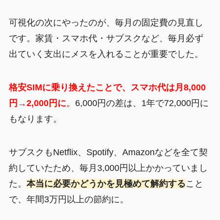
可視化の次にやったのが、毎月の固定費の見直し
です。家賃・スマホ代・サブスクなど、毎月必ず
出ていく支出にメスを入れることが重要でした。
格安SIMに乗り換えたことで、スマホ代は月8,000
円→2,000円に
。6,000円の差は、1年で72,000円に
もなります。
サブスクもNetflix、Spotify、Amazonなどを全て契
約していたため、毎月3,000円以上かかっていまし
た。
本当に必要かどうかを見極めて解約する
こと
で、年間3万円以上の節約に。