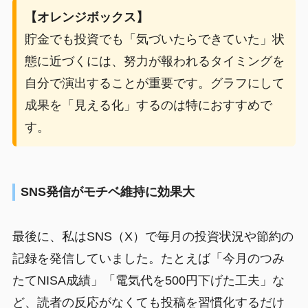
【オレンジボックス】
貯金でも投資でも「気づいたらできていた」状
態に近づくには、努力が報われるタイミングを
自分で演出することが重要です。グラフにして
成果を「見える化」するのは特におすすめで
す。
SNS発信がモチベ維持に効果大
最後に、私はSNS（X）で毎月の投資状況や節約の
記録を発信していました。たとえば「今月のつみ
たてNISA成績」「電気代を500円下げた工夫」な
ど、読者の反応がなくても投稿を習慣化するだけ