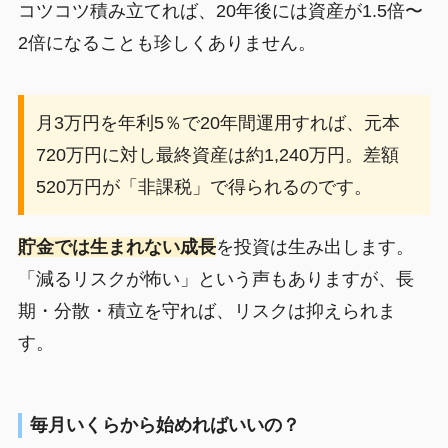
コツコツ積み立てれば、20年後には資産が1.5倍〜
2倍になることも珍しくありません。
月3万円を年利5％で20年間運用すれば、元本
720万円に対し最終資産は約1,240万円。差額
520万円が「非課税」で得られるのです。
貯金では生まれない成長
を投資は生み出します。
「減るリスクが怖い」という声もありますが、長
期・分散・積立を守れば、リスクは抑えられま
す。
毎月いくらから始めればいいの？