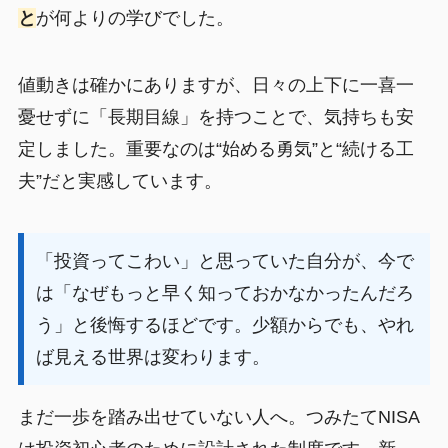
と
が何よりの学びでした。
値動きは確かにありますが、日々の上下に一喜一
憂せずに「長期目線」を持つことで、気持ちも安
定しました。重要なのは“始める勇気”と“続ける工
夫”だと実感しています。
「投資ってこわい」と思っていた自分が、今で
は「なぜもっと早く知っておかなかったんだろ
う」と後悔するほどです。少額からでも、やれ
ば見える世界は変わります。
まだ一歩を踏み出せていない人へ。つみたてNISA