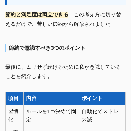
節約と満足度は両立できる
。この考え方に切り替
えるだけで、苦しい節約から解放されました。
節約で意識すべき3つのポイント
最後に、ムリせず続けるために私が意識している
ことを紹介します。
項目
内容
ポイント
習慣
ルールを1つ決めて固
自動化でストレ
化
定
ス減