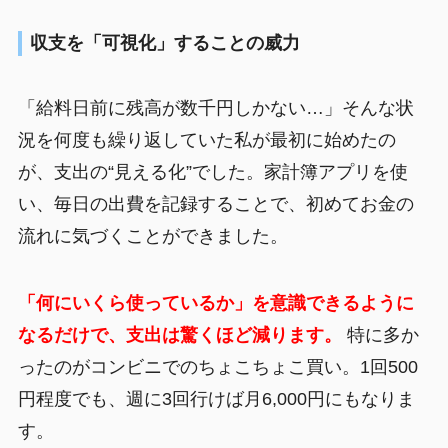
収支を「可視化」することの威力
「給料日前に残高が数千円しかない…」そんな状
況を何度も繰り返していた私が最初に始めたの
が、支出の“見える化”でした。家計簿アプリを使
い、毎日の出費を記録することで、初めてお金の
流れに気づくことができました。
「何にいくら使っているか」を意識できるように
なるだけで、支出は驚くほど減ります。
特に多か
ったのがコンビニでのちょこちょこ買い。1回500
円程度でも、週に3回行けば月6,000円にもなりま
す。