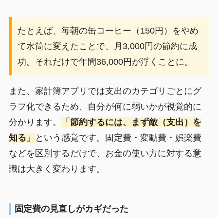
たとえば、毎朝の缶コーヒー（150円）をやめ
て水筒に変えたことで、月3,000円の節約に成
功。それだけで年間36,000円が浮くことに。
また、家計簿アプリでは支出のカテゴリごとにグ
ラフ化できるため、自分が何に弱いかが視覚的に
分かります。
「節約するには、まず敵（支出）を
知る」
という感覚です。固定費・変動費・娯楽費
などを区別するだけで、お金の使い方に対する意
識は大きく変わります。
固定費の見直しがカギだった