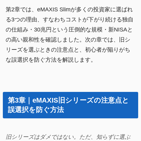
第2章では、eMAXIS Slimが多くの投資家に選ばれ
る3つの理由、すなわちコストが下がり続ける独自
の仕組み・30兆円という圧倒的な規模・新NISAと
の高い親和性を確認しました。次の章では、旧シ
リーズを選ぶときの注意点と、初心者が陥りがち
な誤選択を防ぐ方法を解説します。
第3章｜eMAXIS旧シリーズの注意点と
誤選択を防ぐ方法
旧シリーズはダメではない。ただ、知らずに選ぶ