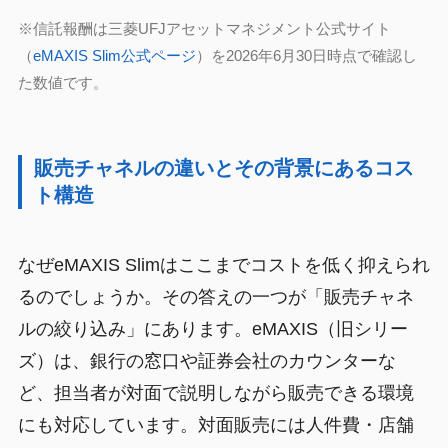
※信託報酬は三菱UFJアセットマネジメント公式サイト
（
eMAXIS Slim公式ページ
）を2026年6月30日時点で確認し
た数値です。
販売チャネルの違いとその背景にあるコス
ト構造
なぜeMAXIS Slimはここまでコストを低く抑えられ
るのでしょうか。その答えの一つが「販売チャネ
ルの絞り込み」にあります。eMAXIS（旧シリー
ズ）は、銀行の窓口や証券会社のカウンターな
ど、担当者が対面で説明しながら販売できる環境
にも対応しています。対面販売には人件費・店舗