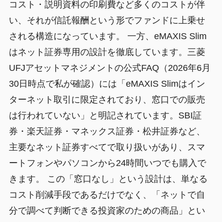
コスト・説明資料の印刷費など多くのコストが伴
い、それが信託報酬という形でファンドに上乗せ
される構造になっています。 一方、eMAXIS Slim
はネット証券専用の設計を徹底しています。三菱
UFJアセットマネジメントの公式FAQ（2026年6月
30日時点で私が確認）には「eMAXIS Slimはイン
ターネット取引に限定されており、窓口での販売
は行われていない」と明記されています。SBI証
券・楽天証券・マネックス証券・松井証券など、
主要なネット証券すべてで取り扱いがあり、スマ
ートフォンやパソコンから24時間いつでも購入で
きます。 この「窓口なし」という設計は、単なる
コスト削減手段であるだけでなく、「ネットで自
分で調べて判断できる投資家のための商品」とい