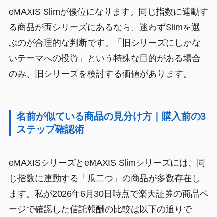
eMAXIS Slimが優位になります。同じ指数に連動す
る商品が両シリーズにあるなら、迷わずSlimを選
ぶのが合理的な判断です。「旧シリーズにしかな
いテーマへの投資」という特殊な目的がある場合
のみ、旧シリーズを検討する価値があります。
名前が似ている商品の見分け方｜購入前の3
ステップ確認術
eMAXISシリーズとeMAXIS Slimシリーズには、同
じ指数に連動する「瓜二つ」の商品が多数存在し
ます。私が2026年6月30日時点で楽天証券の商品ペ
ージで確認した信託報酬の比較は以下の通りで