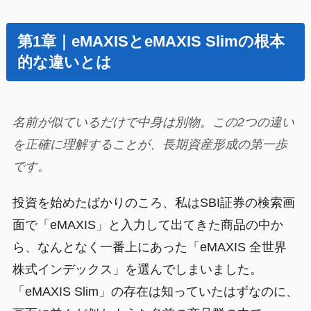
第1章｜eMAXISとeMAXIS Slimの根本
的な違いとは
名前が似ているだけで中身は別物。この2つの違い
を正確に理解することが、長期資産形成の第一歩
です。
投資を始めたばかりのころ、私はSBI証券の検索画
面で「eMAXIS」と入力して出てきた商品の中か
ら、なんとなく一番上にあった「eMAXIS 全世界
株式インデックス」を選んでしまいました。
「eMAXIS Slim」の存在は知っていたはずなのに、