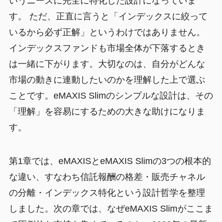
いうニーズに完全に特化した設計になっていま
す。 ただ、正直に言うと「インデックスに絞って
いるから必ず正解」というわけではありません。
インデックスファンドも市場全体が下落するとき
は一緒に下がります。大切なのは、自分がどんな
市場の動きに連動したいのかを理解した上で選ぶ
ことです。eMAXIS Slimのシンプルな設計は、その
「理解」を容易にするための大きな助けになりま
す。
第1章では、eMAXISとeMAXIS Slimの3つの根本的
な違い、すなわち信託報酬の格差・販売チャネル
の分離・インデックス特化という設計哲学を整理
しました。次の章では、なぜeMAXIS Slimがここま