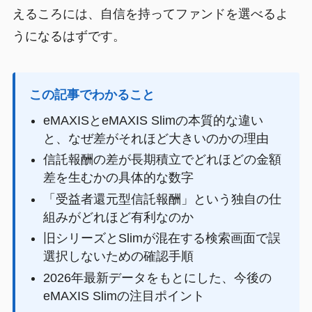
えるころには、自信を持ってファンドを選べるよ
うになるはずです。
この記事でわかること
eMAXISとeMAXIS Slimの本質的な違い
と、なぜ差がそれほど大きいのかの理由
信託報酬の差が長期積立でどれほどの金額
差を生むかの具体的な数字
「受益者還元型信託報酬」という独自の仕
組みがどれほど有利なのか
旧シリーズとSlimが混在する検索画面で誤
選択しないための確認手順
2026年最新データをもとにした、今後の
eMAXIS Slimの注目ポイント