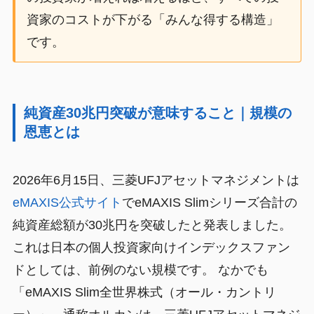
資家のコストが下がる「みんな得する構造」
です。
純資産30兆円突破が意味すること｜規模の
恩恵とは
2026年6月15日、三菱UFJアセットマネジメントは
eMAXIS公式サイト
でeMAXIS Slimシリーズ合計の
純資産総額が30兆円を突破したと発表しました。
これは日本の個人投資家向けインデックスファン
ドとしては、前例のない規模です。 なかでも
「eMAXIS Slim全世界株式（オール・カントリ