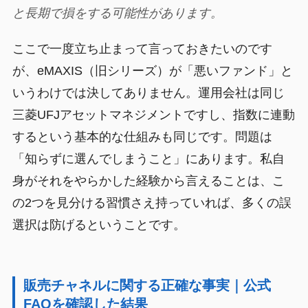
と長期で損をする可能性があります。
ここで一度立ち止まって言っておきたいのです
が、eMAXIS（旧シリーズ）が「悪いファンド」と
いうわけでは決してありません。運用会社は同じ
三菱UFJアセットマネジメントですし、指数に連動
するという基本的な仕組みも同じです。問題は
「知らずに選んでしまうこと」にあります。私自
身がそれをやらかした経験から言えることは、こ
の2つを見分ける習慣さえ持っていれば、多くの誤
選択は防げるということです。
販売チャネルに関する正確な事実｜公式
FAQを確認した結果