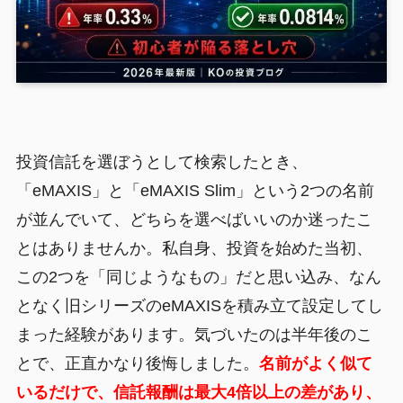
投資信託を選ぼうとして検索したとき、
「eMAXIS」と「eMAXIS Slim」という2つの名前
が並んでいて、どちらを選べばいいのか迷ったこ
とはありませんか。私自身、投資を始めた当初、
この2つを「同じようなもの」だと思い込み、なん
となく旧シリーズのeMAXISを積み立て設定してし
まった経験があります。気づいたのは半年後のこ
とで、正直かなり後悔しました。
名前がよく似て
いるだけで、信託報酬は最大4倍以上の差があり、