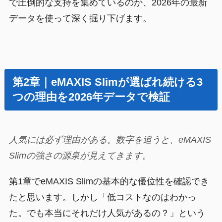
で圧倒的な支持を集めているのか、2026年の最新
データを使って深く掘り下げます。
第2章｜eMAXIS Slimが選ばれ続ける3
つの理由を2026年データで検証
人気には必ず理由がある。数字を追うと、eMAXIS
Slimの強さの源泉が見えてきます。
第1章でeMAXIS Slimの基本的な優位性を確認でき
たと思います。しかし「低コストなのはわかっ
た。でも本当にそれだけ人気があるの？」という