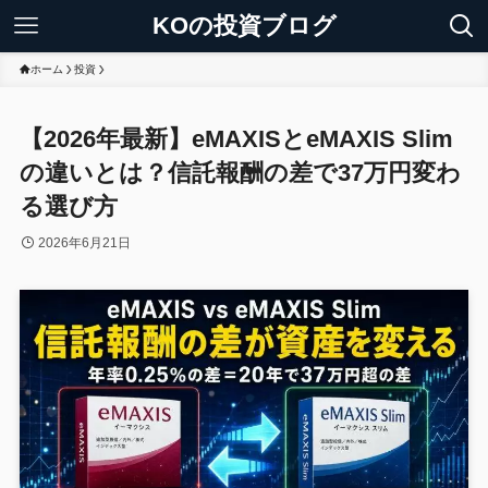
KOの投資ブログ
ホーム
投資
【2026年最新】eMAXISとeMAXIS Slim
の違いとは？信託報酬の差で37万円変わ
る選び方
2026年6月21日