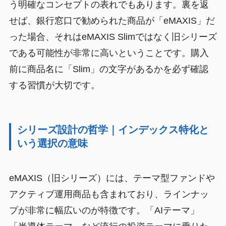
う明確なコンセプトの表れでもあります。裏を返
せば、銀行窓口で勧められた商品が「eMAXIS」だ
った場合、それはeMAXIS Slimではなく旧シリーズ
である可能性が非常に高いということです。購入
前に商品名に「Slim」の文字があるかを必ず確認
する習慣が大切です。
シリーズ設計の哲学｜インデックス特化と
いう選択の意味
eMAXIS（旧シリーズ）には、テーマ型ファンドや
アクティブ運用商品も含まれており、ラインナッ
プが非常に幅広いのが特徴です。「AIテーマ」