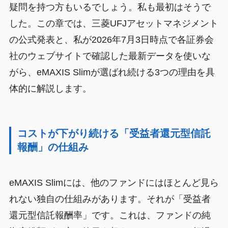
疑問を持つ方もいるでしょう。私も最初はそうで
した。この章では、三菱UFJアセットマネジメント
の公式発表と、私が2026年7月3日時点で各証券会
社のウェブサイトで確認した最新データを使いな
がら、eMAXIS Slimが選ばれ続ける3つの理由を具
体的に解説します。
コストが下がり続ける「受益者還元型信託
報酬」の仕組み
eMAXIS Slimには、他のファンドにはほとんど見ら
れない独自の仕組みがあります。それが「受益者
還元型信託報酬率」です。これは、ファンドの純