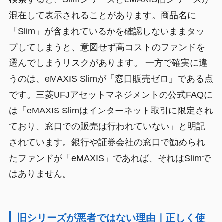
混在して表示されることがあります。商品名に
「Slim」が含まれているかを確認しないままタッ
プしてしまうと、意図せず高コストのファンドを
選んでしまうリスクがあります。 一方で確実に違
うのは、eMAXIS Slimが「窓口販売ゼロ」である点
です。三菱UFJアセットマネジメントの公式FAQに
は「eMAXIS Slimはインターネット取引に限定され
ており、窓口での販売は行われていない」と明記
されています。銀行や証券会社の窓口で勧められ
たファンドが「eMAXIS」であれば、それはSlimで
はありません。
旧シリーズが悪者ではない理由｜正しく使