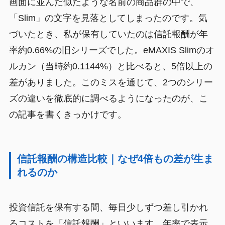
画面に並んだ似たような名前の商品群の中で、
「Slim」の文字を見落としてしまったのです。気
づいたとき、私が保有していたのは信託報酬が年
率約0.66%の旧シリーズでした。eMAXIS Slimのオ
ルカン（当時約0.1144%）と比べると、5倍以上の
差がありました。このミスを通じて、2つのシリー
ズの違いを徹底的に調べるようになったのが、こ
の記事を書くきっかけです。
信託報酬の構造比較｜なぜ4倍もの差が生ま
れるのか
投資信託を保有する間、毎日少しずつ差し引かれ
るコストを「信託報酬」といいます。年率で表示