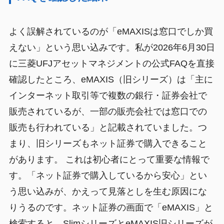
よく誤解されているのが「eMAXISは窓口でしか買
えない」という思い込みです。私が2026年6月30日
に三菱UFJアセットマネジメントの公式FAQを直接
確認したところ、eMAXIS（旧シリーズ）は「主に
インターネット取引等で複数の銀行・証券会社で
販売されているが、一部の販売会社では窓口での
販売も行われている」と記載されていました。つ
まり、旧シリーズもネット証券で購入できること
があります。 これは初心者にとって重要な情報で
す。「ネット証券で購入しているから安心」とい
う思い込みが、かえって見落としを生む原因にな
りうるのです。ネット証券の画面で「eMAXIS」と
検索すると、SlimシリーズとeMAXIS旧シリーズが