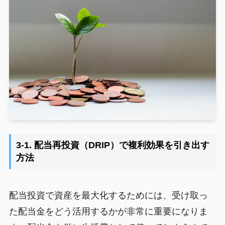
3-1. 配当再投資（DRIP）で複利効果を引き出す
方法
配当投資で資産を最大化するためには、受け取っ
た配当金をどう活用するかが非常に重要になりま