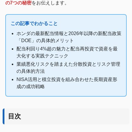
の7つの秘密
をお伝えします。
この記事でわかること
ホンダの最新配当情報と2026年以降の新配当政策
「DOE」の具体的メリット
配当利回り4%超の魅力と配当再投資で資産を最
大化する実践テクニック
業績悪化リスクを踏まえた分散投資とリスク管理
の具体的方法
NISA活用と積立投資を組み合わせた長期資産形
成の成功戦略
目次