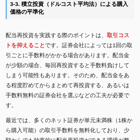
3-3. 積立投資（ドルコスト平均法）による購入
価格の平準化
配当再投資を実践する際のポイントは、
取引コス
トを抑えること
です。証券会社によっては1回の取
引ごとに手数料がかかる場合があります。配当金
が少額の場合、毎回再投資すると手数料負けして
しまう可能性もあります。そのため、配当金をあ
る程度貯めてからまとめて再投資する、あるいは
手数料無料の証券会社を選ぶなどの工夫が必要で
す。
最近では、多くのネット証券が単元未満株（1株か
ら購入可能）の取引手数料を無料化しており、少