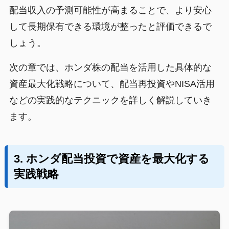
配当収入の予測可能性が高まることで、より安心
して長期保有できる環境が整ったと評価できるで
しょう。
次の章では、ホンダ株の配当を活用した具体的な
資産最大化戦略について、配当再投資やNISA活用
などの実践的なテクニックを詳しく解説していき
ます。
3. ホンダ配当投資で資産を最大化する
実践戦略