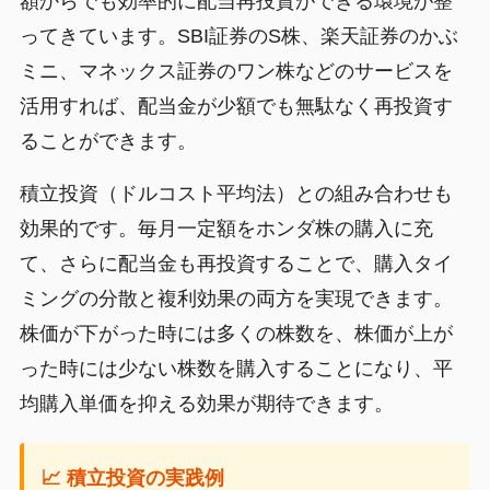
額からでも効率的に配当再投資ができる環境が整
ってきています。SBI証券のS株、楽天証券のかぶ
ミニ、マネックス証券のワン株などのサービスを
活用すれば、配当金が少額でも無駄なく再投資す
ることができます。
積立投資（ドルコスト平均法）との組み合わせも
効果的です。毎月一定額をホンダ株の購入に充
て、さらに配当金も再投資することで、購入タイ
ミングの分散と複利効果の両方を実現できます。
株価が下がった時には多くの株数を、株価が上が
った時には少ない株数を購入することになり、平
均購入単価を抑える効果が期待できます。
📈 積立投資の実践例