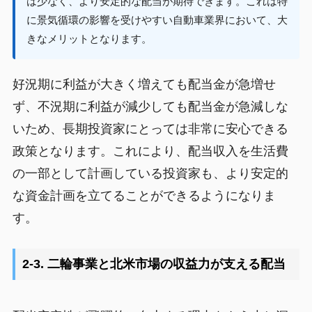
は少なく、より安定的な配当が期待できます。これは特
に景気循環の影響を受けやすい自動車業界において、大
きなメリットとなります。
好況期に利益が大きく増えても配当金が急増せ
ず、不況期に利益が減少しても配当金が急減しな
いため、長期投資家にとっては非常に安心できる
政策となります。これにより、配当収入を生活費
の一部として計画している投資家も、より安定的
な資金計画を立てることができるようになりま
す。
2-3. 二輪事業と北米市場の収益力が支える配当