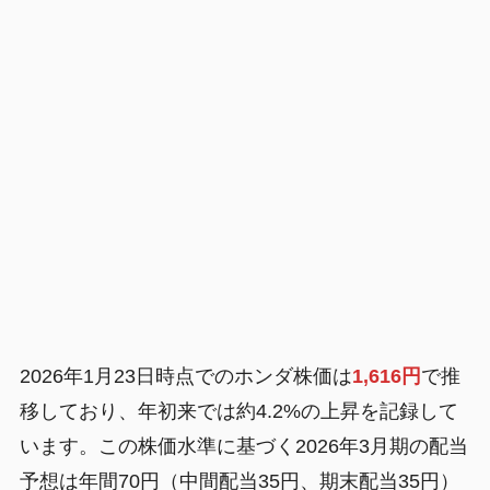
2026年1月23日時点でのホンダ株価は
1,616円
で推
移しており、年初来では約4.2%の上昇を記録して
います。この株価水準に基づく2026年3月期の配当
予想は年間70円（中間配当35円、期末配当35円）