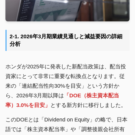
2-1. 2026年3月期業績見通しと減益要因の詳細
分析
ホンダが2025年に発表した新配当政策は、配当投
資家にとって非常に重要な転換点となります。従
来の「連結配当性向30%を目安」という方針か
ら、2026年3月期以降は
「DOE（株主資本配当
率）3.0%を目安」
とする新方針に移行しました。
このDOEとは「Dividend on Equity」の略で、日本
語では「株主資本配当率」や「調整後親会社所有