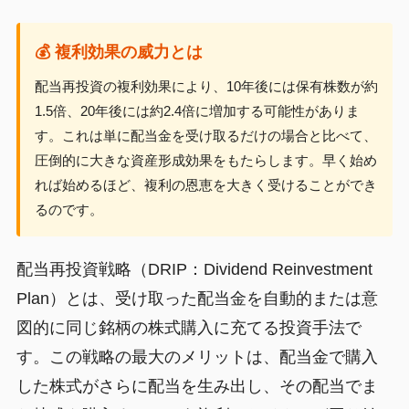
💰 複利効果の威力とは
配当再投資の複利効果により、10年後には保有株数が約
1.5倍、20年後には約2.4倍に増加する可能性がありま
す。これは単に配当金を受け取るだけの場合と比べて、
圧倒的に大きな資産形成効果をもたらします。早く始め
れば始めるほど、複利の恩恵を大きく受けることができ
るのです。
配当再投資戦略（DRIP：Dividend Reinvestment
Plan）とは、受け取った配当金を自動的または意
図的に同じ銘柄の株式購入に充てる投資手法で
す。この戦略の最大のメリットは、配当金で購入
した株式がさらに配当を生み出し、その配当でま