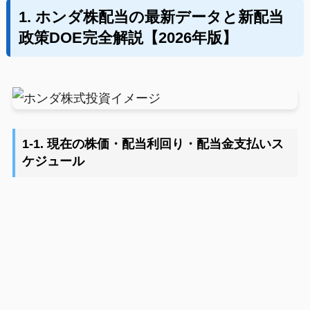
1. ホンダ株配当の最新データと新配当
政策DOE完全解説【2026年版】
1-1. 現在の株価・配当利回り・配当金支払いス
ケジュール