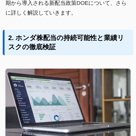
期から導入される新配当政策DOEについて、さら
に詳しく解説していきます。
2. ホンダ株配当の持続可能性と業績リ
スクの徹底検証