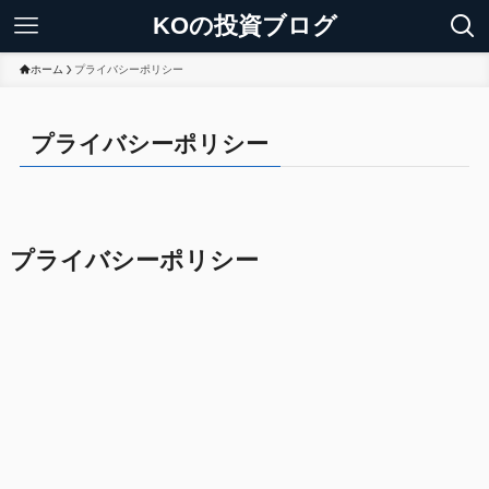
KOの投資ブログ
ホーム
プライバシーポリシー
プライバシーポリシー
プライバシーポリシー