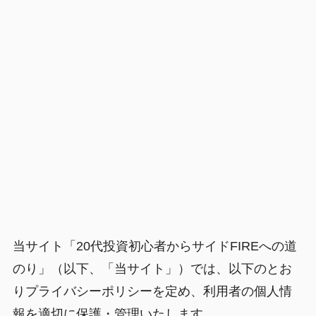
当サイト「20代投資初心者からサイドFIREへの道
のり」（以下、「当サイト」）では、以下のとお
りプライバシーポリシーを定め、利用者の個人情
報を適切に保護・管理いたします。