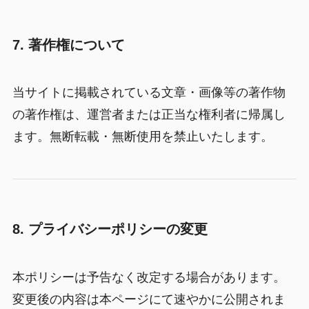
7. 著作権について
当サイトに掲載されている文章・画像等の著作物
の著作権は、運営者または正当な権利者に帰属し
ます。無断転載・無断使用を禁止いたします。
8. プライバシーポリシーの変更
本ポリシーは予告なく改定する場合があります。
変更後の内容は本ページにて速やかに公開されま