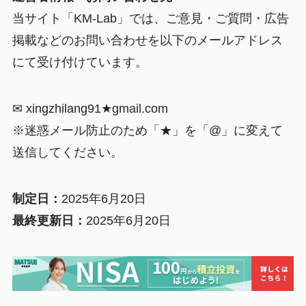
当サイト「KM-Lab」では、ご意見・ご質問・広告
掲載などのお問い合わせを以下のメールアドレス
にて受け付けています。
✉ xingzhilang91★gmail.com
※迷惑メール防止のため「★」を「@」に変えて
送信してください。
制定日：
2025年6月20日
最終更新日：
2025年6月20日