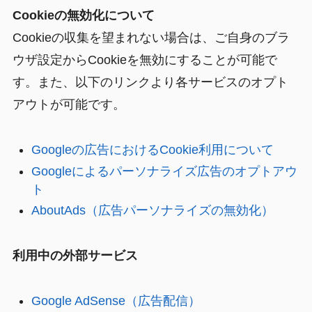
Cookieの無効化について
Cookieの収集を望まれない場合は、ご自身のブラ
ウザ設定からCookieを無効にすることが可能で
す。また、以下のリンクより各サービスのオプト
アウトが可能です。
Googleの広告におけるCookie利用について
Googleによるパーソナライズ広告のオプトアウ
ト
AboutAds（広告パーソナライズの無効化）
利用中の外部サービス
Google AdSense（広告配信）