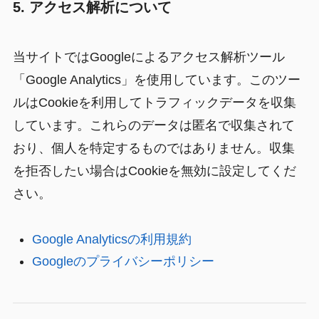
5. アクセス解析について
当サイトではGoogleによるアクセス解析ツール
「Google Analytics」を使用しています。このツー
ルはCookieを利用してトラフィックデータを収集
しています。これらのデータは匿名で収集されて
おり、個人を特定するものではありません。収集
を拒否したい場合はCookieを無効に設定してくだ
さい。
Google Analyticsの利用規約
Googleのプライバシーポリシー