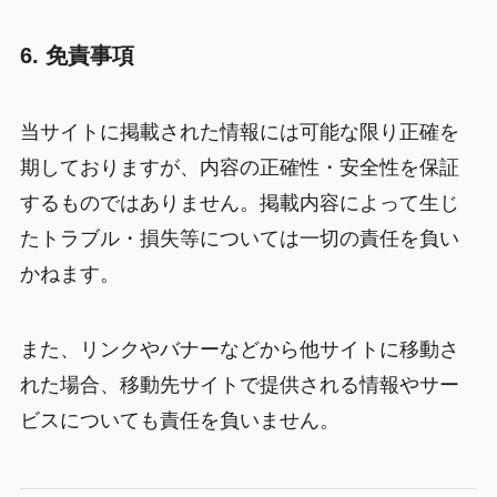
6. 免責事項
当サイトに掲載された情報には可能な限り正確を
期しておりますが、内容の正確性・安全性を保証
するものではありません。掲載内容によって生じ
たトラブル・損失等については一切の責任を負い
かねます。
また、リンクやバナーなどから他サイトに移動さ
れた場合、移動先サイトで提供される情報やサー
ビスについても責任を負いません。