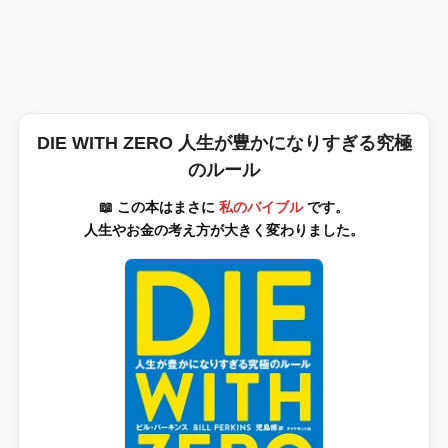
DIE WITH ZERO 人生が豊かになりすぎる究極
のルール
📖 この本はまさに
私のバイブル
です。
人生やお金の考え方が大きく変わりました。