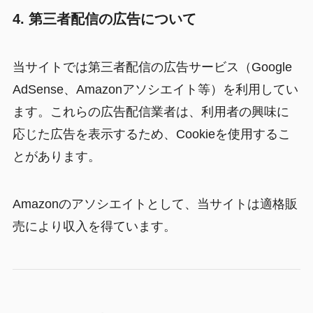
4. 第三者配信の広告について
当サイトでは第三者配信の広告サービス（Google
AdSense、Amazonアソシエイト等）を利用してい
ます。これらの広告配信業者は、利用者の興味に
応じた広告を表示するため、Cookieを使用するこ
とがあります。
Amazonのアソシエイトとして、当サイトは適格販
売により収入を得ています。