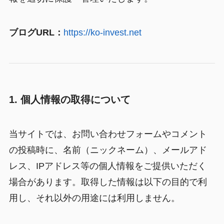
ブログURL：
https://ko-invest.net
1. 個人情報の取得について
当サイトでは、お問い合わせフォームやコメント
の投稿時に、名前（ニックネーム）、メールアド
レス、IPアドレス等の個人情報をご提供いただく
場合があります。取得した情報は以下の目的で利
用し、それ以外の用途には利用しません。