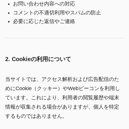
お問い合わせ内容への対応
コメントの不適切利用やスパムの防止
必要に応じた返信やご連絡
2. Cookieの利用について
当サイトでは、アクセス解析および広告配信のた
めにCookie（クッキー）やWebビーコンを利用し
ています。これにより、利用者の閲覧履歴や端末
情報が収集される場合がありますが、個人を特定
するものではありません。