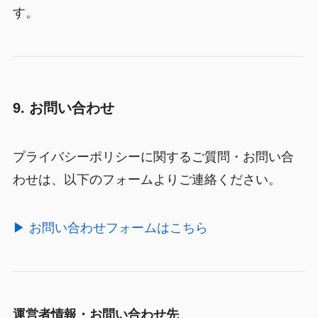
す。
9. お問い合わせ
プライバシーポリシーに関するご質問・お問い合
わせは、以下のフォームよりご連絡ください。
▶ お問い合わせフォームはこちら
運営者情報・お問い合わせ先