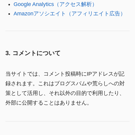
Google Analytics（アクセス解析）
Amazonアソシエイト（アフィリエイト広告）
3. コメントについて
当サイトでは、コメント投稿時にIPアドレスが記
録されます。これはブログスパムや荒らしへの対
策として活用し、それ以外の目的で利用したり、
外部に公開することはありません。